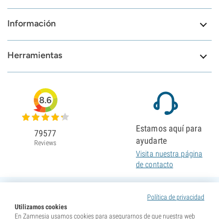
Información
Herramientas
8.6
Estamos aquí para
79577
ayudarte
Reviews
Visita nuestra página
de contacto
Política de privacidad
Utilizamos cookies
En Zamnesia usamos cookies para asegurarnos de que nuestra web