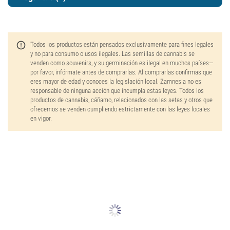
Todos los productos están pensados exclusivamente para fines legales
y no para consumo o usos ilegales. Las semillas de cannabis se
venden como souvenirs, y su germinación es ilegal en muchos países—
por favor, infórmate antes de comprarlas. Al comprarlas confirmas que
eres mayor de edad y conoces la legislación local. Zamnesia no es
responsable de ninguna acción que incumpla estas leyes. Todos los
productos de cannabis, cáñamo, relacionados con las setas y otros que
ofrecemos se venden cumpliendo estrictamente con las leyes locales
en vigor.