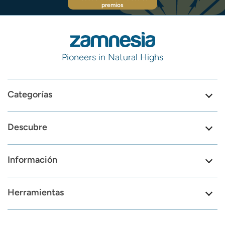
premios
Pioneers in Natural Highs
Categorías
Descubre
Información
Herramientas