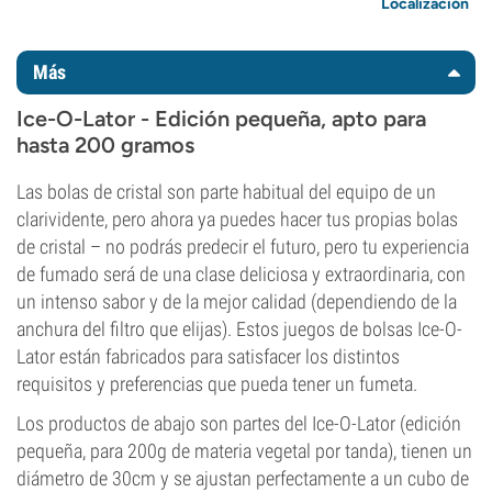
Localización
Más
Ice-O-Lator - Edición pequeña, apto para
hasta 200 gramos
Las bolas de cristal son parte habitual del equipo de un
clarividente, pero ahora ya puedes hacer tus propias bolas
de cristal – no podrás predecir el futuro, pero tu experiencia
de fumado será de una clase deliciosa y extraordinaria, con
un intenso sabor y de la mejor calidad (dependiendo de la
anchura del filtro que elijas). Estos juegos de bolsas Ice-O-
Lator están fabricados para satisfacer los distintos
requisitos y preferencias que pueda tener un fumeta.
Los productos de abajo son partes del Ice-O-Lator (edición
pequeña, para 200g de materia vegetal por tanda), tienen un
diámetro de 30cm y se ajustan perfectamente a un cubo de