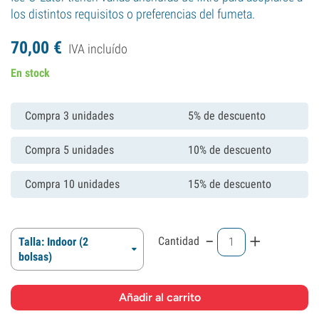
los distintos requisitos o preferencias del fumeta.
70,
00
€
IVA incluído
En stock
Compra 3 unidades
5% de descuento
Compra 5 unidades
10% de descuento
Compra 10 unidades
15% de descuento
-
+
Cantidad
Talla: Indoor (2
bolsas)