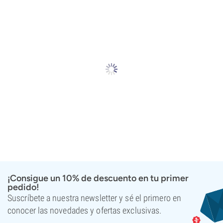
¡Consigue un 10% de descuento en tu primer
pedido!
Suscríbete a nuestra newsletter y sé el primero en
conocer las novedades y ofertas exclusivas.