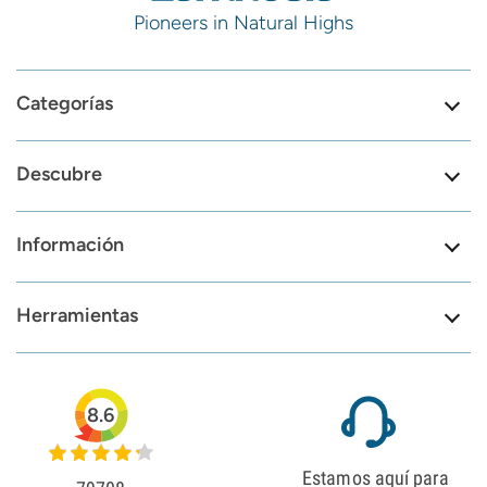
Pioneers in Natural Highs
Categorías
Descubre
Información
Herramientas
8.6
Estamos aquí para