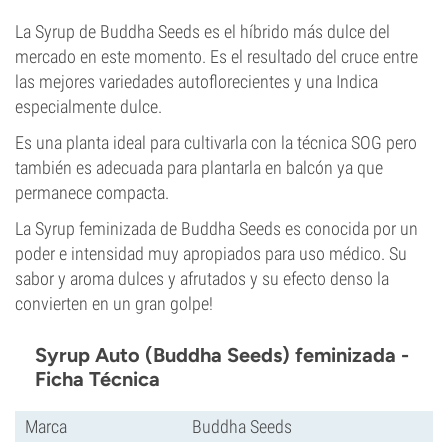
La Syrup de Buddha Seeds es el híbrido más dulce del
mercado en este momento. Es el resultado del cruce entre
las mejores variedades autoflorecientes y una Indica
especialmente dulce.
Es una planta ideal para cultivarla con la técnica SOG pero
también es adecuada para plantarla en balcón ya que
permanece compacta.
La Syrup feminizada de Buddha Seeds es conocida por un
poder e intensidad muy apropiados para uso médico. Su
sabor y aroma dulces y afrutados y su efecto denso la
convierten en un gran golpe!
Syrup Auto (Buddha Seeds) feminizada -
Ficha Técnica
Marca
Buddha Seeds