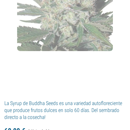
La Syrup de Buddha Seeds es una variedad autofloreciente
que produce frutos dulces en solo 60 días. Del sembrado
directo a la cosecha!