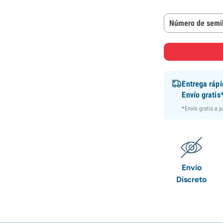
Número de semil
Entrega ráp
Envío gratis
*Envío gratis a 
Envío
Discreto