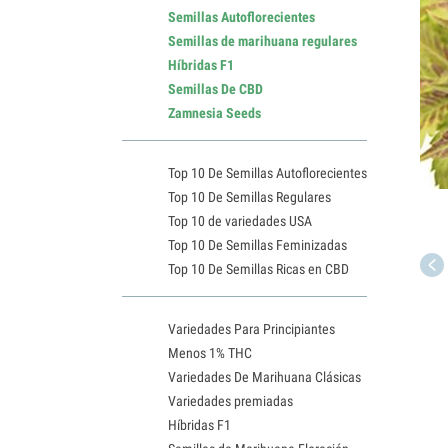
Semillas Autoflorecientes
Semillas de marihuana regulares
Híbridas F1
Semillas De CBD
Zamnesia Seeds
Top 10 De Semillas Autoflorecientes
Top 10 De Semillas Regulares
Top 10 de variedades USA
Top 10 De Semillas Feminizadas
Top 10 De Semillas Ricas en CBD
Variedades Para Principiantes
Menos 1% THC
Variedades De Marihuana Clásicas
Variedades premiadas
Híbridas F1