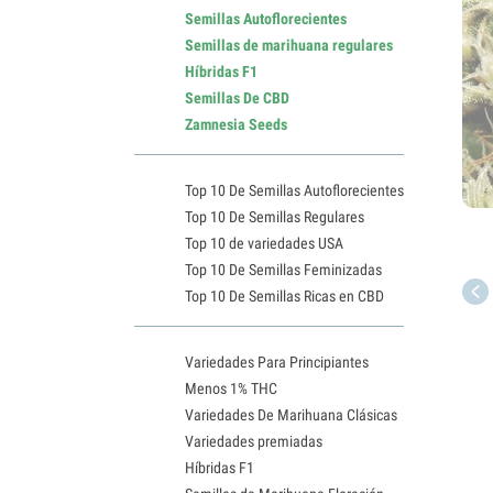
Semillas Autoflorecientes
Semillas de marihuana regulares
Híbridas F1
Semillas De CBD
Zamnesia Seeds
Top 10 De Semillas Autoflorecientes
Top 10 De Semillas Regulares
Top 10 de variedades USA
Top 10 De Semillas Feminizadas
Top 10 De Semillas Ricas en CBD
Variedades Para Principiantes
Menos 1% THC
Variedades De Marihuana Clásicas
Variedades premiadas
Híbridas F1