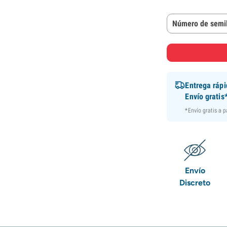
Número de semil
Entrega ráp
Envío gratis
*Envío gratis a 
Envío
Discreto