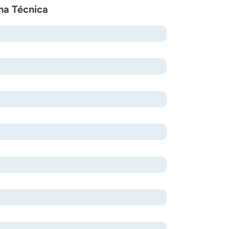
cha Técnica