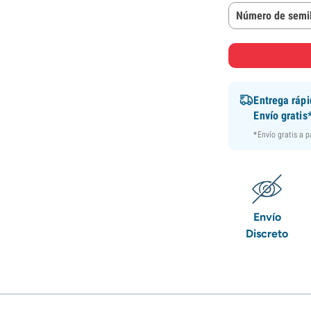
Número de semil
Entrega ráp
Envío gratis
*Envío gratis a 
Envío
Discreto