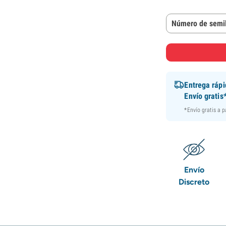
Número de semil
Entrega ráp
Envío gratis
*Envío gratis a 
Envío
Discreto