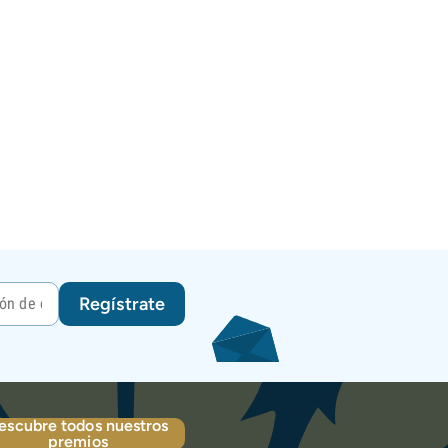
Regístrate
escubre todos nuestros
premios