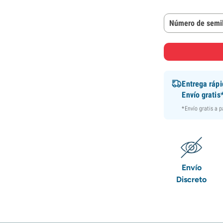
Número de semil
Entrega ráp
Envío gratis
*Envío gratis a 
Envío
Discreto