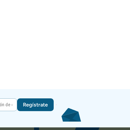
Regístrate