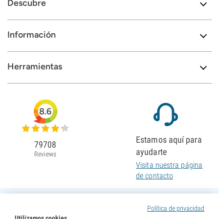
Descubre
Información
Herramientas
8.6
Estamos aquí para
79708
ayudarte
Reviews
Visita nuestra página
de contacto
Política de privacidad
Utilizamos cookies