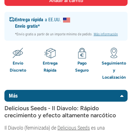
Entrega rápida
a EE.UU.
Envío gratis*
*Envío gratis a partir de un importe mínimo de pedido.
Más información
Envío
Entrega
Pago
Seguimiento
Discreto
Rápida
Seguro
y
Localización
Más
Delicious Seeds - Il Diavolo: Rápido
crecimiento y efecto altamente narcótico
Il Diavolo (feminizada) de
Delicious Seeds
es una