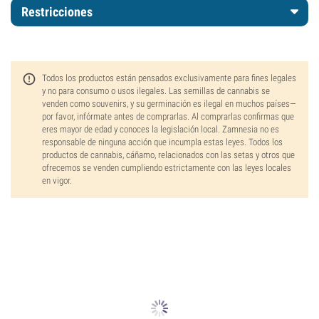
Restricciones
Todos los productos están pensados exclusivamente para fines legales
y no para consumo o usos ilegales. Las semillas de cannabis se
venden como souvenirs, y su germinación es ilegal en muchos países—
por favor, infórmate antes de comprarlas. Al comprarlas confirmas que
eres mayor de edad y conoces la legislación local. Zamnesia no es
responsable de ninguna acción que incumpla estas leyes. Todos los
productos de cannabis, cáñamo, relacionados con las setas y otros que
ofrecemos se venden cumpliendo estrictamente con las leyes locales
en vigor.