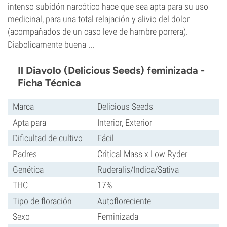
intenso subidón narcótico hace que sea apta para su uso
medicinal, para una total relajación y alivio del dolor
(acompañados de un caso leve de hambre porrera).
Diabolicamente buena ...
Il Diavolo (Delicious Seeds) feminizada -
Ficha Técnica
Marca
Delicious Seeds
Apta para
Interior, Exterior
Dificultad de cultivo
Fácil
Padres
Critical Mass x Low Ryder
Genética
Ruderalis/Indica/Sativa
THC
17%
Tipo de floración
Autofloreciente
Sexo
Feminizada