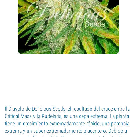
Il Diavolo de Delicious Seeds, el resultado del cruce entre la
Critical Mass y la Rudelaris, es una cepa extrema. La planta
tiene un crecimiento extremadamente rápido, una potencia
extrema y un sabor extremadamente placentero. Debido a