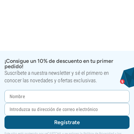
¡Consigue un 10% de descuento en tu primer
pedido!
Suscríbete a nuestra newsletter y sé el primero en
conocer las novedades y ofertas exclusivas.
Regístrate
Este sitio está protegido por reCAPTCHA y se aplican la
Política de Privacidad
y los