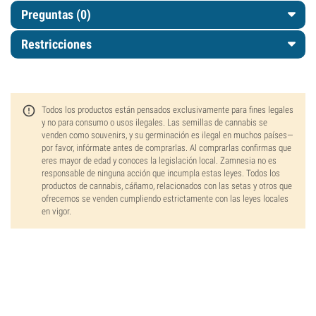
Preguntas
(0)
Restricciones
Todos los productos están pensados exclusivamente para fines legales
y no para consumo o usos ilegales. Las semillas de cannabis se
venden como souvenirs, y su germinación es ilegal en muchos países—
por favor, infórmate antes de comprarlas. Al comprarlas confirmas que
eres mayor de edad y conoces la legislación local. Zamnesia no es
responsable de ninguna acción que incumpla estas leyes. Todos los
productos de cannabis, cáñamo, relacionados con las setas y otros que
ofrecemos se venden cumpliendo estrictamente con las leyes locales
en vigor.