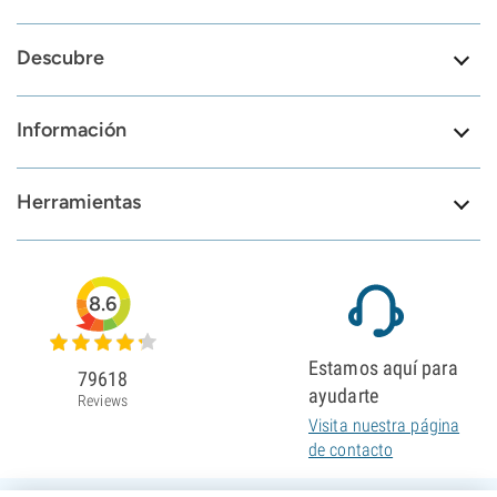
Descubre
Información
Herramientas
8.6
Estamos aquí para
79618
ayudarte
Reviews
Visita nuestra página
de contacto