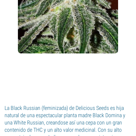
La Black Russian (feminizada) de Delicious Seeds es hija
natural de una espectacular planta madre Black Domina y
una White Russian, creandose así una cepa con un gran
contenido de THC y un alto valor medicinal. Con su alto