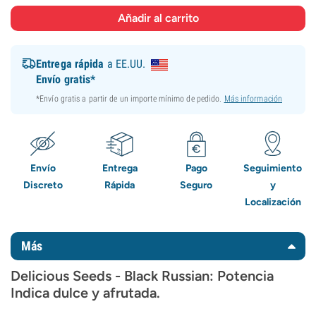
Entrega rápida
a EE.UU.
Envío gratis*
*Envío gratis a partir de un importe mínimo de pedido.
Más información
Envío
Entrega
Pago
Seguimiento
Discreto
Rápida
Seguro
y
Localización
Más
Delicious Seeds - Black Russian: Potencia
Indica dulce y afrutada.