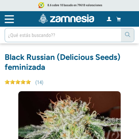
8.6 sobre 10 basado en 79618 valoraciones
Black Russian (Delicious Seeds)
feminizada
(
14
)