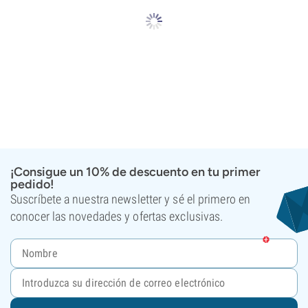
¡Consigue un 10% de descuento en tu primer
pedido!
Suscríbete a nuestra newsletter y sé el primero en
conocer las novedades y ofertas exclusivas.