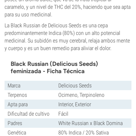
caramelo, y un nivel de THC del 20%, haciendo que sea apta
para su uso medicinal.
La Black Russian de Delicious Seeds es una cepa
predominantemente Indica (80%) con un alto potencial
medicinal. Su subidón es muy cerebral, relaja ambos mente
y cuerpo y es un buen remedio para aliviar el dolor.
Black Russian (Delicious Seeds)
feminizada - Ficha Técnica
Marca
Delicious Seeds
Terpenos
Ocimeno, Terpinoleno
Apta para
Interior, Exterior
Dificultad de cultivo
Fácil
Padres
White Russian x Black Domina
Genética
80% Indica / 20% Sativa