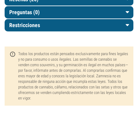
Preguntas
(0)
Restricciones
Todos los productos están pensados exclusivamente para fines legales
y no para consumo o usos ilegales. Las semillas de cannabis se
venden como souvenirs, y su germinación es ilegal en muchos países—
por favor, infórmate antes de comprarlas. Al comprarlas confirmas que
eres mayor de edad y conoces la legislación local. Zamnesia no es
responsable de ninguna acción que incumpla estas leyes. Todos los
productos de cannabis, cáñamo, relacionados con las setas y otros que
ofrecemos se venden cumpliendo estrictamente con las leyes locales
en vigor.