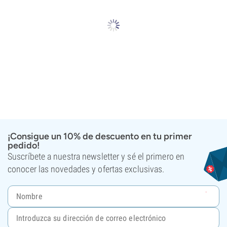
¡Consigue un 10% de descuento en tu primer
pedido!
Suscríbete a nuestra newsletter y sé el primero en
conocer las novedades y ofertas exclusivas.