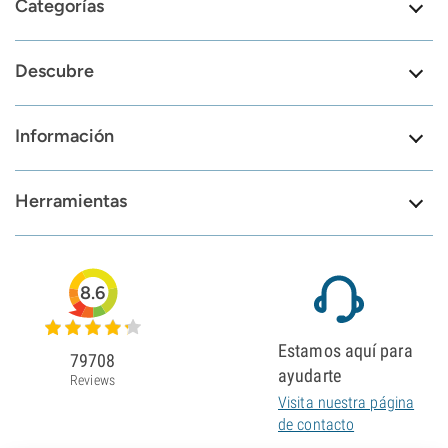
Categorías
Descubre
Información
Herramientas
8.6
Estamos aquí para
79708
ayudarte
Reviews
Visita nuestra página
de contacto