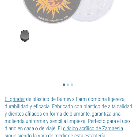
El grinder
de plástico de Barney’s Farm combina ligereza,
durabilidad y eficacia. Fabricado con plástico de alta calidad
y dientes afilados en forma de diamante, garantiza una
molienda uniforme y sencilla limpieza. Perfecto para el uso
diario en casa o de viaje. El
clásico acrílico de Zamnesia
sigue siendo la vara de medir de esta estantería.