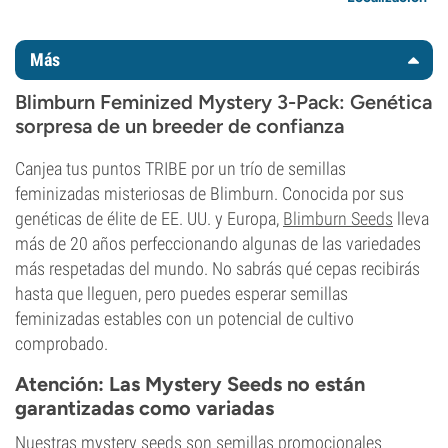
Más
Blimburn Feminized
Mystery 3-Pack: Genética
sorpresa de un breeder de confianza
Canjea tus puntos TRIBE por un trío de semillas
feminizadas misteriosas de Blimburn. Conocida por sus
genéticas de élite de EE. UU. y Europa,
Blimburn Seeds
lleva
más de 20 años perfeccionando algunas de las variedades
más respetadas del mundo. No sabrás qué cepas recibirás
hasta que lleguen, pero puedes esperar semillas
feminizadas estables con un potencial de cultivo
comprobado.
Atención: Las Mystery Seeds no están
garantizadas como variadas
Nuestras mystery seeds son semillas promocionales