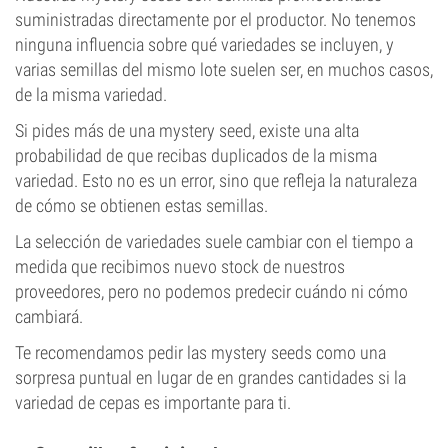
suministradas directamente por el productor. No tenemos
ninguna influencia sobre qué variedades se incluyen, y
varias semillas del mismo lote suelen ser, en muchos casos,
de la misma variedad.
Si pides más de una mystery seed, existe una alta
probabilidad de que recibas duplicados de la misma
variedad. Esto no es un error, sino que refleja la naturaleza
de cómo se obtienen estas semillas.
La selección de variedades suele cambiar con el tiempo a
medida que recibimos nuevo stock de nuestros
proveedores, pero no podemos predecir cuándo ni cómo
cambiará.
Te recomendamos pedir las mystery seeds como una
sorpresa puntual en lugar de en grandes cantidades si la
variedad de cepas es importante para ti.