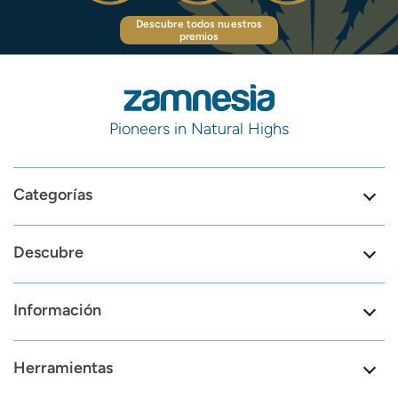
Descubre todos nuestros
premios
Pioneers in Natural Highs
Categorías
Descubre
Información
Herramientas