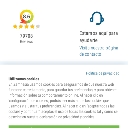
8.6
Estamos aquí para
79708
ayudarte
Reviews
Visita nuestra página
de contacto
Política de privacidad
Utilizamos cookies
En Zamnesia usamos cookies para asegurarnos de que nuestra web
funcione correctamente, para guardar tus preferencias, y para obtener
información sobre tu comportamiento online. Al hacer clic en
'configuración de cookies', podrás leer más sobre las cookies que
usamos y ajustar tus preferencias. Al hacer clic en "aceptar todas las
cookies y continuar", aceptas el uso de todas las cookies tal y como se
describe en nuestra declaración de privacidad y cookies.