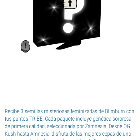
Recibe 3 semillas misteriosas feminizadas de Blimburn con
tus puntos TRIBE. Cada paquete incluye genética sorpresa
de primera calidad, seleccionada por Zamnesia. Desde OG
Kush hasta Amnesia, disfruta de las mejores cepas de uno