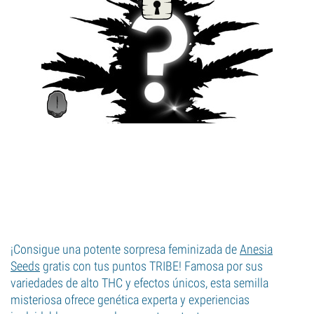
¡Consigue una potente sorpresa feminizada de
Anesia
Seeds
gratis con tus puntos TRIBE! Famosa por sus
variedades de alto THC y efectos únicos, esta semilla
misteriosa ofrece genética experta y experiencias