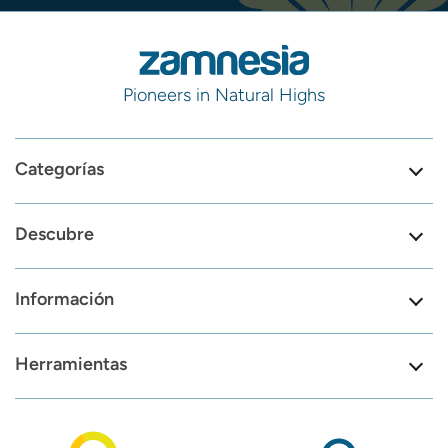
Pioneers in Natural Highs
Categorías
Descubre
Información
Herramientas