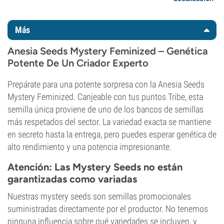
Más
Anesia Seeds Mystery Feminized – Genética
Potente De Un Criador Experto
Prepárate para una potente sorpresa con la Anesia Seeds
Mystery Feminized. Canjeable con tus puntos Tribe, esta
semilla única proviene de uno de los bancos de semillas
más respetados del sector. La variedad exacta se mantiene
en secreto hasta la entrega, pero puedes esperar genética de
alto rendimiento y una potencia impresionante.
Atención: Las Mystery Seeds no están
garantizadas como variadas
Nuestras mystery seeds son semillas promocionales
suministradas directamente por el productor. No tenemos
ninguna influencia sobre qué variedades se incluyen, y