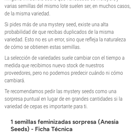
varias semillas del mismo lote suelen ser, en muchos casos,
de la misma variedad.
Si pides más de una mystery seed, existe una alta
probabilidad de que recibas duplicados de la misma
variedad. Esto no es un error, sino que refleja la naturaleza
de cómo se obtienen estas semillas.
La selección de variedades suele cambiar con el tiempo a
medida que recibimos nuevo stock de nuestros
proveedores, pero no podemos predecir cuándo ni cómo
cambiará.
Te recomendamos pedir las mystery seeds como una
sorpresa puntual en lugar de en grandes cantidades si la
variedad de cepas es importante para ti.
1 semillas feminizadas sorpresa (Anesia
Seeds) - Ficha Técnica