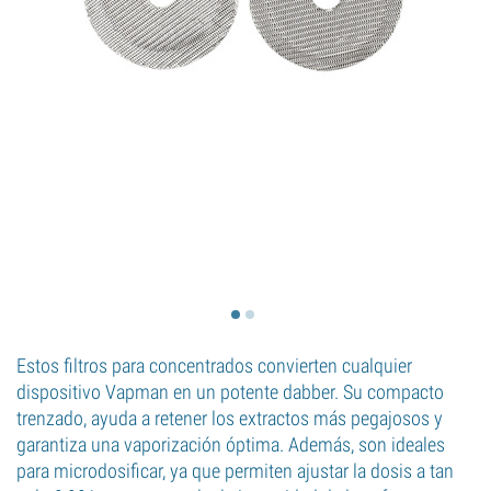
Estos filtros para concentrados convierten cualquier
dispositivo Vapman en un potente dabber. Su compacto
trenzado, ayuda a retener los extractos más pegajosos y
garantiza una vaporización óptima. Además, son ideales
para microdosificar, ya que permiten ajustar la dosis a tan