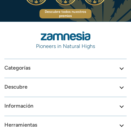
Descubre todos nuestros
premios
Pioneers in Natural Highs
Categorías
Descubre
Información
Herramientas