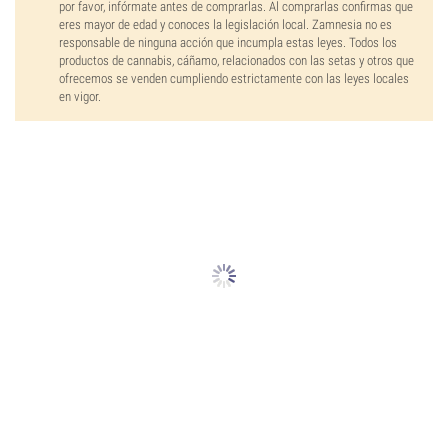
por favor, infórmate antes de comprarlas. Al comprarlas confirmas que
eres mayor de edad y conoces la legislación local. Zamnesia no es
responsable de ninguna acción que incumpla estas leyes. Todos los
productos de cannabis, cáñamo, relacionados con las setas y otros que
ofrecemos se venden cumpliendo estrictamente con las leyes locales
en vigor.