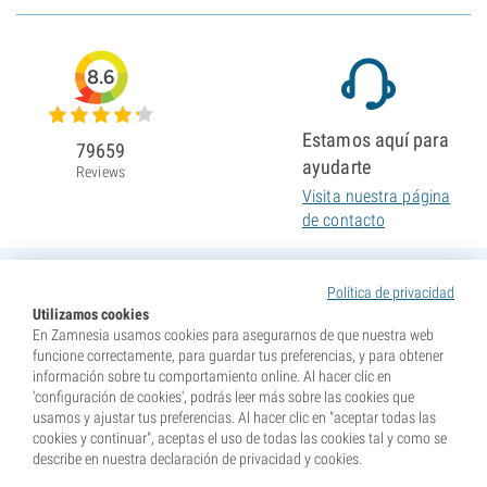
8.6
Estamos aquí para
79659
ayudarte
Reviews
Visita nuestra página
de contacto
Política de privacidad
Utilizamos cookies
En Zamnesia usamos cookies para asegurarnos de que nuestra web
funcione correctamente, para guardar tus preferencias, y para obtener
información sobre tu comportamiento online. Al hacer clic en
'configuración de cookies', podrás leer más sobre las cookies que
usamos y ajustar tus preferencias. Al hacer clic en "aceptar todas las
cookies y continuar", aceptas el uso de todas las cookies tal y como se
describe en nuestra declaración de privacidad y cookies.