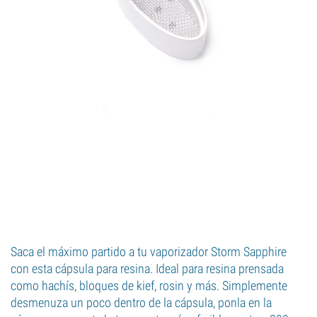
Saca el máximo partido a tu vaporizador Storm Sapphire
con esta cápsula para resina. Ideal para resina prensada
como hachís, bloques de kief, rosin y más. Simplemente
desmenuza un poco dentro de la cápsula, ponla en la