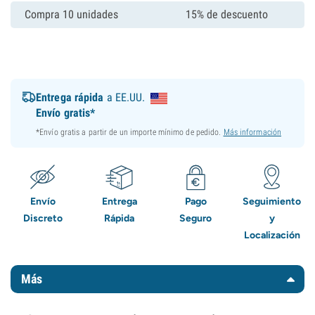
Compra 10 unidades
15% de descuento
Entrega rápida
a EE.UU.
Envío gratis*
*Envío gratis a partir de un importe mínimo de pedido.
Más información
Envío
Entrega
Pago
Seguimiento
Discreto
Rápida
Seguro
y
Localización
Más