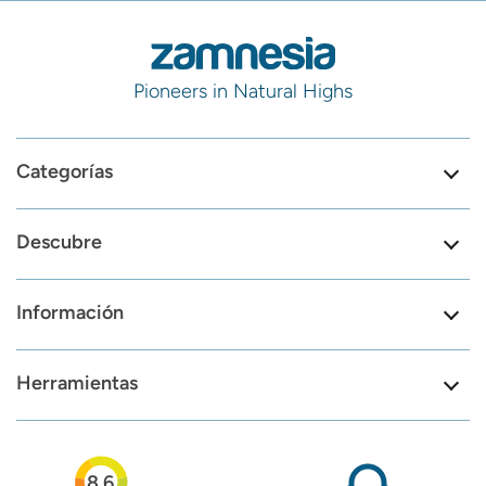
Pioneers in Natural Highs
Categorías
Descubre
Información
Herramientas
8.6