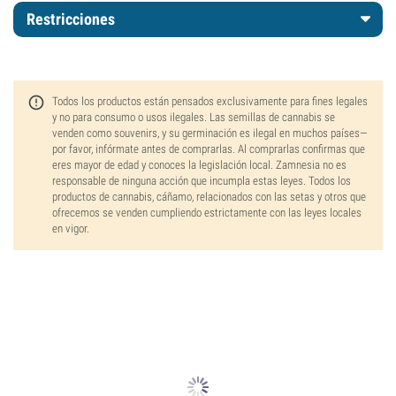
Restricciones
Todos los productos están pensados exclusivamente para fines legales
y no para consumo o usos ilegales. Las semillas de cannabis se
venden como souvenirs, y su germinación es ilegal en muchos países—
por favor, infórmate antes de comprarlas. Al comprarlas confirmas que
eres mayor de edad y conoces la legislación local. Zamnesia no es
responsable de ninguna acción que incumpla estas leyes. Todos los
productos de cannabis, cáñamo, relacionados con las setas y otros que
ofrecemos se venden cumpliendo estrictamente con las leyes locales
en vigor.