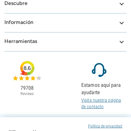
Descubre
Información
Herramientas
8.6
Estamos aquí para
79708
ayudarte
Reviews
Visita nuestra página
de contacto
Política de privacidad