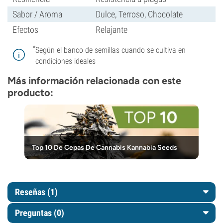
Sabor / Aroma
Dulce, Terroso, Chocolate
Efectos
Relajante
*
Según el banco de semillas cuando se cultiva en
condiciones ideales
Más información relacionada con este
producto:
Top 10 De Cepas De Cannabis Kannabia Seeds
Reseñas (1)
Preguntas
(0)