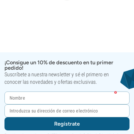
¡Consigue un 10% de descuento en tu primer
pedido!
Suscríbete a nuestra newsletter y sé el primero en
conocer las novedades y ofertas exclusivas.
Regístrate