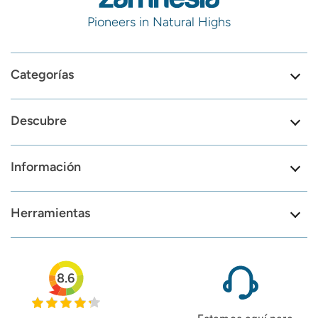
Pioneers in Natural Highs
Categorías
Descubre
Información
Herramientas
8.6