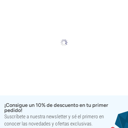
¡Consigue un 10% de descuento en tu primer
pedido!
Suscríbete a nuestra newsletter y sé el primero en
conocer las novedades y ofertas exclusivas.