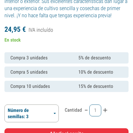
interior o exterior. Sus excelentes características dan lugar a
una experiencia de cultivo sencilla y cosechas de primer
nivel. ¡Y no hace falta que tengas experiencia previa!
24,
95
€
IVA incluído
En stock
Compra 3 unidades
5% de descuento
Compra 5 unidades
10% de descuento
Compra 10 unidades
15% de descuento
-
+
Cantidad
Número de
semillas: 3