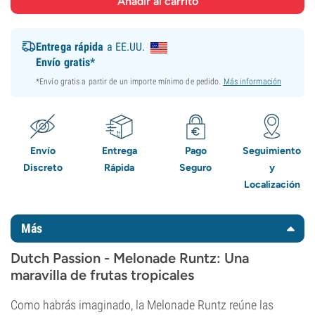
Entrega rápida
a EE.UU.
Envío gratis*
*Envío gratis a partir de un importe mínimo de pedido.
Más información
Envío
Entrega
Pago
Seguimiento
Discreto
Rápida
Seguro
y
Localización
Más
Dutch Passion - Melonade Runtz: Una
maravilla de frutas tropicales
Como habrás imaginado, la Melonade Runtz reúne las