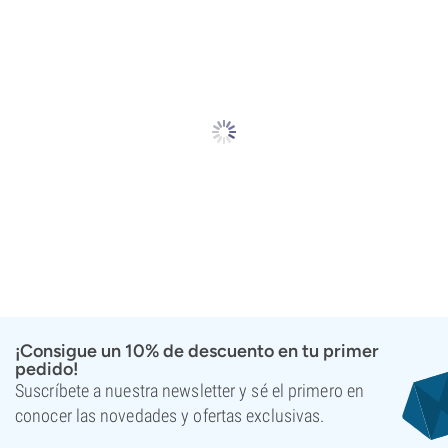
¡Consigue un 10% de descuento en tu primer
pedido!
Suscríbete a nuestra newsletter y sé el primero en
conocer las novedades y ofertas exclusivas.