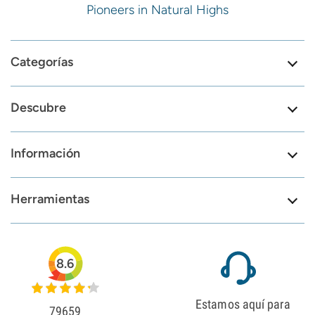
Pioneers in Natural Highs
Categorías
Descubre
Información
Herramientas
8.6
Estamos aquí para
79659