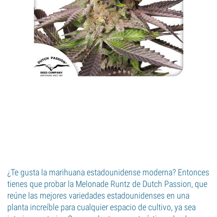
¿Te gusta la marihuana estadounidense moderna? Entonces
tienes que probar la Melonade Runtz de Dutch Passion, que
reúne las mejores variedades estadounidenses en una
planta increíble para cualquier espacio de cultivo, ya sea