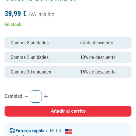
39,
99
€
IVA incluído
En stock
Compra 3 unidades
5% de descuento
Compra 5 unidades
10% de descuento
Compra 10 unidades
15% de descuento
-
+
Cantidad
Entrega rápida
a EE.UU.