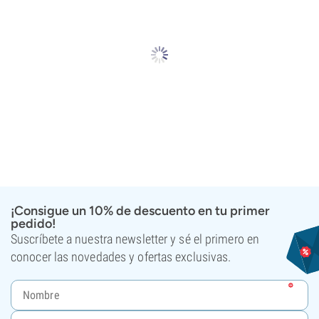
¡Consigue un 10% de descuento en tu primer
pedido!
Suscríbete a nuestra newsletter y sé el primero en
conocer las novedades y ofertas exclusivas.