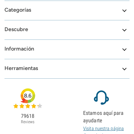
Categorías
Descubre
Información
Herramientas
8.6
Estamos aquí para
79618
ayudarte
Reviews
Visita nuestra página