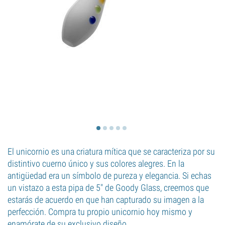
El unicornio es una criatura mítica que se caracteriza por su
distintivo cuerno único y sus colores alegres. En la
antigüedad era un símbolo de pureza y elegancia. Si echas
un vistazo a esta pipa de 5" de Goody Glass, creemos que
estarás de acuerdo en que han capturado su imagen a la
perfección. Compra tu propio unicornio hoy mismo y
enamórate de su exclusivo diseño.