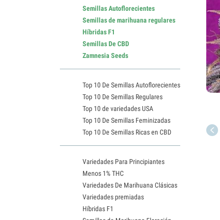
Semillas Autoflorecientes
Semillas de marihuana regulares
Híbridas F1
Semillas De CBD
Zamnesia Seeds
Top 10 De Semillas Autoflorecientes
Top 10 De Semillas Regulares
Top 10 de variedades USA
Top 10 De Semillas Feminizadas
Top 10 De Semillas Ricas en CBD
Variedades Para Principiantes
Menos 1% THC
Variedades De Marihuana Clásicas
Variedades premiadas
Híbridas F1