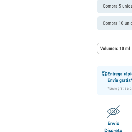
Compra 5 unid
Compra 10 uni
Volumen: 10 ml
Entrega ráp
Envío gratis
*Envío gratis a 
Envío
Discreto