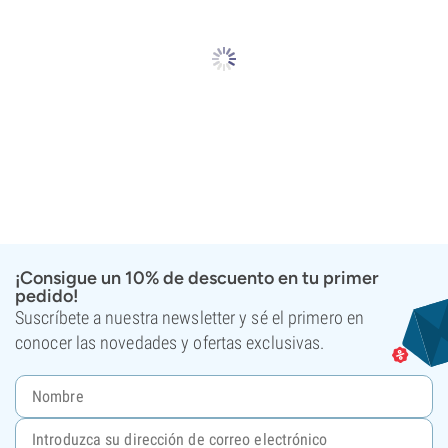
¡Consigue un 10% de descuento en tu primer
pedido!
Suscríbete a nuestra newsletter y sé el primero en
conocer las novedades y ofertas exclusivas.