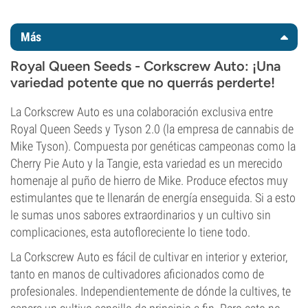
Más
Royal Queen Seeds - Corkscrew Auto: ¡Una
variedad potente que no querrás perderte!
La Corkscrew Auto es una colaboración exclusiva entre
Royal Queen Seeds y Tyson 2.0 (la empresa de cannabis de
Mike Tyson). Compuesta por genéticas campeonas como la
Cherry Pie Auto y la Tangie, esta variedad es un merecido
homenaje al puño de hierro de Mike. Produce efectos muy
estimulantes que te llenarán de energía enseguida. Si a esto
le sumas unos sabores extraordinarios y un cultivo sin
complicaciones, esta autofloreciente lo tiene todo.
La Corkscrew Auto es fácil de cultivar en interior y exterior,
tanto en manos de cultivadores aficionados como de
profesionales. Independientemente de dónde la cultives, te