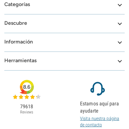
Categorías
Descubre
Información
Herramientas
8.6
Estamos aquí para
79618
ayudarte
Reviews
Visita nuestra página
de contacto