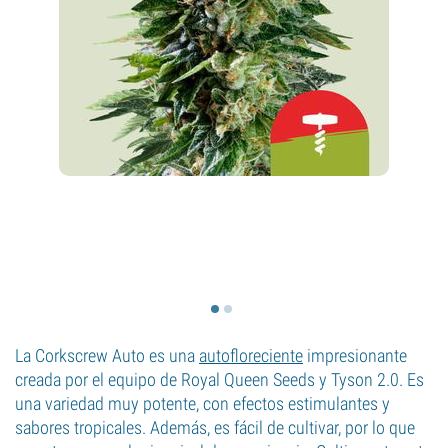
La Corkscrew Auto es una
autofloreciente
impresionante
creada por el equipo de Royal Queen Seeds y Tyson 2.0. Es
una variedad muy potente, con efectos estimulantes y
sabores tropicales. Además, es fácil de cultivar, por lo que