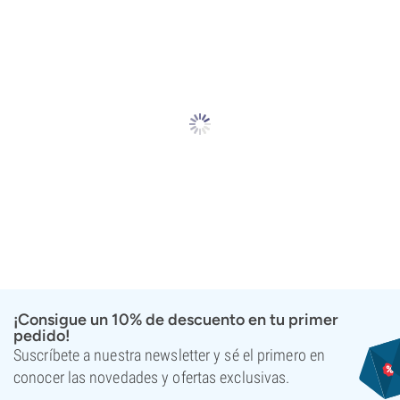
¡Consigue un 10% de descuento en tu primer
pedido!
Suscríbete a nuestra newsletter y sé el primero en
conocer las novedades y ofertas exclusivas.