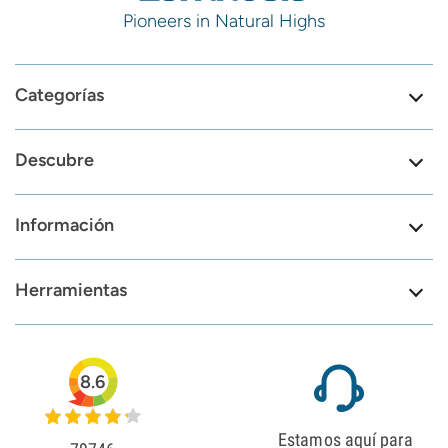
Pioneers in Natural Highs
Categorías
Descubre
Información
Herramientas
8.6
Estamos aquí para