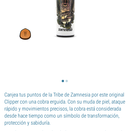
Canjea tus puntos de la Tribe de Zamnesia por este original
Clipper con una cobra erguida. Con su muda de piel, ataque
rápido y movimientos precisos, la cobra está considerada
desde hace tiempo como un símbolo de transformación,
protección y sabiduría.