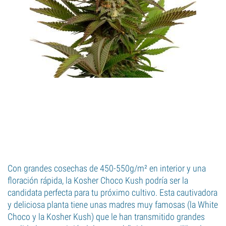
Con grandes cosechas de 450-550g/m² en interior y una
floración rápida, la Kosher Choco Kush podría ser la
candidata perfecta para tu próximo cultivo. Esta cautivadora
y deliciosa planta tiene unas madres muy famosas (la White
Choco y la Kosher Kush) que le han transmitido grandes