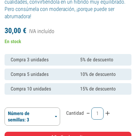
cualidades, convirtiéndola en un híbrido muy equilibrado.
Pero consúmela con moderación, ¡porque puede ser
abrumadora!
30,
00
€
IVA incluído
En stock
Compra 3 unidades
5% de descuento
Compra 5 unidades
10% de descuento
Compra 10 unidades
15% de descuento
-
+
Cantidad
Número de
semillas: 3