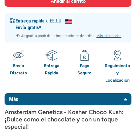
Entrega rápida
a EE.UU.
Envío gratis*
*Envío gratis a partir de un importe mínimo de pedido.
Más información
Envío
Entrega
Pago
Seguimiento
Discreto
Rápida
Seguro
y
Localización
Más
Amsterdam Genetics - Kosher Choco Kush:
¡Dulce como el chocolate y con un toque
especial!