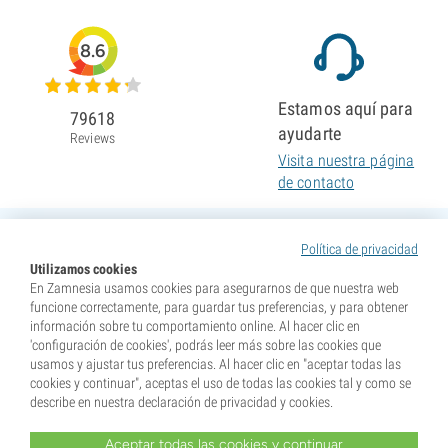
8.6
Estamos aquí para
79618
ayudarte
Reviews
Visita nuestra página
de contacto
Política de privacidad
Utilizamos cookies
En Zamnesia usamos cookies para asegurarnos de que nuestra web
funcione correctamente, para guardar tus preferencias, y para obtener
información sobre tu comportamiento online. Al hacer clic en
'configuración de cookies', podrás leer más sobre las cookies que
usamos y ajustar tus preferencias. Al hacer clic en "aceptar todas las
cookies y continuar", aceptas el uso de todas las cookies tal y como se
describe en nuestra declaración de privacidad y cookies.
Aceptar todas las cookies y continuar