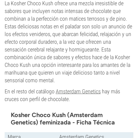
La Kosher Choco Kush ofrece una mezcla irresistible de
sabores que incluyen notas intensas de chocolate que
combinan a la perfección con matices terrosos y de pino.
Estas deliciosas notas en el paladar son solo un anuncio de
los efectos venideros, que abarcan felicidad, relajación y un
efecto corporal duradero, a la vez que ofrecen una
sensación cerebral relajante y hormigueante. Esta
combinación única de sabores y efectos hace de la Kosher
Choco Kush una opción interesante para los amantes de la
marihuana que quieren un viaje delicioso tanto a nivel
sensorial como mental.
En el resto del catálogo
Amsterdam Genetics
hay más
cruces con perfil de chocolate.
Kosher Choco Kush (Amsterdam
Genetics) feminizada - Ficha Técnica
Marca
Amsterdam Genetics