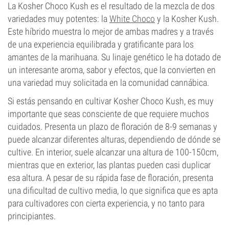
La Kosher Choco Kush es el resultado de la mezcla de dos
variedades muy potentes: la
White Choco
y la Kosher Kush.
Este híbrido muestra lo mejor de ambas madres y a través
de una experiencia equilibrada y gratificante para los
amantes de la marihuana. Su linaje genético le ha dotado de
un interesante aroma, sabor y efectos, que la convierten en
una variedad muy solicitada en la comunidad cannábica.
Si estás pensando en cultivar Kosher Choco Kush, es muy
importante que seas consciente de que requiere muchos
cuidados. Presenta un plazo de floración de 8-9 semanas y
puede alcanzar diferentes alturas, dependiendo de dónde se
cultive. En interior, suele alcanzar una altura de 100-150cm,
mientras que en exterior, las plantas pueden casi duplicar
esa altura. A pesar de su rápida fase de floración, presenta
una dificultad de cultivo media, lo que significa que es apta
para cultivadores con cierta experiencia, y no tanto para
principiantes.