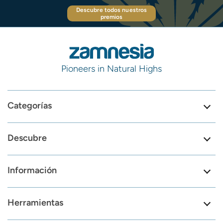
Descubre todos nuestros
premios
Pioneers in Natural Highs
Categorías
Descubre
Información
Herramientas