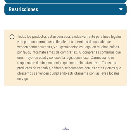
Restricciones
Todos los productos están pensados exclusivamente para fines legales
y no para consumo o usos ilegales. Las semillas de cannabis se
venden como souvenirs, y su germinación es ilegal en muchos países—
por favor, infórmate antes de comprarlas. Al comprarlas confirmas que
eres mayor de edad y conoces la legislación local. Zamnesia no es
responsable de ninguna acción que incumpla estas leyes. Todos los
productos de cannabis, cáñamo, relacionados con las setas y otros que
ofrecemos se venden cumpliendo estrictamente con las leyes locales
en vigor.