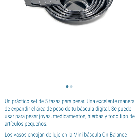
Un práctico set de 5 tazas para pesar. Una excelente manera
de expandir el área de
peso de tu báscula
digital. Se puede
usar para pesar joyas, medicamentos, hierbas y todo tipo de
artículos pequeños.
Los vasos encajan de lujo en la
Mini báscula On Balance