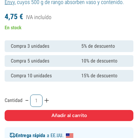
Envy
, cuyos 500 g de rango absorben vaso y contenido.
4,
75
€
IVA incluído
En stock
Compra 3 unidades
5% de descuento
Compra 5 unidades
10% de descuento
Compra 10 unidades
15% de descuento
-
+
Cantidad
Entrega rápida
a EE.UU.