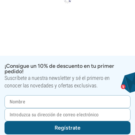
¡Consigue un 10% de descuento en tu primer
pedido!
Suscríbete a nuestra newsletter y sé el primero en
conocer las novedades y ofertas exclusivas.
Regístrate