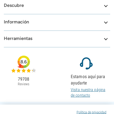
Descubre
Información
Herramientas
8.6
Estamos aquí para
79708
ayudarte
Reviews
Visita nuestra página
de contacto
Política de privacidad