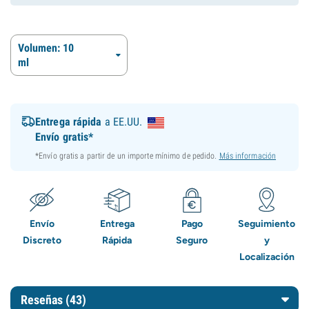
Volumen: 10
ml
Entrega rápida
a EE.UU.
Envío gratis*
*Envío gratis a partir de un importe mínimo de pedido.
Más información
Envío
Entrega
Pago
Seguimiento
Discreto
Rápida
Seguro
y
Localización
Reseñas (43)