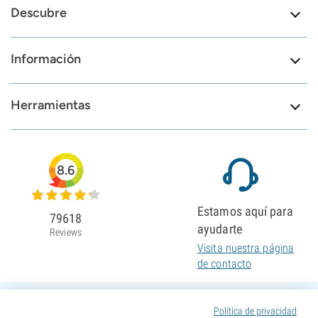
Descubre
Información
Herramientas
8.6
Estamos aquí para
79618
ayudarte
Reviews
Visita nuestra página
de contacto
Política de privacidad