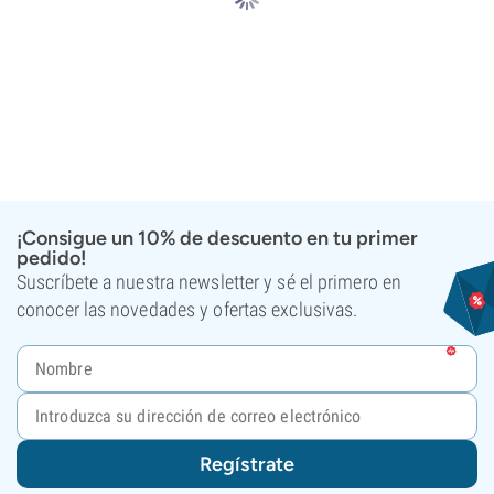
¡Consigue un 10% de descuento en tu primer
pedido!
Suscríbete a nuestra newsletter y sé el primero en
conocer las novedades y ofertas exclusivas.
Regístrate