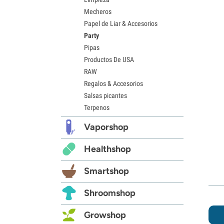
Mecheros
Papel de Liar & Accesorios
Party
Pipas
Productos De USA
RAW
Regalos & Accesorios
Salsas picantes
Terpenos
Vaporshop
Healthshop
Smartshop
Shroomshop
Growshop