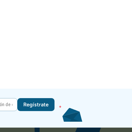
Regístrate