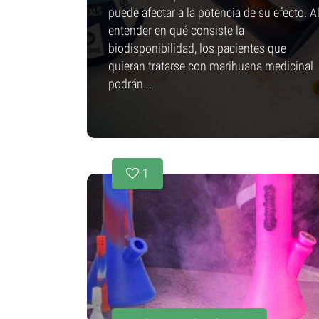
puede afectar a la potencia de su efecto. A
entender en qué consiste la
biodisponibilidad, los pacientes que
quieran tratarse con marihuana medicinal
podrán...
1