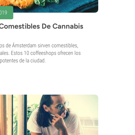
2019
 Comestibles De Cannabis
ops de Ámsterdam sirven comestibles,
les. Estos 10 coffeeshops ofrecen los
potentes de la ciudad.