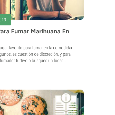
2019
 Para Fumar Marihuana En
ugar favorito para fumar en la comodidad
gunos, es cuestión de discreción, y para
 fumador furtivo o busques un lugar...