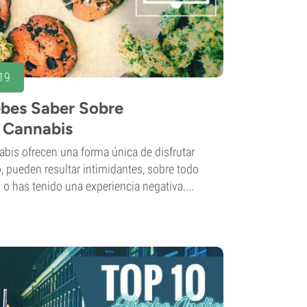
19
bes Saber Sobre
 Cannabis
bis ofrecen una forma única de disfrutar
, pueden resultar intimidantes, sobre todo
o has tenido una experiencia negativa....