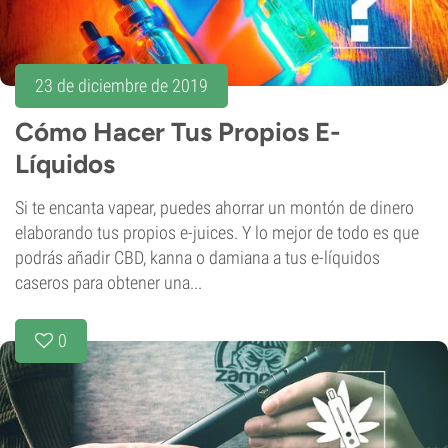
23 de diciembre de 2019
Cómo Hacer Tus Propios E-
Líquidos
Si te encanta vapear, puedes ahorrar un montón de dinero
elaborando tus propios e-juices. Y lo mejor de todo es que
podrás añadir CBD, kanna o damiana a tus e-líquidos
caseros para obtener una...
0