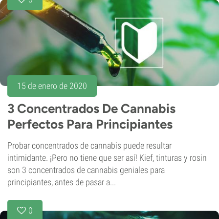
15 de enero de 2020
3 Concentrados De Cannabis
Perfectos Para Principiantes
Probar concentrados de cannabis puede resultar
intimidante. ¡Pero no tiene que ser así! Kief, tinturas y rosin
son 3 concentrados de cannabis geniales para
principiantes, antes de pasar a...
0