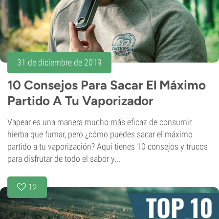
31 de diciembre de 2019
10 Consejos Para Sacar El Máximo
Partido A Tu Vaporizador
Vapear es una manera mucho más eficaz de consumir
hierba que fumar, pero ¿cómo puedes sacar el máximo
partido a tu vaporización? Aquí tienes 10 consejos y trucos
para disfrutar de todo el sabor y...
12