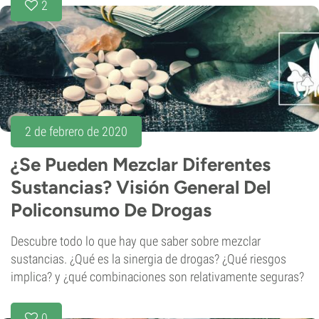
2
2 de febrero de 2020
¿Se Pueden Mezclar Diferentes
Sustancias? Visión General Del
Policonsumo De Drogas
Descubre todo lo que hay que saber sobre mezclar
sustancias. ¿Qué es la sinergia de drogas? ¿Qué riesgos
implica? y ¿qué combinaciones son relativamente seguras?
0