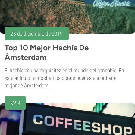
28 de diciembre de 2019
Top 10 Mejor Hachís De
Ámsterdam
El hachís es una exquisitez en el mundo del cannabis. En
este artículo te mostramos dónde puedes encontrar el
mejor de Ámsterdam.
9