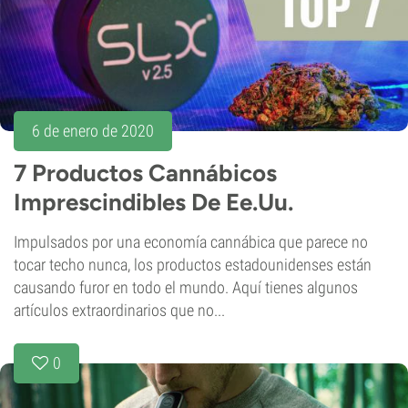
6 de enero de 2020
7 Productos Cannábicos
Imprescindibles De Ee.Uu.
Impulsados por una economía cannábica que parece no
tocar techo nunca, los productos estadounidenses están
causando furor en todo el mundo. Aquí tienes algunos
artículos extraordinarios que no...
0