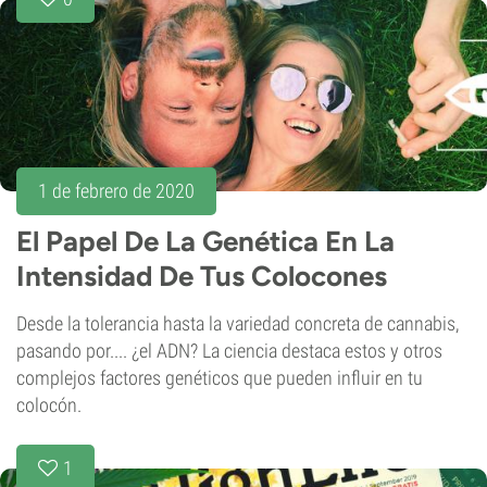
1 de febrero de 2020
El Papel De La Genética En La
Intensidad De Tus Colocones
Desde la tolerancia hasta la variedad concreta de cannabis,
pasando por.... ¿el ADN? La ciencia destaca estos y otros
complejos factores genéticos que pueden influir en tu
colocón.
1