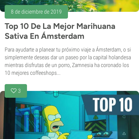
8 de diciembre de 2019
Top 10 De La Mejor Marihuana
Sativa En Ámsterdam
Para ayudarte a planear tu próximo viaje a Ámsterdam, o si
simplemente deseas dar un paseo por la capital holandesa
mientras disfrutas de un porro, Zamnesia ha coronado los
10 mejores coffeeshops...
3