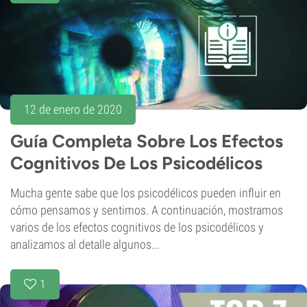
12 de enero de 2020
Guía Completa Sobre Los Efectos
Cognitivos De Los Psicodélicos
Mucha gente sabe que los psicodélicos pueden influir en
cómo pensamos y sentimos. A continuación, mostramos
varios de los efectos cognitivos de los psicodélicos y
analizamos al detalle algunos...
1