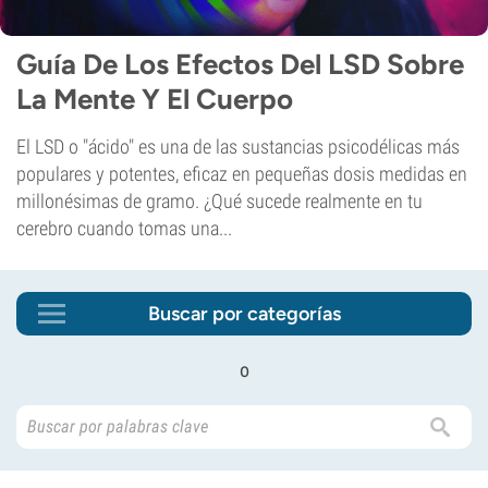
Guía De Los Efectos Del LSD Sobre
La Mente Y El Cuerpo
El LSD o "ácido" es una de las sustancias psicodélicas más
populares y potentes, eficaz en pequeñas dosis medidas en
millonésimas de gramo. ¿Qué sucede realmente en tu
cerebro cuando tomas una...
Buscar por categorías
o