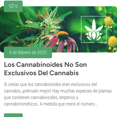
0
4 de febrero de 2020
Los Cannabinoides No Son
Exclusivos Del Cannabis
Si creías que los cannabinoides eran exclusivos del
cannabis, ¡piénsalo mejor! Hay muchas especies de plantas
que contienen cannabinoides, terpenos y
cannabimiméticos. A medida que crece el número...