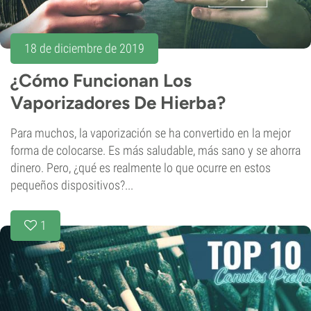
18 de diciembre de 2019
¿Cómo Funcionan Los
Vaporizadores De Hierba?
Para muchos, la vaporización se ha convertido en la mejor
forma de colocarse. Es más saludable, más sano y se ahorra
dinero. Pero, ¿qué es realmente lo que ocurre en estos
pequeños dispositivos?...
1