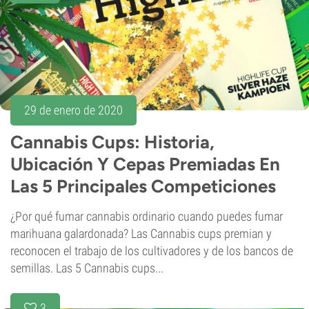
29 de enero de 2020
Cannabis Cups: Historia,
Ubicación Y Cepas Premiadas En
Las 5 Principales Competiciones
¿Por qué fumar cannabis ordinario cuando puedes fumar
marihuana galardonada? Las Cannabis cups premian y
reconocen el trabajo de los cultivadores y de los bancos de
semillas. Las 5 Cannabis cups...
3