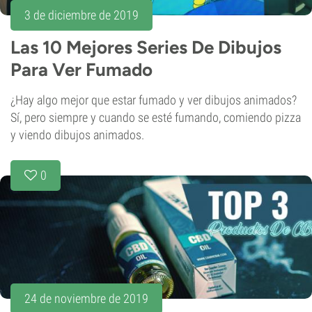
3 de diciembre de 2019
Las 10 Mejores Series De Dibujos
Para Ver Fumado
¿Hay algo mejor que estar fumado y ver dibujos animados?
Sí, pero siempre y cuando se esté fumando, comiendo pizza
y viendo dibujos animados.
0
24 de noviembre de 2019