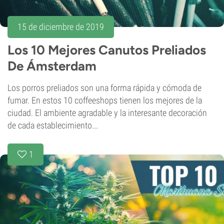
15 de diciembre de 2019
Los 10 Mejores Canutos Preliados
De Ámsterdam
Los porros preliados son una forma rápida y cómoda de
fumar. En estos 10 coffeeshops tienen los mejores de la
ciudad. El ambiente agradable y la interesante decoración
de cada establecimiento...
1