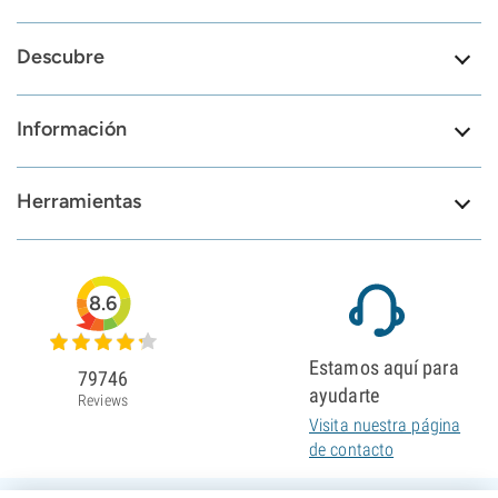
Descubre
Información
Herramientas
8.6
Estamos aquí para
79746
ayudarte
Reviews
Visita nuestra página
de contacto