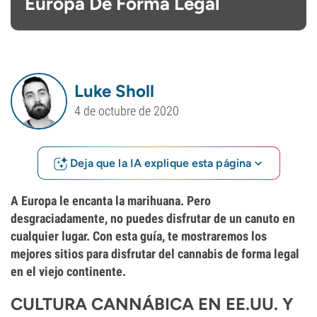
Europa De Forma Legal
Luke Sholl
4 de octubre de 2020
Deja que la IA explique esta página
A Europa le encanta la marihuana. Pero
desgraciadamente, no puedes disfrutar de un canuto en
cualquier lugar. Con esta guía, te mostraremos los
mejores sitios para disfrutar del cannabis de forma legal
en el viejo continente.
CULTURA CANNÁBICA EN EE.UU. Y