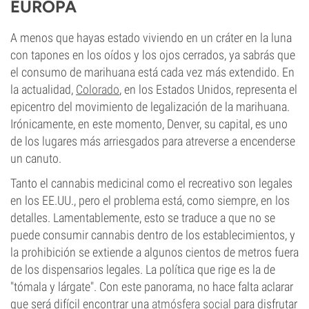
EUROPA
A menos que hayas estado viviendo en un cráter en la luna
con tapones en los oídos y los ojos cerrados, ya sabrás que
el consumo de marihuana está cada vez más extendido. En
la actualidad,
Colorado
, en los Estados Unidos, representa el
epicentro del movimiento de legalización de la marihuana.
Irónicamente, en este momento, Denver, su capital, es uno
de los lugares más arriesgados para atreverse a encenderse
un canuto.
Tanto el cannabis medicinal como el recreativo son legales
en los EE.UU., pero el problema está, como siempre, en los
detalles. Lamentablemente, esto se traduce a que no se
puede consumir cannabis dentro de los establecimientos, y
la prohibición se extiende a algunos cientos de metros fuera
de los dispensarios legales. La política que rige es la de
"tómala y lárgate". Con este panorama, no hace falta aclarar
que será difícil encontrar una
atmósfera social
para disfrutar