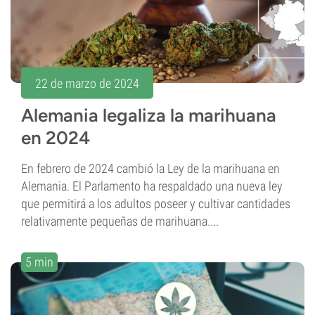
22 de marzo de 2024
Alemania legaliza la marihuana
en 2024
En febrero de 2024 cambió la Ley de la marihuana en
Alemania. El Parlamento ha respaldado una nueva ley
que permitirá a los adultos poseer y cultivar cantidades
relativamente pequeñas de marihuana....
5 min