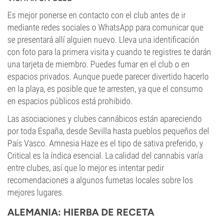
Es mejor ponerse en contacto con el club antes de ir
mediante redes sociales o WhatsApp para comunicar que
se presentará allí alguien nuevo. Lleva una identificación
con foto para la primera visita y cuando te registres te darán
una tarjeta de miembro. Puedes fumar en el club o en
espacios privados. Aunque puede parecer divertido hacerlo
en la playa, es posible que te arresten, ya que el consumo
en espacios públicos está prohibido.
Las asociaciones y clubes cannábicos están apareciendo
por toda España, desde Sevilla hasta pueblos pequeños del
País Vasco. Amnesia Haze es el tipo de sativa preferido, y
Critical es la índica esencial. La calidad del cannabis varía
entre clubes, así que lo mejor es intentar pedir
recomendaciones a algunos fumetas locales sobre los
mejores lugares.
ALEMANIA: HIERBA DE RECETA