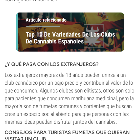
Artículo relacionado
Top 10 De Variedades De Los Clubs
De Cannabis Españoles
¿Y QUÉ PASA CON LOS EXTRANJEROS?
Los extranjeros mayores de 18 años pueden unirse a un
club cannábico por un bajo precio y contribuir al valor de lo
que consumen. Algunos clubes son elitistas, otros son solo
para pacientes que consumen marihuana medicinal, pero la
mayoría son de fumetas comunes y corrientes que buscan
crear un espacio social abierto para que personas con las
mismas ideas puedan disfrutar juntos del cannabis.
CONSEJOS PARA TURISTAS FUMETAS QUE QUIERAN
VISITAR UN CLUB