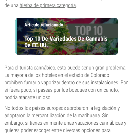
de una
hierba de primera categoría
.
Artículo relacionado
Top 10 De Variedades De Cannabis
De EE.UU.
Para el turista cannábico, esto puede ser un gran problema.
La mayoría de los hoteles en el estado de Colorado
prohíben fumar o vaporizar dentro de sus instalaciones. Por
si fuera poco, si paseas por los bosques con un canuto,
podría atacarte un oso.
No todos los países europeos aprobaron la legislación y
adoptaron la mercantilización de la marihuana. Sin
embargo, si tienes en mente unas vacaciones cannábicas y
quieres poder escoger entre diversas opciones para