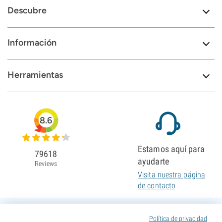
Descubre
Información
Herramientas
8.6
Estamos aquí para
79618
ayudarte
Reviews
Visita nuestra página
de contacto
Política de privacidad