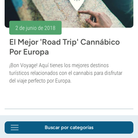
2 de junio de 2018
El Mejor 'Road Trip' Cannábico
Por Europa
¡Bon Voyage! Aquí tienes los mejores destinos
turísticos relacionados con el cannabis para disfrutar
del viaje perfecto por Europa.
Buscar por categorías