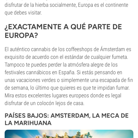
disfrutar de la hierba socialmente, Europa es el continente
que debes visitar.
¿EXACTAMENTE A QUÉ PARTE DE
EUROPA?
El auténtico cannabis de los coffeeshops de Ámsterdam es
exquisito de acuerdo con el estándar de cualquier fumeta.
Tampoco te puedes perder la atmósfera alegre de los
festivales cannábicos en España. Si estás pensando en
unas vacaciones verdes o simplemente una escapada de fin
de semana, lo último que quieres es que te impidan fumar.
Mira estos excelentes lugares europeos donde es legal
disfrutar de un colocón lejos de casa.
PAÍSES BAJOS: AMSTERDAM, LA MECA DE
LA MARIHUANA