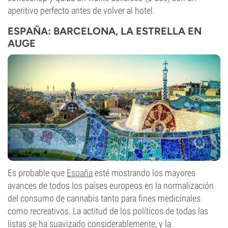
aperitivo perfecto antes de volver al hotel.
ESPAÑA: BARCELONA, LA ESTRELLA EN
AUGE
Es probable que
España
esté mostrando los mayores
avances de todos los países europeos en la normalización
del consumo de cannabis tanto para fines medicinales
como recreativos. La actitud de los políticos de todas las
listas se ha suavizado considerablemente, y la