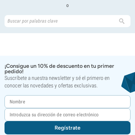
o
¡Consigue un 10% de descuento en tu primer
pedido!
Suscríbete a nuestra newsletter y sé el primero en
conocer las novedades y ofertas exclusivas.
Regístrate