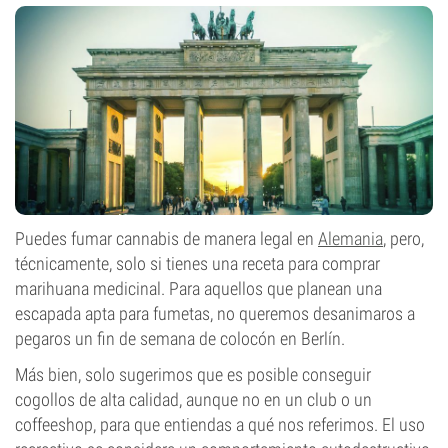
Puedes fumar cannabis de manera legal en
Alemania
, pero,
técnicamente, solo si tienes una receta para comprar
marihuana medicinal. Para aquellos que planean una
escapada apta para fumetas, no queremos desanimaros a
pegaros un fin de semana de colocón en Berlín.
Más bien, solo sugerimos que es posible conseguir
cogollos de alta calidad, aunque no en un club o un
coffeeshop, para que entiendas a qué nos referimos. El uso