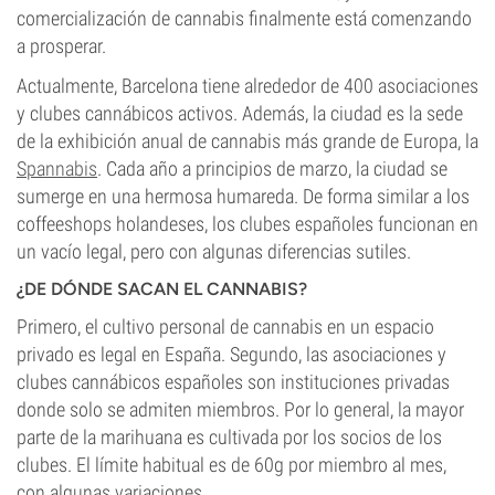
comercialización de cannabis finalmente está comenzando
a prosperar.
Actualmente, Barcelona tiene alrededor de 400 asociaciones
y clubes cannábicos activos. Además, la ciudad es la sede
de la exhibición anual de cannabis más grande de Europa, la
Spannabis
. Cada año a principios de marzo, la ciudad se
sumerge en una hermosa humareda. De forma similar a los
coffeeshops holandeses, los clubes españoles funcionan en
un vacío legal, pero con algunas diferencias sutiles.
¿DE DÓNDE SACAN EL CANNABIS?
Primero, el cultivo personal de cannabis en un espacio
privado es legal en España. Segundo, las asociaciones y
clubes cannábicos españoles son instituciones privadas
donde solo se admiten miembros. Por lo general, la mayor
parte de la marihuana es cultivada por los socios de los
clubes. El límite habitual es de 60g por miembro al mes,
con algunas variaciones.