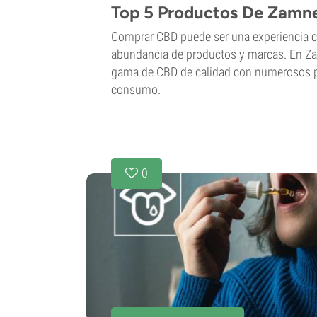
Top 5 Productos De Zamn
Comprar CBD puede ser una experiencia c
abundancia de productos y marcas. En Z
gama de CBD de calidad con numerosos p
consumo.
0