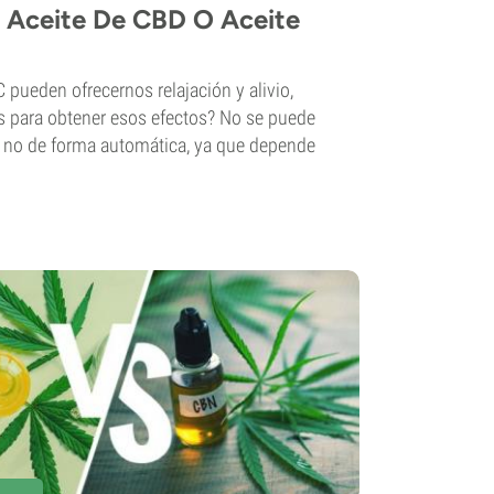
 Aceite De CBD O Aceite
 pueden ofrecernos relajación y alivio,
 para obtener esos efectos? No se puede
n no de forma automática, ya que depende