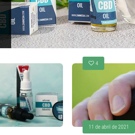
4
11 de abril de 2021