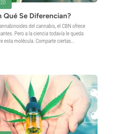
020
 Qué Se Diferencian?
annabinoides del cannabis, el CBN ofrece
antes. Pero a la ciencia todavía le queda
 esta molécula. Comparte ciertas...