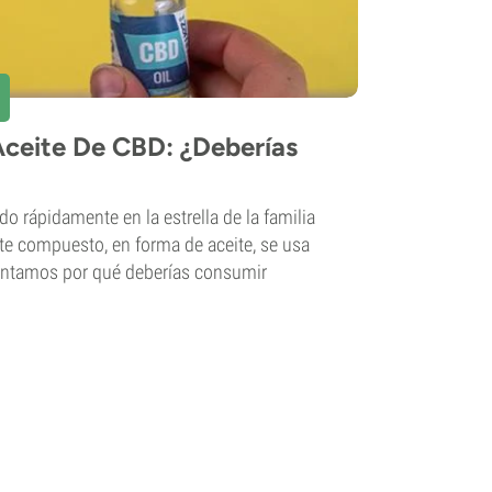
Aceite De CBD: ¿Deberías
do rápidamente en la estrella de la familia
te compuesto, en forma de aceite, se usa
ontamos por qué deberías consumir