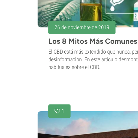
26 de noviembre de 2019
Los 8 Mitos Más Comunes
El CBD está más extendido que nunca, pe
desinformación. En este artículo desmon
habituales sobre el CBD.
1