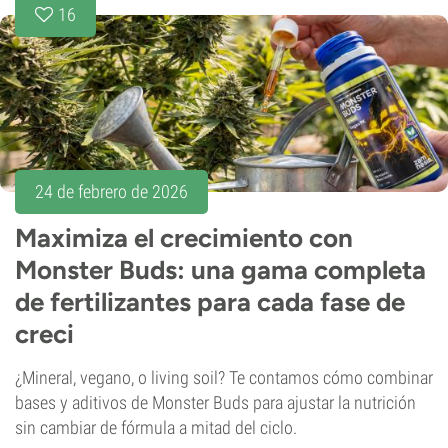
16
24 de febrero de 2026
Maximiza el crecimiento con
Monster Buds: una gama completa
de fertilizantes para cada fase de
creci
¿Mineral, vegano, o living soil? Te contamos cómo combinar
bases y aditivos de Monster Buds para ajustar la nutrición
sin cambiar de fórmula a mitad del ciclo.