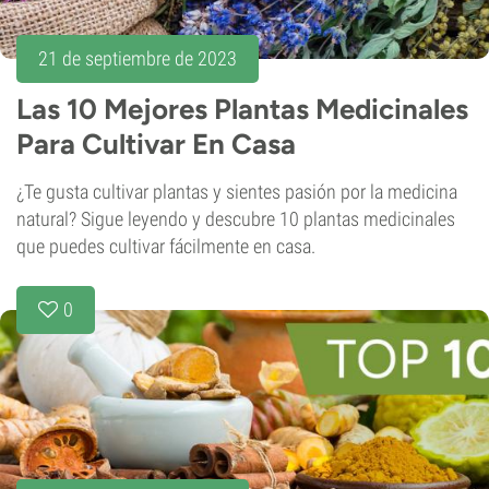
21 de septiembre de 2023
Las 10 Mejores Plantas Medicinales
Para Cultivar En Casa
¿Te gusta cultivar plantas y sientes pasión por la medicina
natural? Sigue leyendo y descubre 10 plantas medicinales
que puedes cultivar fácilmente en casa.
0