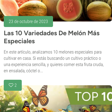
23 de octubre de 2023
Las 10 Variedades De Melón Más
Especiales
En este artículo, analizamos 10 melones especiales para
cultivar en casa. Si estás buscando un cultivo práctico o
una experiencia sencilla, y quieres comer esta fruta cruda,
en ensalada, cóctel o...
2