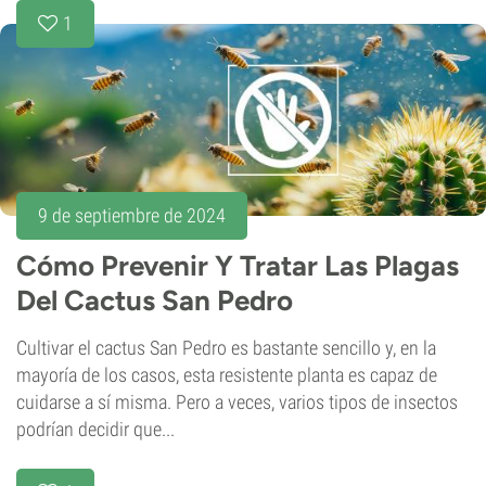
1
9 de septiembre de 2024
Cómo Prevenir Y Tratar Las Plagas
Del Cactus San Pedro
Cultivar el cactus San Pedro es bastante sencillo y, en la
mayoría de los casos, esta resistente planta es capaz de
cuidarse a sí misma. Pero a veces, varios tipos de insectos
podrían decidir que...