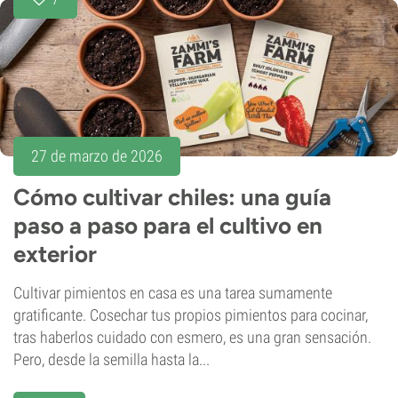
27 de marzo de 2026
Cómo cultivar chiles: una guía
paso a paso para el cultivo en
exterior
Cultivar pimientos en casa es una tarea sumamente
gratificante. Cosechar tus propios pimientos para cocinar,
tras haberlos cuidado con esmero, es una gran sensación.
Pero, desde la semilla hasta la...