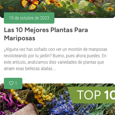
19 de octubre de 2023
Las 10 Mejores Plantas Para
Mariposas
¿Alguna vez has soñado con ver un montón de mariposas
revoloteando por tu jardín? Bueno, pues ahora puedes. En
este artículo, analizamos diez variedades de plantas que
atraen esas bellezas aladas....
1