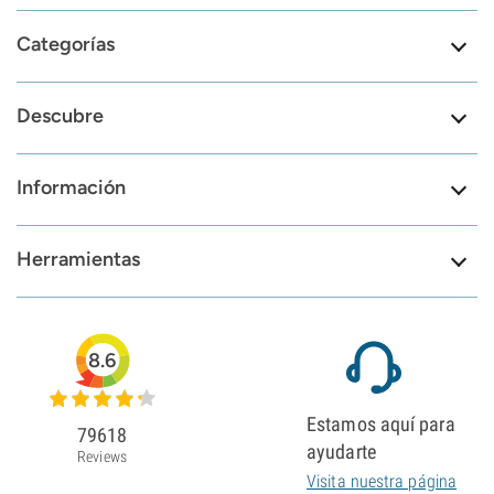
Categorías
Descubre
Información
Herramientas
8.6
Estamos aquí para
79618
ayudarte
Reviews
Visita nuestra página