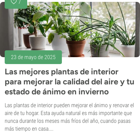
7
23 de mayo de 2025
Las mejores plantas de interior
para mejorar la calidad del aire y tu
estado de ánimo en invierno
Las plantas de interior pueden mejorar el ánimo y renovar el
aire de tu hogar. Esta ayuda natural es más importante que
nunca durante los meses más fríos del año, cuando pasas
más tiempo en casa....