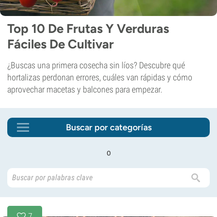
Top 10 De Frutas Y Verduras
Fáciles De Cultivar
¿Buscas una primera cosecha sin líos? Descubre qué
hortalizas perdonan errores, cuáles van rápidas y cómo
aprovechar macetas y balcones para empezar.
Buscar por categorías
o
7