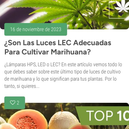
16 de noviembre de 2023
¿Son Las Luces LEC Adecuadas
Para Cultivar Marihuana?
¿Lámparas HPS, LED o LEC? En este artículo vemos todo lo
que debes saber sobre este último tipo de luces de cultivo
de marihuana y lo que significan para tus plantas. Por lo
tanto, si quieres...
2