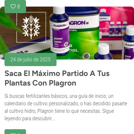
8
24 de julio de 2025
Saca El Máximo Partido A Tus
Plantas Con Plagron
Si buscas fertilizantes básicos, una guía de inicio, un
calendario de cultivo personalizado, o has decidido pasarte
al cultivo hidro, Plagron tiene lo que necesitas. Sigue
leyendo para descubrir...