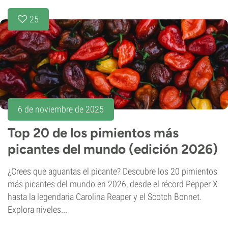
25
6 de noviembre de 2025
Top 20 de los pimientos más
picantes del mundo (edición 2026)
¿Crees que aguantas el picante? Descubre los 20 pimientos
más picantes del mundo en 2026, desde el récord Pepper X
hasta la legendaria Carolina Reaper y el Scotch Bonnet.
Explora niveles...