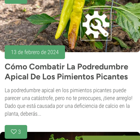
13 de febrero de 2024
Cómo Combatir La Podredumbre
Apical De Los Pimientos Picantes
La podredumbre apical en los pimientos picantes puede
parecer una catástrofe, pero no te preocupes, ¡tiene arreglo!
Dado que está causada por una deficiencia de calcio en la
planta, deberás...
3