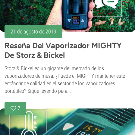
21 de agosto de 2019
Reseña Del Vaporizador MIGHTY
De Storz & Bickel
Storz & Bickel es un gigante del mercado de los
vaporizadores de mesa. ¿Puede el MIGHTY mantener este
estándar de calidad en el sector de los vaporizadores
portátiles? Sigue leyendo para...
7