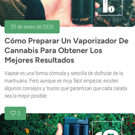
25 de enero de 2020
Cómo Preparar Un Vaporizador De
Cannabis Para Obtener Los
Mejores Resultados
Vapear es una forma cómoda y sencilla de disfrutar de la
marihuana. Pero aunque es muy fácil empezar, existen
algunos consejos y trucos que garantizan que cada calada
sea la mejor posible.
3