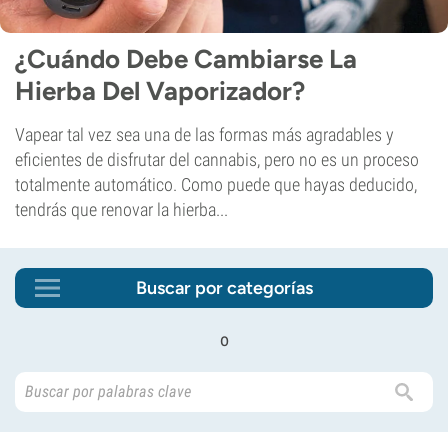
¿Cuándo Debe Cambiarse La
Hierba Del Vaporizador?
Vapear tal vez sea una de las formas más agradables y
eficientes de disfrutar del cannabis, pero no es un proceso
totalmente automático. Como puede que hayas deducido,
tendrás que renovar la hierba...
Buscar por categorías
o