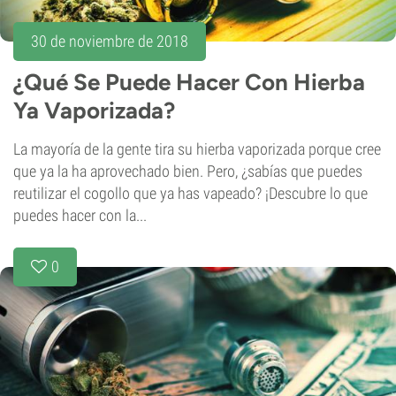
30 de noviembre de 2018
¿Qué Se Puede Hacer Con Hierba
Ya Vaporizada?
La mayoría de la gente tira su hierba vaporizada porque cree
que ya la ha aprovechado bien. Pero, ¿sabías que puedes
reutilizar el cogollo que ya has vapeado? ¡Descubre lo que
puedes hacer con la...
0