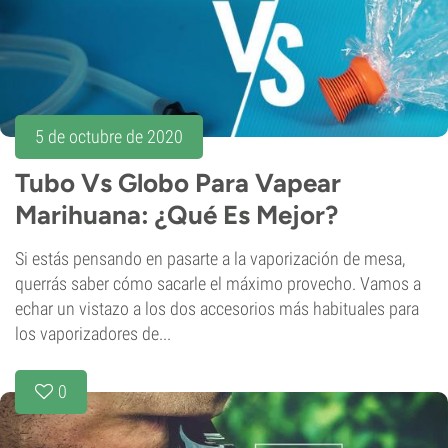
5 de octubre de 2020
Tubo Vs Globo Para Vapear
Marihuana: ¿Qué Es Mejor?
Si estás pensando en pasarte a la vaporización de mesa,
querrás saber cómo sacarle el máximo provecho. Vamos a
echar un vistazo a los dos accesorios más habituales para
los vaporizadores de...
0