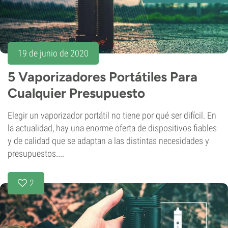
19 de junio de 2020
5 Vaporizadores Portátiles Para
Cualquier Presupuesto
Elegir un vaporizador portátil no tiene por qué ser difícil. En
la actualidad, hay una enorme oferta de dispositivos fiables
y de calidad que se adaptan a las distintas necesidades y
presupuestos....
2