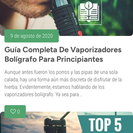
9 de agosto de 2020
Guía Completa De Vaporizadores
Bolígrafo Para Principiantes
Aunque antes fueron los porros y las pipas de una sola
calada, hay una forma aún más discreta de disfrutar de la
hierba. Evidentemente, estamos hablando de los
vaporizadores bolígrafo. Ya sea para...
0