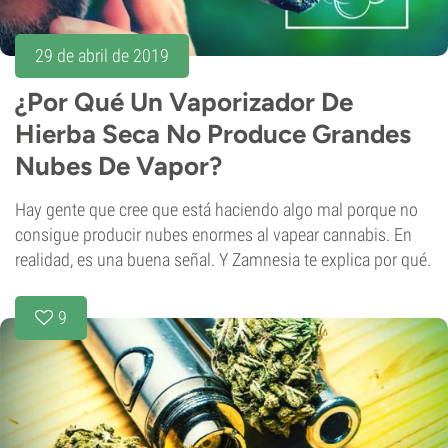
29 de abril de 2019
¿Por Qué Un Vaporizador De
Hierba Seca No Produce Grandes
Nubes De Vapor?
Hay gente que cree que está haciendo algo mal porque no
consigue producir nubes enormes al vapear cannabis. En
realidad, es una buena señal. Y Zamnesia te explica por qué.
9