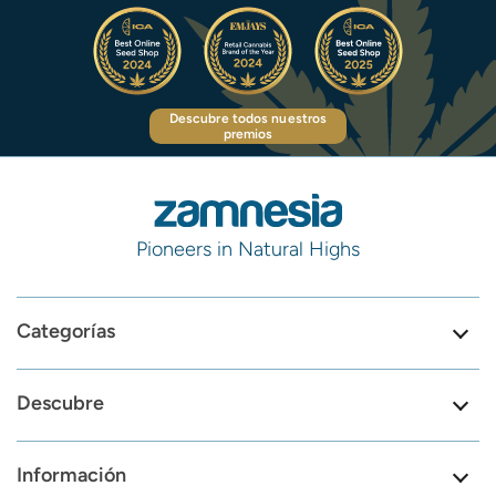
Descubre todos nuestros
premios
Pioneers in Natural Highs
Categorías
Descubre
Información