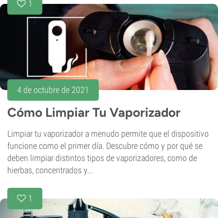
1
4 de octubre de 2021
Cómo Limpiar Tu Vaporizador
Limpiar tu vaporizador a menudo permite que el dispositivo
funcione como el primer día. Descubre cómo y por qué se
deben limpiar distintos tipos de vaporizadores, como de
hierbas, concentrados y...
1