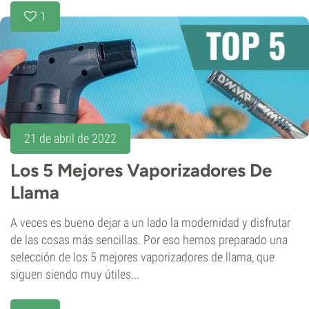
1
21 de abril de 2022
Los 5 Mejores Vaporizadores De
Llama
A veces es bueno dejar a un lado la modernidad y disfrutar
de las cosas más sencillas. Por eso hemos preparado una
selección de los 5 mejores vaporizadores de llama, que
siguen siendo muy útiles...