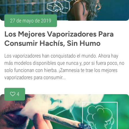
27 de mayo de 2019
Los Mejores Vaporizadores Para
Consumir Hachís, Sin Humo
Los vaporizadores han conquistado el mundo. Ahora hay
más modelos disponibles que nunca y, por si fuera poco, no
solo funcionan con hierba. ¡Zamnesia te trae los mejores
vaporizadores para consumir...
4