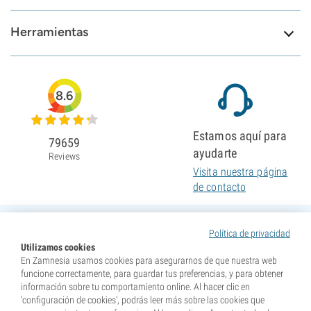
Herramientas
8.6
Estamos aquí para
79659
ayudarte
Reviews
Visita nuestra página
de contacto
Política de privacidad
Utilizamos cookies
En Zamnesia usamos cookies para asegurarnos de que nuestra web
funcione correctamente, para guardar tus preferencias, y para obtener
información sobre tu comportamiento online. Al hacer clic en
'configuración de cookies', podrás leer más sobre las cookies que