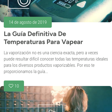
14 de agosto de 2019
La Guía Definitiva De
Temperaturas Para Vapear
La vaporización no es una ciencia exacta, pero a veces
puede resultar difícil conocer todas las temperaturas ideales
para los diversos productos vaporizables. Por eso te
proporcionamos la guía...
10