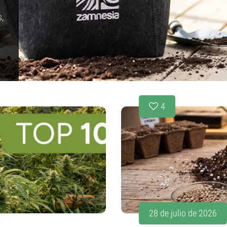
,
4
28 de julio de 2026