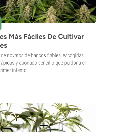
es Más Fáciles De Cultivar
tes
 de novatos de bancos fiables, escogidas
rápidas y abonado sencillo que perdona el
rimer intento.