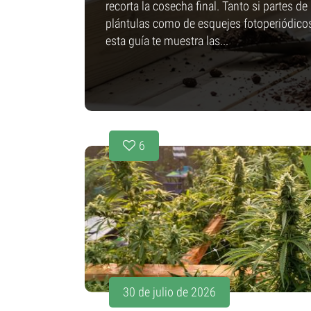
recorta la cosecha final. Tanto si partes de
plántulas como de esquejes fotoperiódicos
esta guía te muestra las...
6
30 de julio de 2026