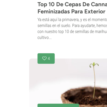
Top 10 De Cepas De Canna
Feminizadas Para Exterior
Ya está aquí la primavera, y es el momen
semillas en el suelo. Para ayudarte, hemo
con nuestro top 10 de semillas de marih
cultivo...
4