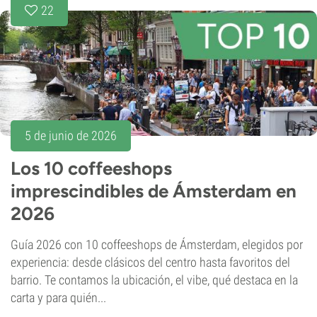
22
5 de junio de 2026
Los 10 coffeeshops
imprescindibles de Ámsterdam en
2026
Guía 2026 con 10 coffeeshops de Ámsterdam, elegidos por
experiencia: desde clásicos del centro hasta favoritos del
barrio. Te contamos la ubicación, el vibe, qué destaca en la
carta y para quién...