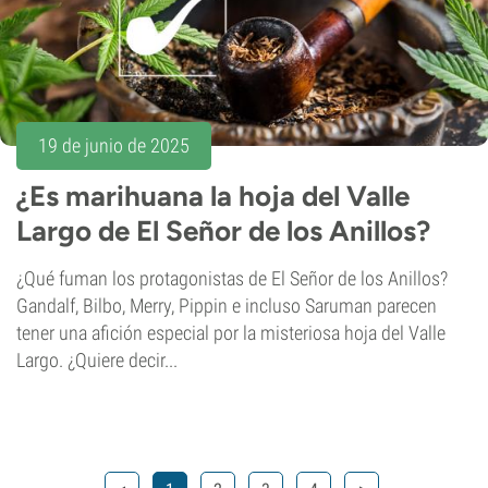
19 de junio de 2025
¿Es marihuana la hoja del Valle
Largo de El Señor de los Anillos?
¿Qué fuman los protagonistas de El Señor de los Anillos?
Gandalf, Bilbo, Merry, Pippin e incluso Saruman parecen
tener una afición especial por la misteriosa hoja del Valle
Largo. ¿Quiere decir...