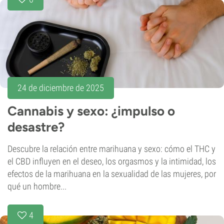
24 de diciembre de 2025
Cannabis y sexo: ¿impulso o
desastre?
Descubre la relación entre marihuana y sexo: cómo el THC y
el CBD influyen en el deseo, los orgasmos y la intimidad, los
efectos de la marihuana en la sexualidad de las mujeres, por
qué un hombre...
4