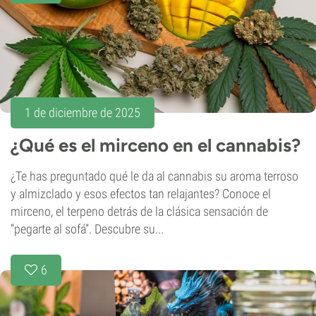
1 de diciembre de 2025
¿Qué es el mirceno en el cannabis?
¿Te has preguntado qué le da al cannabis su aroma terroso
y almizclado y esos efectos tan relajantes? Conoce el
mirceno, el terpeno detrás de la clásica sensación de
“pegarte al sofá”. Descubre su...
6