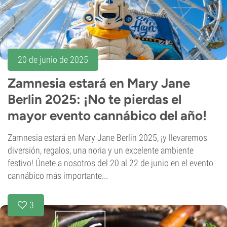
20 de junio de 2025
Zamnesia estará en Mary Jane
Berlin 2025: ¡No te pierdas el
mayor evento cannábico del año!
Zamnesia estará en Mary Jane Berlin 2025, ¡y llevaremos
diversión, regalos, una noria y un excelente ambiente
festivo! Únete a nosotros del 20 al 22 de junio en el evento
cannábico más importante...
3