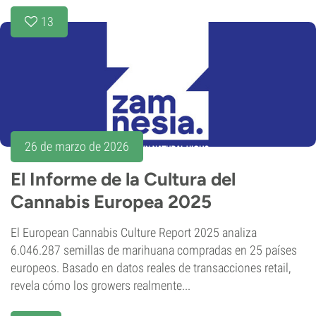
13
26 de marzo de 2026
El Informe de la Cultura del
Cannabis Europea 2025
El European Cannabis Culture Report 2025 analiza
6.046.287 semillas de marihuana compradas en 25 países
europeos. Basado en datos reales de transacciones retail,
revela cómo los growers realmente...