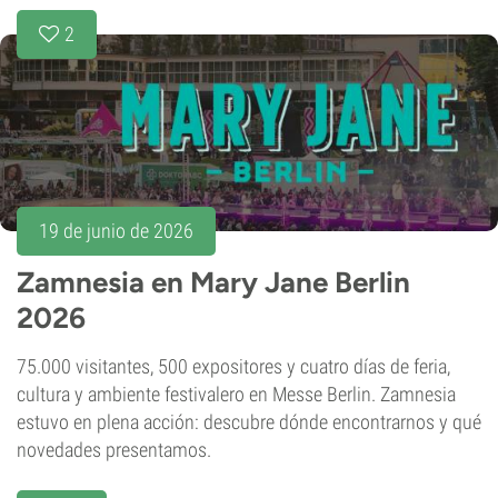
2
19 de junio de 2026
Zamnesia en Mary Jane Berlin
2026
75.000 visitantes, 500 expositores y cuatro días de feria,
cultura y ambiente festivalero en Messe Berlin. Zamnesia
estuvo en plena acción: descubre dónde encontrarnos y qué
novedades presentamos.