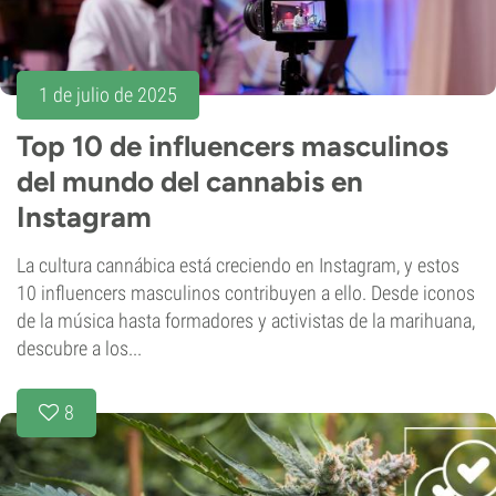
1 de julio de 2025
Top 10 de influencers masculinos
del mundo del cannabis en
Instagram
La cultura cannábica está creciendo en Instagram, y estos
10 influencers masculinos contribuyen a ello. Desde iconos
de la música hasta formadores y activistas de la marihuana,
descubre a los...
8