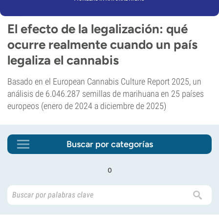
El efecto de la legalización: qué
ocurre realmente cuando un país
legaliza el cannabis
Basado en el European Cannabis Culture Report 2025, un
análisis de 6.046.287 semillas de marihuana en 25 países
europeos (enero de 2024 a diciembre de 2025)
Buscar por categorías
o