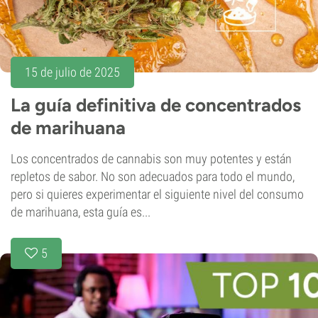
15 de julio de 2025
La guía definitiva de concentrados
de marihuana
Los concentrados de cannabis son muy potentes y están
repletos de sabor. No son adecuados para todo el mundo,
pero si quieres experimentar el siguiente nivel del consumo
de marihuana, esta guía es...
5