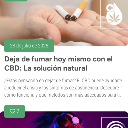
28 de julio de 2025
Deja de fumar hoy mismo con el
CBD: La solución natural
¿Estás pensando en dejar de fumar? El CBD puede ayudarte
a reducir el ansia y los síntomas de abstinencia. Descubre
cómo funciona y qué métodos son más adecuados para ti.
7