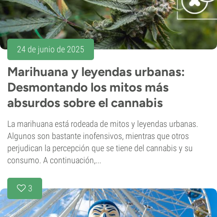
24 de junio de 2025
Marihuana y leyendas urbanas:
Desmontando los mitos más
absurdos sobre el cannabis
La marihuana está rodeada de mitos y leyendas urbanas.
Algunos son bastante inofensivos, mientras que otros
perjudican la percepción que se tiene del cannabis y su
consumo. A continuación,...
3