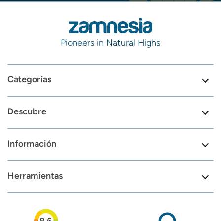
Pioneers in Natural Highs
Categorías
Descubre
Información
Herramientas