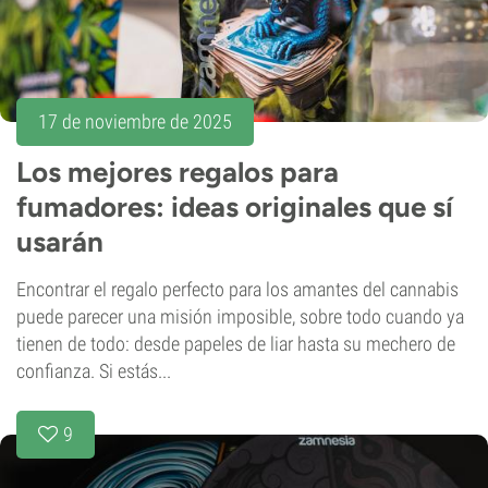
17 de noviembre de 2025
Los mejores regalos para
fumadores: ideas originales que sí
usarán
Encontrar el regalo perfecto para los amantes del cannabis
puede parecer una misión imposible, sobre todo cuando ya
tienen de todo: desde papeles de liar hasta su mechero de
confianza. Si estás...
9