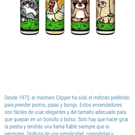
Desde 1972, el mechero Clipper ha sido el método preferido
para prender porros, pipas y bongs. Estos encendedores
son fáciles de usar, elegantes y del tamaño adecuado para
que quepan en un bolsillo o bolso. Solo hay que hacer girar
la piedra y tendrás una llama fiable siempre que la
necesites. Disfruta de una simplicidad, comodidad y