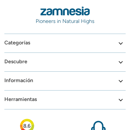
Pioneers in Natural Highs
Categorías
Descubre
Información
Herramientas
8.6