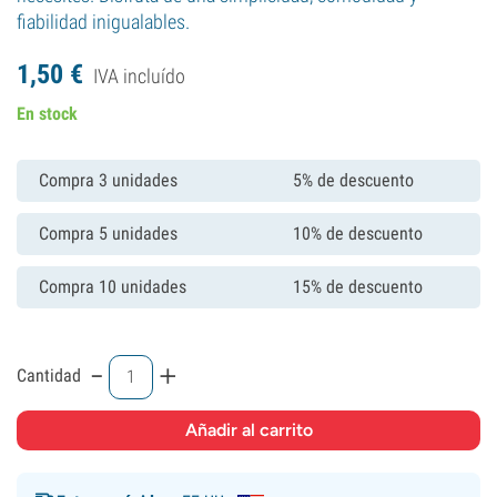
fiabilidad inigualables.
1,
50
€
IVA incluído
En stock
Compra 3 unidades
5% de descuento
Compra 5 unidades
10% de descuento
Compra 10 unidades
15% de descuento
-
+
Cantidad