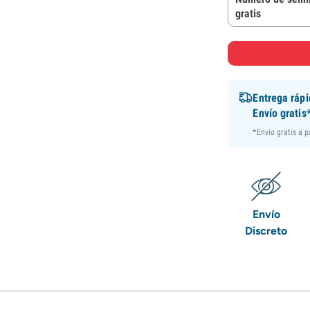
gratis
Entrega ráp
Envío gratis
*Envío gratis a 
Envío
Discreto