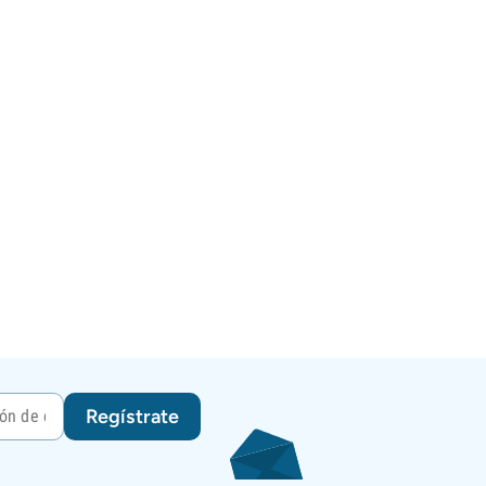
Regístrate