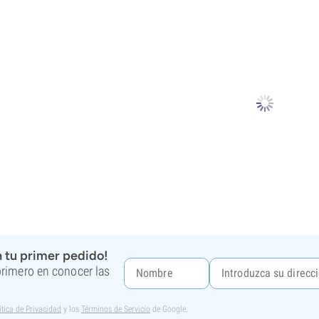
 tu primer pedido!
 primero en conocer las
ítica de Privacidad
y los
Términos de Servicio
de Google.