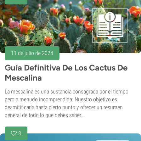
11 de julio de 2024
Guía Definitiva De Los Cactus De
Mescalina
La mescalina es una sustancia consagrada por el tiempo
pero a menudo incomprendida. Nuestro objetivo es
desmitificarla hasta cierto punto y ofrecer un resumen
general de todo lo que debes saber...
8