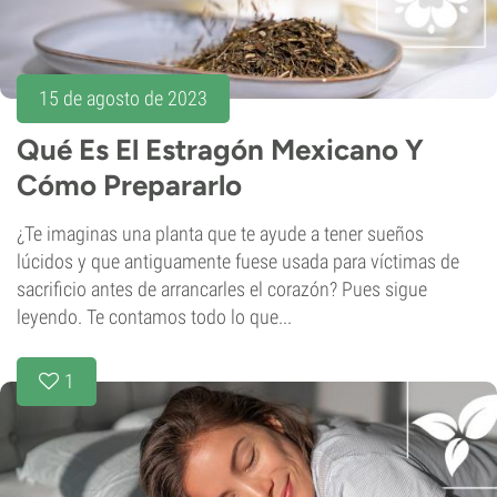
15 de agosto de 2023
Qué Es El Estragón Mexicano Y
Cómo Prepararlo
¿Te imaginas una planta que te ayude a tener sueños
lúcidos y que antiguamente fuese usada para víctimas de
sacrificio antes de arrancarles el corazón? Pues sigue
leyendo. Te contamos todo lo que...
1