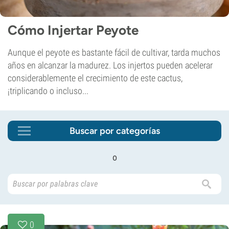
Cómo Injertar Peyote
Aunque el peyote es bastante fácil de cultivar, tarda muchos
años en alcanzar la madurez. Los injertos pueden acelerar
considerablemente el crecimiento de este cactus,
¡triplicando o incluso...
Buscar por categorías
o
0