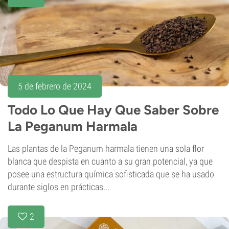
5 de febrero de 2024
Todo Lo Que Hay Que Saber Sobre
La Peganum Harmala
Las plantas de la Peganum harmala tienen una sola flor
blanca que despista en cuanto a su gran potencial, ya que
posee una estructura química sofisticada que se ha usado
durante siglos en prácticas...
2