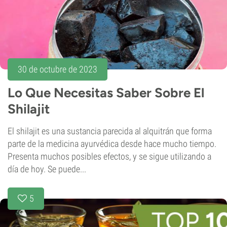
30 de octubre de 2023
Lo Que Necesitas Saber Sobre El
Shilajit
El shilajit es una sustancia parecida al alquitrán que forma
parte de la medicina ayurvédica desde hace mucho tiempo.
Presenta muchos posibles efectos, y se sigue utilizando a
día de hoy. Se puede...
5