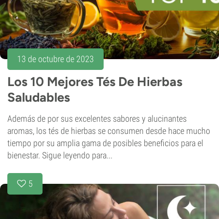
13 de octubre de 2023
Los 10 Mejores Tés De Hierbas
Saludables
Además de por sus excelentes sabores y alucinantes
aromas, los tés de hierbas se consumen desde hace mucho
tiempo por su amplia gama de posibles beneficios para el
bienestar. Sigue leyendo para...
5