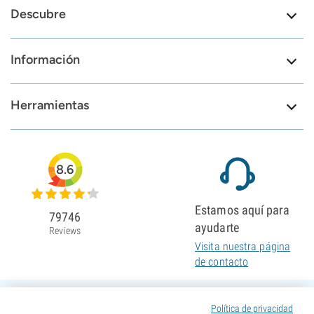
Descubre
Información
Herramientas
8.6
Estamos aquí para
79746
ayudarte
Reviews
Visita nuestra página
de contacto
Política de privacidad