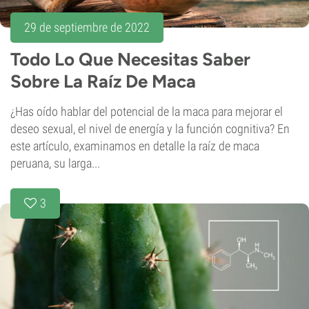
29 de septiembre de 2022
Todo Lo Que Necesitas Saber
Sobre La Raíz De Maca
¿Has oído hablar del potencial de la maca para mejorar el
deseo sexual, el nivel de energía y la función cognitiva? En
este artículo, examinamos en detalle la raíz de maca
peruana, su larga...
3