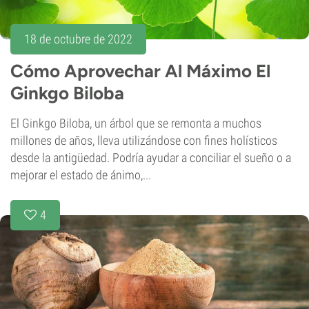
18 de octubre de 2022
Cómo Aprovechar Al Máximo El
Ginkgo Biloba
El Ginkgo Biloba, un árbol que se remonta a muchos
millones de años, lleva utilizándose con fines holísticos
desde la antigüedad. Podría ayudar a conciliar el sueño o a
mejorar el estado de ánimo,...
4