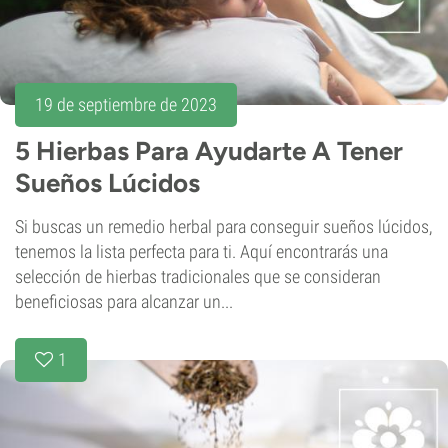
19 de septiembre de 2023
5 Hierbas Para Ayudarte A Tener
Sueños Lúcidos
Si buscas un remedio herbal para conseguir sueños lúcidos,
tenemos la lista perfecta para ti. Aquí encontrarás una
selección de hierbas tradicionales que se consideran
beneficiosas para alcanzar un...
1