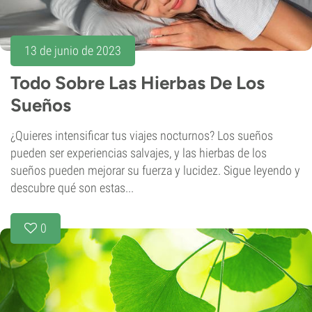
13 de junio de 2023
Todo Sobre Las Hierbas De Los
Sueños
¿Quieres intensificar tus viajes nocturnos? Los sueños
pueden ser experiencias salvajes, y las hierbas de los
sueños pueden mejorar su fuerza y lucidez. Sigue leyendo y
descubre qué son estas...
0