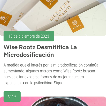
18 de diciembre de 2023
Wise Rootz Desmitifica La
Microdosificación
A medida que el interés por la microdosificación continúa
aumentando, algunas marcas como Wise Rootz buscan
nuevas e innovadoras formas de mejorar nuestra
experiencia con la psilocibina. Sigue...
9