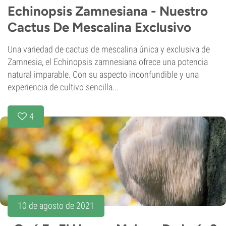
Echinopsis Zamnesiana - Nuestro
Cactus De Mescalina Exclusivo
Una variedad de cactus de mescalina única y exclusiva de
Zamnesia, el Echinopsis zamnesiana ofrece una potencia
natural imparable. Con su aspecto inconfundible y una
experiencia de cultivo sencilla...
4
10 de agosto de 2021