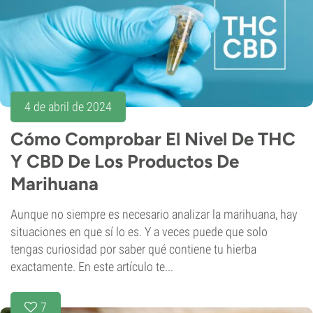
4 de abril de 2024
Cómo Comprobar El Nivel De THC
Y CBD De Los Productos De
Marihuana
Aunque no siempre es necesario analizar la marihuana, hay
situaciones en que sí lo es. Y a veces puede que solo
tengas curiosidad por saber qué contiene tu hierba
exactamente. En este artículo te...
7