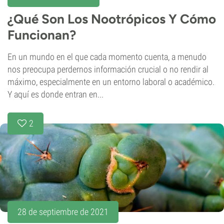
¿Qué Son Los Nootrópicos Y Cómo
Funcionan?
En un mundo en el que cada momento cuenta, a menudo
nos preocupa perdernos información crucial o no rendir al
máximo, especialmente en un entorno laboral o académico.
Y aquí es donde entran en...
2
28 de septiembre de 2021