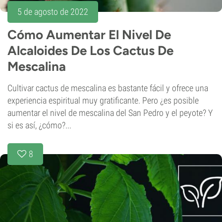
5 de agosto de 2022
Cómo Aumentar El Nivel De
Alcaloides De Los Cactus De
Mescalina
Cultivar cactus de mescalina es bastante fácil y ofrece una
experiencia espiritual muy gratificante. Pero ¿es posible
aumentar el nivel de mescalina del San Pedro y el peyote? Y
si es así, ¿cómo?...
8