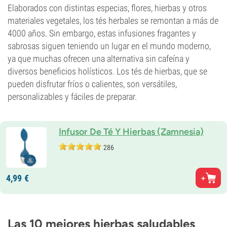
Elaborados con distintas especias, flores, hierbas y otros
materiales vegetales, los tés herbales se remontan a más de
4000 años. Sin embargo, estas infusiones fragantes y
sabrosas siguen teniendo un lugar en el mundo moderno,
ya que muchas ofrecen una alternativa sin cafeína y
diversos beneficios holísticos. Los tés de hierbas, que se
pueden disfrutar fríos o calientes, son versátiles,
personalizables y fáciles de preparar.
Infusor De Té Y Hierbas (Zamnesia)
286
4,
99
€
Las 10 mejores hierbas saludables