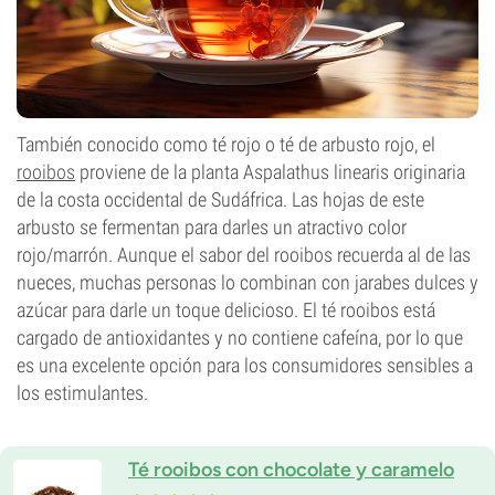
También conocido como té rojo o té de arbusto rojo, el
rooibos
proviene de la planta Aspalathus linearis originaria
de la costa occidental de Sudáfrica. Las hojas de este
arbusto se fermentan para darles un atractivo color
rojo/marrón. Aunque el sabor del rooibos recuerda al de las
nueces, muchas personas lo combinan con jarabes dulces y
azúcar para darle un toque delicioso. El té rooibos está
cargado de antioxidantes y no contiene cafeína, por lo que
es una excelente opción para los consumidores sensibles a
los estimulantes.
Té rooibos con chocolate y caramelo