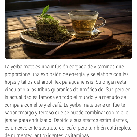
La yerba mate es una infusión cargada de vitaminas que
proporciona una explosión de energía, y se elabora con las
hojas y tallos del árbol Ilex paraguariensis. Su origen está
vinculado a las tribus guaraníes de América del Sur, pero en
la actualidad es famosa en todo el mundo y a menudo se
compara con el té y el café. La
yerba mate
tiene un fuerte
sabor amargo y terroso que se puede combinar con miel o
jarabe para endulzarlo. Debido a sus efectos estimulantes,
es un excelente sustituto del café, pero también está repleta
de nutrientes, antioxidantes y vitaminas.