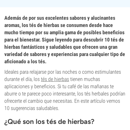
Además de por sus excelentes sabores y alucinantes
aromas, los tés de hierbas se consumen desde hace
mucho tiempo por su amplia gama de posibles beneficios
para el bienestar. Sigue leyendo para descubrir 10 tés de
hierbas fantásticos y saludables que ofrecen una gran
variedad de sabores y experiencias para cualquier tipo de
aficionado a los tés.
Ideales para relajarse por las noches o como estimulantes
durante el día, los
tés de hierbas
tienen muchas
aplicaciones y beneficios. Si tu café de las mañanas te
aburre o te parece poco interesante, los tés herbales podrían
ofrecerte el cambio que necesitas. En este artículo vemos
10 sugerencias saludables.
¿Qué son los tés de hierbas?