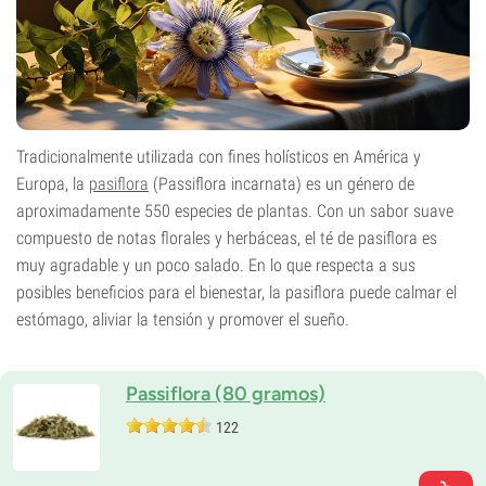
Tradicionalmente utilizada con fines holísticos en América y
Europa, la
pasiflora
(Passiflora incarnata) es un género de
aproximadamente 550 especies de plantas. Con un sabor suave
compuesto de notas florales y herbáceas, el té de pasiflora es
muy agradable y un poco salado. En lo que respecta a sus
posibles beneficios para el bienestar, la pasiflora puede calmar el
estómago, aliviar la tensión y promover el sueño.
Passiflora (80 gramos)
122