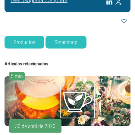
Leer biografía completa
Productos
Smartshop
Artículos relacionados
5 min
30 de abril de 2020