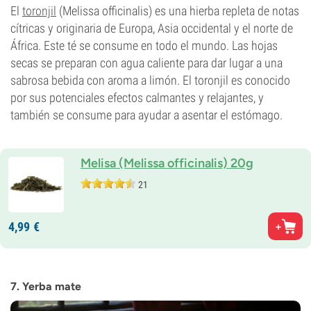
El
toronjil
(Melissa officinalis) es una hierba repleta de notas
cítricas y originaria de Europa, Asia occidental y el norte de
África. Este té se consume en todo el mundo. Las hojas
secas se preparan con agua caliente para dar lugar a una
sabrosa bebida con aroma a limón. El toronjil es conocido
por sus potenciales efectos calmantes y relajantes, y
también se consume para ayudar a asentar el estómago.
Melisa (Melissa officinalis) 20g
21
4,
99
€
7. Yerba mate