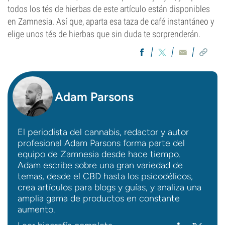
todos los tés de hierbas de este artículo están disponibles
en Zamnesia. Así que, aparta esa taza de café instantáneo y
elige unos tés de hierbas que sin duda te sorprenderán.
Adam Parsons
El periodista del cannabis, redactor y autor
profesional Adam Parsons forma parte del
equipo de Zamnesia desde hace tiempo.
Adam escribe sobre una gran variedad de
temas, desde el CBD hasta los psicodélicos,
crea artículos para blogs y guías, y analiza una
amplia gama de productos en constante
aumento.