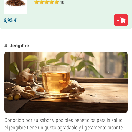
10
6,
95
€
4. Jengibre
Conocido por su sabor y posibles beneficios para la salud,
el
jengibre
tiene un gusto agradable y ligeramente picante