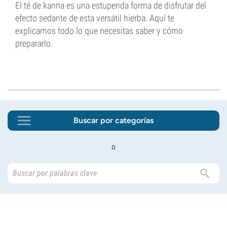
El té de kanna es una estupenda forma de disfrutar del
efecto sedante de esta versátil hierba. Aquí te
explicamos todo lo que necesitas saber y cómo
prepararlo.
Buscar por categorías
o