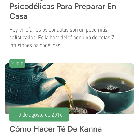
Psicodélicas Para Preparar En
Casa
Hoy en día, los psiconautas son un poco más
sofisticados. Es la hora del té con una de estas 7
infusiones psicodélicas.
2 min
10 de agosto de 2016
Cómo Hacer Té De Kanna