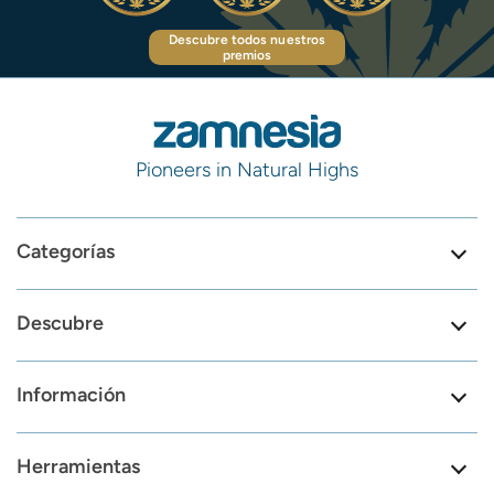
Descubre todos nuestros
premios
Pioneers in Natural Highs
Categorías
Descubre
Información
Herramientas