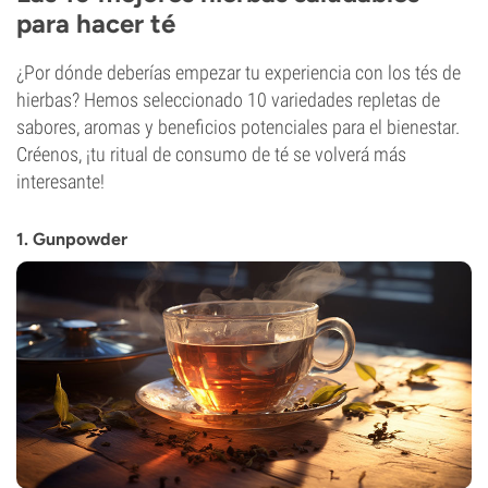
para hacer té
¿Por dónde deberías empezar tu experiencia con los tés de
hierbas? Hemos seleccionado 10 variedades repletas de
sabores, aromas y beneficios potenciales para el bienestar.
Créenos, ¡tu ritual de consumo de té se volverá más
interesante!
1. Gunpowder