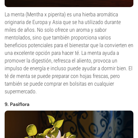
La menta (Mentha x piperita) es una hierba aromática
originaria de Europa y Asia que se ha utilizado durante
miles de años. No solo ofrece un aroma y sabor
mentolados, sino que también proporciona varios
beneficios potenciales para el bienestar que la convierten en
una excelente opción para hacer té. La menta ayuda a
promover la digestión, refresca el aliento, provoca un
impulso de energía e incluso puede ayudar a dormir bien. El
té de menta se puede preparar con hojas frescas, pero
también se puede comprar en bolsitas en cualquier
supermercado.
9. Pasiflora