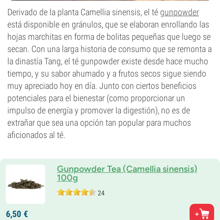
Derivado de la planta Camellia sinensis, el té
gunpowder
está disponible en gránulos, que se elaboran enrollando las
hojas marchitas en forma de bolitas pequeñas que luego se
secan. Con una larga historia de consumo que se remonta a
la dinastía Tang, el té gunpowder existe desde hace mucho
tiempo, y su sabor ahumado y a frutos secos sigue siendo
muy apreciado hoy en día. Junto con ciertos beneficios
potenciales para el bienestar (como proporcionar un
impulso de energía y promover la digestión), no es de
extrañar que sea una opción tan popular para muchos
aficionados al té.
Gunpowder Tea (Camellia sinensis)
100g
24
6,
50
€