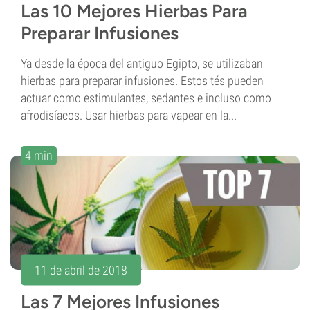
Las 10 Mejores Hierbas Para
Preparar Infusiones
Ya desde la época del antiguo Egipto, se utilizaban
hierbas para preparar infusiones. Estos tés pueden
actuar como estimulantes, sedantes e incluso como
afrodisíacos. Usar hierbas para vapear en la...
4 min
11 de abril de 2018
Las 7 Mejores Infusiones