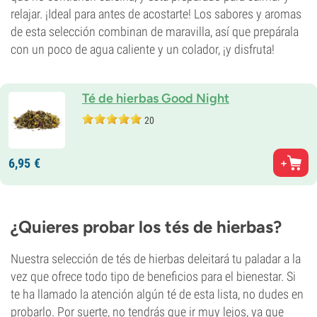
relajar. ¡Ideal para antes de acostarte! Los sabores y aromas
de esta selección combinan de maravilla, así que prepárala
con un poco de agua caliente y un colador, ¡y disfruta!
Té de hierbas Good Night
20
6,
95
€
¿Quieres probar los tés de hierbas?
Nuestra selección de tés de hierbas deleitará tu paladar a la
vez que ofrece todo tipo de beneficios para el bienestar. Si
te ha llamado la atención algún té de esta lista, no dudes en
probarlo. Por suerte, no tendrás que ir muy lejos, ya que