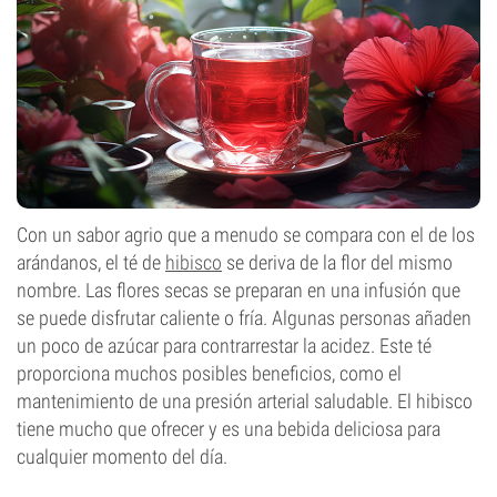
Con un sabor agrio que a menudo se compara con el de los
arándanos, el té de
hibisco
se deriva de la flor del mismo
nombre. Las flores secas se preparan en una infusión que
se puede disfrutar caliente o fría. Algunas personas añaden
un poco de azúcar para contrarrestar la acidez. Este té
proporciona muchos posibles beneficios, como el
mantenimiento de una presión arterial saludable. El hibisco
tiene mucho que ofrecer y es una bebida deliciosa para
cualquier momento del día.