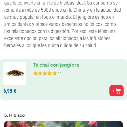
que lo convierte en un té de hierbas ideal. Su consumo se
remonta a más de 5000 años en la China, y en la actualidad
es muy popular en todo el mundo. El jengibre es rico en
antioxidantes y ofrece varios beneficios holísticos, como
los relacionados con la digestión. Por eso, este té es una
excelente opción para los aficionados a las infusiones
herbales a los que les gusta cuidar de su salud.
Té chai con jengibre
11
6,
95
€
5. Hibisco