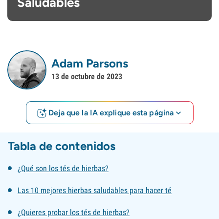
Saludables
Adam Parsons
13 de octubre de 2023
Deja que la IA explique esta página
Tabla de contenidos
¿Qué son los tés de hierbas?
Las 10 mejores hierbas saludables para hacer té
¿Quieres probar los tés de hierbas?