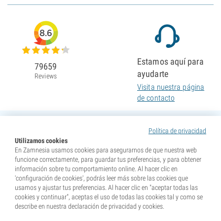
8.6
Estamos aquí para
79659
ayudarte
Reviews
Visita nuestra página
de contacto
Política de privacidad
Utilizamos cookies
En Zamnesia usamos cookies para asegurarnos de que nuestra web
funcione correctamente, para guardar tus preferencias, y para obtener
información sobre tu comportamiento online. Al hacer clic en
'configuración de cookies', podrás leer más sobre las cookies que
usamos y ajustar tus preferencias. Al hacer clic en "aceptar todas las
cookies y continuar", aceptas el uso de todas las cookies tal y como se
describe en nuestra declaración de privacidad y cookies.