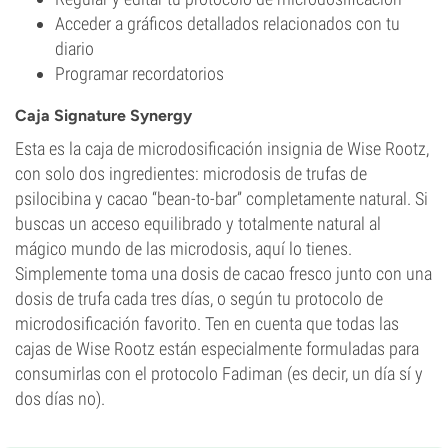
Acceder a gráficos detallados relacionados con tu
diario
Programar recordatorios
Caja Signature Synergy
Esta es la caja de microdosificación insignia de Wise Rootz,
con solo dos ingredientes: microdosis de trufas de
psilocibina y cacao “bean-to-bar” completamente natural. Si
buscas un acceso equilibrado y totalmente natural al
mágico mundo de las microdosis, aquí lo tienes.
Simplemente toma una dosis de cacao fresco junto con una
dosis de trufa cada tres días, o según tu protocolo de
microdosificación favorito. Ten en cuenta que todas las
cajas de Wise Rootz están especialmente formuladas para
consumirlas con el protocolo Fadiman (es decir, un día sí y
dos días no).