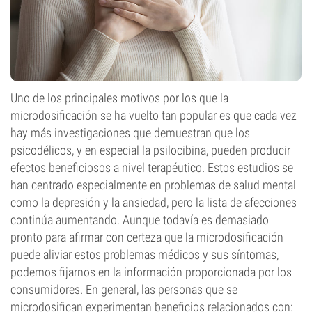
Uno de los principales motivos por los que la
microdosificación se ha vuelto tan popular es que cada vez
hay más investigaciones que demuestran que los
psicodélicos, y en especial la psilocibina, pueden producir
efectos beneficiosos a nivel terapéutico. Estos estudios se
han centrado especialmente en problemas de salud mental
como la depresión y la ansiedad, pero la lista de afecciones
continúa aumentando. Aunque todavía es demasiado
pronto para afirmar con certeza que la microdosificación
puede aliviar estos problemas médicos y sus síntomas,
podemos fijarnos en la información proporcionada por los
consumidores. En general, las personas que se
microdosifican experimentan beneficios relacionados con: