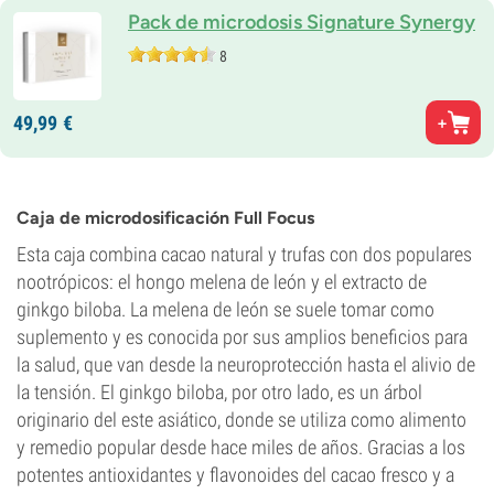
Pack de microdosis Signature Synergy
8
49,
99
€
Caja de microdosificación Full Focus
Esta caja combina cacao natural y trufas con dos populares
nootrópicos: el hongo melena de león y el extracto de
ginkgo biloba. La melena de león se suele tomar como
suplemento y es conocida por sus amplios beneficios para
la salud, que van desde la neuroprotección hasta el alivio de
la tensión. El ginkgo biloba, por otro lado, es un árbol
originario del este asiático, donde se utiliza como alimento
y remedio popular desde hace miles de años. Gracias a los
potentes antioxidantes y flavonoides del cacao fresco y a