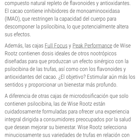
compuesto natural repleto de flavonoides y antioxidantes.
El cacao contiene inhibidores de monoaminooxidasa
(IMAO), que restringen la capacidad del cuerpo para
descomponer la psilocibina, lo que potencialmente altera
sus efectos.
Además, las cajas
Full Focus
y
Peak Performance
de Wise
Rootz contienen dosis ideales de otros nootrópicos
diseñadas para que produzcan un efecto sinérgico con la
psilocibina de las trufas, así como con los flavonoides y
antioxidantes del cacao. ¿El objetivo? Estimular aún más los
sentidos y proporcionar un bienestar más profundo.
A diferencia de otras cajas de microdosificación que solo
contienen psilocibina, las de Wise Rootz están
cuidadosamente formuladas para ofrecer una experiencia
integral dirigida a consumidores preocupados por la salud
que desean mejorar su bienestar. Wise Rootz selecciona
minuciosamente sus variedades de trufas en relación con