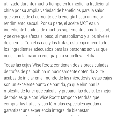
utilizado durante mucho tiempo en la medicina tradicional
china por su amplia variedad de beneficios para la salud,
que van desde el aumento de la energía hasta un mejor
rendimiento sexual. Por su parte, el aceite MCT es un
ingrediente habitual de muchos suplementos para la salud,
y se cree que afecta al peso, al metabolismo y a los niveles
de energía. Con el cacao y las trufas, esta caja ofrece todos
los ingredientes adecuados para las personas activas que
necesitan la máxima energía para sobrellevar el día.
Todas las cajas Wise Rootz contienen dosis precalculadas
de trufas de psilocibina minuciosamente obtenida. Si te
acabas de iniciar en el mundo de las microdosis, estas cajas
son un excelente punto de partida, ya que eliminan la
molestia de tener que calcular y preparar las dosis. Lo mejor
de todo es que con Wise Rootz tampoco tendrás que
comprar las trufas, y sus fórmulas especiales ayudan a
garantizar una experiencia integral de bienestar