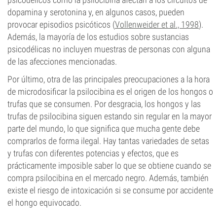
dopamina y serotonina y, en algunos casos, pueden
provocar episodios psicóticos (
Vollenweider et al., 1998
).
Además, la mayoría de los estudios sobre sustancias
psicodélicas no incluyen muestras de personas con alguna
de las afecciones mencionadas.
Por último, otra de las principales preocupaciones a la hora
de microdosificar la psilocibina es el origen de los hongos o
trufas que se consumen. Por desgracia, los hongos y las
trufas de psilocibina siguen estando sin regular en la mayor
parte del mundo, lo que significa que mucha gente debe
comprarlos de forma ilegal. Hay tantas variedades de setas
y trufas con diferentes potencias y efectos, que es
prácticamente imposible saber lo que se obtiene cuando se
compra psilocibina en el mercado negro. Además, también
existe el riesgo de intoxicación si se consume por accidente
el hongo equivocado.