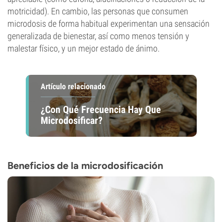
motricidad). En cambio, las personas que consumen
microdosis de forma habitual experimentan una sensación
generalizada de bienestar, así como menos tensión y
malestar físico, y un mejor estado de ánimo.
Artículo relacionado
¿Con Qué Frecuencia Hay Que
Microdosificar?
Beneficios de la microdosificación