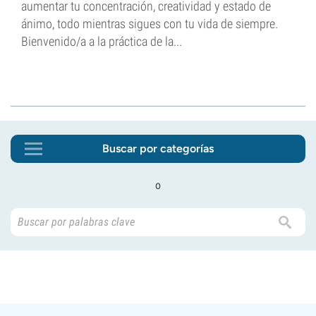
aumentar tu concentración, creatividad y estado de
ánimo, todo mientras sigues con tu vida de siempre.
Bienvenido/a a la práctica de la...
Buscar por categorías
o