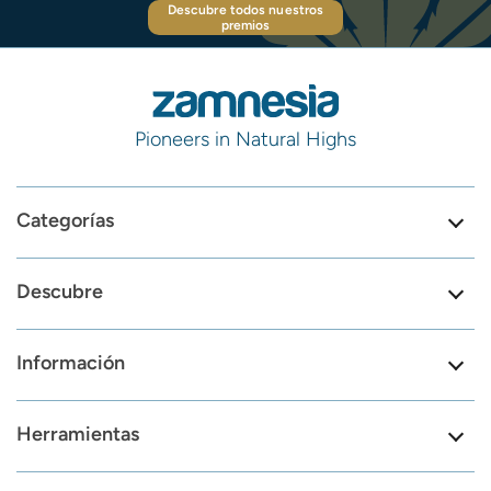
Descubre todos nuestros
premios
Pioneers in Natural Highs
Categorías
Descubre
Información
Herramientas