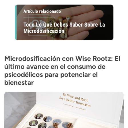
Artículo relacionado
Todo Lo Que Debes Saber Sobre La
Microdosificación
Microdosificación con Wise Rootz: El
último avance en el consumo de
psicodélicos para potenciar el
bienestar