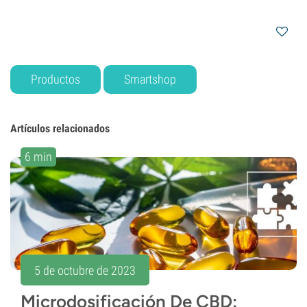
Productos
Smartshop
Artículos relacionados
6 min
5 de octubre de 2023
Microdosificación De CBD: