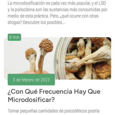
La microdosificación es cada vez más popular, y el LSD
y la psilocibina son las sustancias más consumidas por
medio de esta práctica. Pero, ¿qué ocurre con otras
drogas? Descubre los posibles...
8 min
3 de febrero de 2023
¿Con Qué Frecuencia Hay Que
Microdosificar?
Tomar pequeñas cantidades de psicodélicos podría