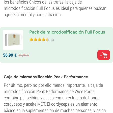
los beneficios únicos de las trufas, la caja de
microdosificación Full Focus es ideal para quienes buscan
agudeza mental y concentración.
Pack de microdosificación Full Focus
13
56,
99
€
59,
99
€
Caja de microdosificación Peak Performance
Por último, pero no por ello menos importante, la caja de
microdosificación Peak Performance de Wise Rootz
combina psilocibina y cacao con un extracto de hongo
cordyceps y aceite MCT. El cordyceps es un elemento
básico en la suplementación de muchas personas, y se ha