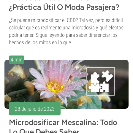
¿Práctica Útil O Moda Pasajera?
¿Se puede microdosificar el CBD? Tal vez, pero es difícil
calcular qué es realmente una microdosis y qué efectos
podría tener. Sigue leyendo para saber diferenciar los
hechos de los mitos en lo que...
4 min
28 de julio de 2023
Microdosificar Mescalina: Todo
Lo Que Debes Saber