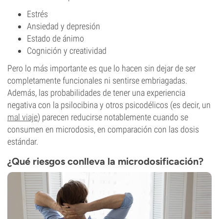
Estrés
Ansiedad y depresión
Estado de ánimo
Cognición y creatividad
Pero lo más importante es que lo hacen sin dejar de ser
completamente funcionales ni sentirse embriagadas.
Además, las probabilidades de tener una experiencia
negativa con la psilocibina y otros psicodélicos (es decir, un
mal viaje
) parecen reducirse notablemente cuando se
consumen en microdosis, en comparación con las dosis
estándar.
¿Qué riesgos conlleva la microdosificación?