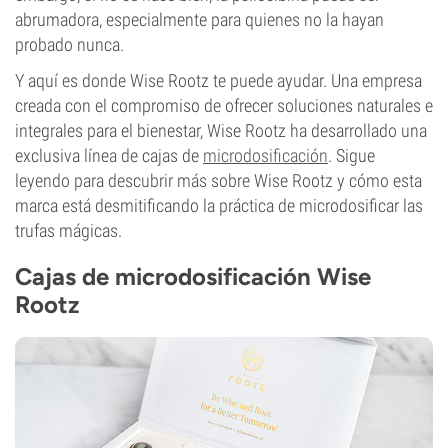
abrumadora, especialmente para quienes no la hayan
probado nunca.
Y aquí es donde Wise Rootz te puede ayudar. Una empresa
creada con el compromiso de ofrecer soluciones naturales e
integrales para el bienestar, Wise Rootz ha desarrollado una
exclusiva línea de cajas de
microdosificación
. Sigue
leyendo para descubrir más sobre Wise Rootz y cómo esta
marca está desmitificando la práctica de microdosificar las
trufas mágicas.
Cajas de microdosificación Wise
Rootz