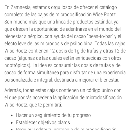
En Zamnesia, estamos orgullosos de ofrecer el catálogo
completo de las cajas de microdosificación Wise Rootz.
Son mucho más que una línea de productos estándar, ya
que ofrecen la oportunidad de adentrarse en el mundo del
bienestar sinérgico, con ayuda del cacao “bean-to-bar” y el
efecto leve de las microdosis de psilocibina. Todas las cajas
Wise Rootz contienen 12 dosis de 1g de trufas y otras 12 de
cacao (algunas de las cuales están enriquecidas con otros
nootrópicos). La idea es consumir las dosis de trufas y de
cacao de forma simultánea para disfrutar de una experiencia
personalizada e integral, destinada a mejorar el bienestar.
Además, todas estas cajas contienen un código único con
el que podrás acceder a la aplicación de microdosificación
Wise Rootz, que te permitirá:
Hacer un seguimiento de tu progreso
Establecer objetivos claros
Regular y editar tu protocolo de microdosificación