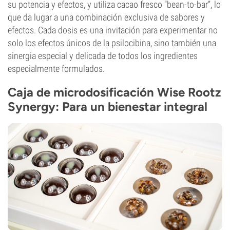
su potencia y efectos, y utiliza cacao fresco “bean-to-bar”, lo
que da lugar a una combinación exclusiva de sabores y
efectos. Cada dosis es una invitación para experimentar no
solo los efectos únicos de la psilocibina, sino también una
sinergia especial y delicada de todos los ingredientes
especialmente formulados.
Caja de microdosificación Wise Rootz
Synergy: Para un bienestar integral