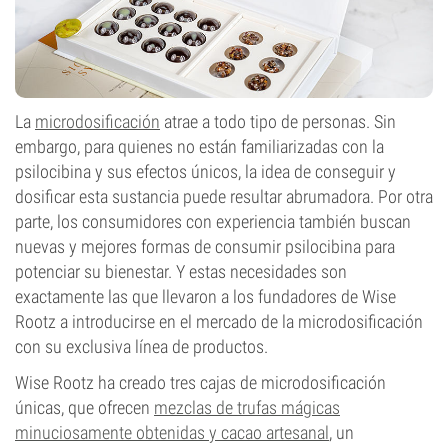
La
microdosificación
atrae a todo tipo de personas. Sin
embargo, para quienes no están familiarizadas con la
psilocibina y sus efectos únicos, la idea de conseguir y
dosificar esta sustancia puede resultar abrumadora. Por otra
parte, los consumidores con experiencia también buscan
nuevas y mejores formas de consumir psilocibina para
potenciar su bienestar. Y estas necesidades son
exactamente las que llevaron a los fundadores de Wise
Rootz a introducirse en el mercado de la microdosificación
con su exclusiva línea de productos.
Wise Rootz ha creado tres cajas de microdosificación
únicas, que ofrecen
mezclas de trufas mágicas
minuciosamente obtenidas y cacao artesanal
, un