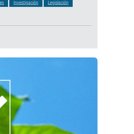
les
Investigación
Legislación