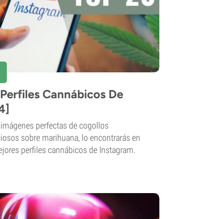
Perfiles Cannábicos De
4]
, imágenes perfectas de cogollos
iosos sobre marihuana, lo encontrarás en
ejores perfiles cannábicos de Instagram.