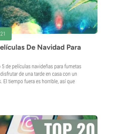
021
elículas De Navidad Para
p 5 de películas navideñas para fumetas
 disfrutar de una tarde en casa con un
El tiempo fuera es horrible, así que