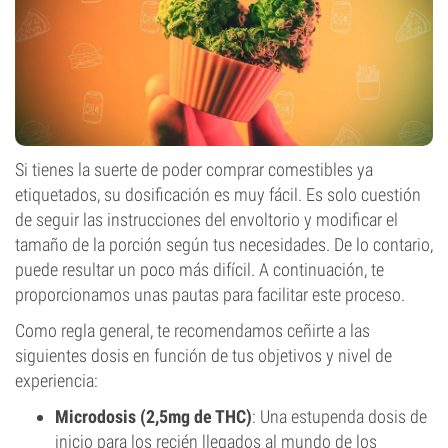
Si tienes la suerte de poder comprar comestibles ya
etiquetados, su dosificación es muy fácil. Es solo cuestión
de seguir las instrucciones del envoltorio y modificar el
tamaño de la porción según tus necesidades. De lo contario,
puede resultar un poco más difícil. A continuación, te
proporcionamos unas pautas para facilitar este proceso.
Como regla general, te recomendamos ceñirte a las
siguientes dosis en función de tus objetivos y nivel de
experiencia:
Microdosis (2,5mg de THC)
: Una estupenda dosis de
inicio para los recién llegados al mundo de los