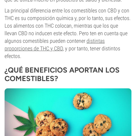
La principal diferencia entre los comestibles con CBD y con
THC es su composición química y, por lo tanto, sus efectos.
Los alimentos con THC colocan, mientras que los que
llevan CBD no inducen este efecto. Pero ten en cuenta que
algunos comestibles pueden contener
distintas
proporciones de THC y CBD
, y por tanto, tener distintos
efectos.
¿QUÉ BENEFICIOS APORTAN LOS
COMESTIBLES?