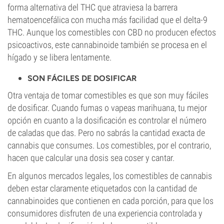
forma alternativa del THC que atraviesa la barrera
hematoencefálica con mucha más facilidad que el delta-9
THC. Aunque los comestibles con CBD no producen efectos
psicoactivos, este cannabinoide también se procesa en el
hígado y se libera lentamente.
SON FÁCILES DE DOSIFICAR
Otra ventaja de tomar comestibles es que son muy fáciles
de dosificar. Cuando fumas o vapeas marihuana, tu mejor
opción en cuanto a la dosificación es controlar el número
de caladas que das. Pero no sabrás la cantidad exacta de
cannabis que consumes. Los comestibles, por el contrario,
hacen que calcular una dosis sea coser y cantar.
En algunos mercados legales, los comestibles de cannabis
deben estar claramente etiquetados con la cantidad de
cannabinoides que contienen en cada porción, para que los
consumidores disfruten de una experiencia controlada y