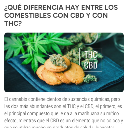
¿QUÉ DIFERENCIA HAY ENTRE LOS
COMESTIBLES CON CBD Y CON
THC?
El cannabis contiene cientos de sustancias químicas, pero
las dos más abundantes son el THC y el CBD; el primero, es
el principal compuesto que le da a la marihuana su mítico
efecto, mientras que el CBD es un elemento que no coloca y
que se utiliza mucho en productos de salud y bienestar.