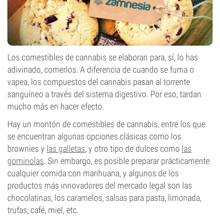
Los comestibles de cannabis se elaboran para, sí, lo has
adivinado, comerlos. A diferencia de cuando se fuma o
vapea, los compuestos del cannabis pasan al torrente
sanguíneo a través del sistema digestivo. Por eso, tardan
mucho más en hacer efecto.
Hay un montón de comestibles de cannabis, entre los que
se encuentran algunas opciones clásicas como los
brownies y
las galletas
, y otro tipo de dulces como
las
gominolas
. Sin embargo, es posible preparar prácticamente
cualquier comida con marihuana, y algunos de los
productos más innovadores del mercado legal son las
chocolatinas, los caramelos, salsas para pasta, limonada,
trufas, café, miel, etc.