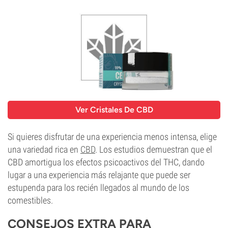
Ver Cristales De CBD
Si quieres disfrutar de una experiencia menos intensa, elige
una variedad rica en
CBD
. Los estudios demuestran que el
CBD amortigua los efectos psicoactivos del THC, dando
lugar a una experiencia más relajante que puede ser
estupenda para los recién llegados al mundo de los
comestibles.
CONSEJOS EXTRA PARA