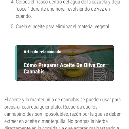
Coloca el frasco dentro del agua de la cazuela y deja
"cocer" durante una hora, revolviendo de vez en
cuando.
Cuela el aceite para eliminar el material vegetal.
Artículo relacionado
Cómo Preparar Aceite De Oliva Con
Cannabis
El aceite y la mantequilla de cannabis se pueden usar para
preparar casi cualquier plato. Recuerda que los
cannabinoides son liposolubles, razón por la que se deben
extraer en aceite o mantequilla. No pongas la hierba
directamente en la comida, ya que estarás malgastando tu