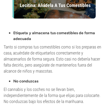
Lecitina: Añádela A Tus Comestibles
Etiqueta y almacena tus comestibles de forma
adecuada
Tanto si compras tus comestibles como si los preparas en
casa, acuérdate de etiquetarlos correctamente y
almacenarlos de forma segura. Esto casi no debería hacer
falta decirlo, pero asegúrate de mantenerlos fuera del
alcance de niños y mascotas.
No conduzcas
El cannabis y los coches no se llevan bien,
independientemente de la forma que elijas para colocarte.
No conduzcas bajo los efectos de la marihuana.