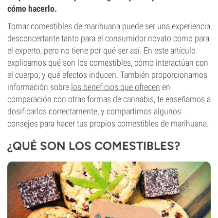
cómo hacerlo.
Tomar comestibles de marihuana puede ser una experiencia
desconcertante tanto para el consumidor novato como para
el experto, pero no tiene por qué ser así. En este artículo
explicamos qué son los comestibles, cómo interactúan con
el cuerpo, y qué efectos inducen. También proporcionamos
información sobre
los beneficios que ofrecen
en
comparación con otras formas de cannabis, te enseñamos a
dosificarlos correctamente, y compartimos algunos
consejos para hacer tus propios comestibles de marihuana.
¿QUÉ SON LOS COMESTIBLES?