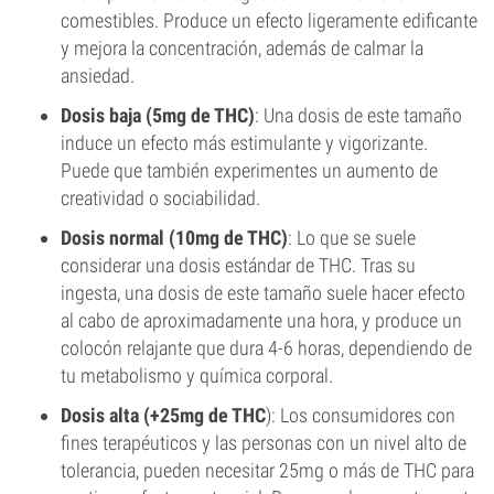
comestibles. Produce un efecto ligeramente edificante
y mejora la concentración, además de calmar la
ansiedad.
Dosis baja (5mg de THC)
: Una dosis de este tamaño
induce un efecto más estimulante y vigorizante.
Puede que también experimentes un aumento de
creatividad o sociabilidad.
Dosis normal (10mg de THC)
: Lo que se suele
considerar una dosis estándar de THC. Tras su
ingesta, una dosis de este tamaño suele hacer efecto
al cabo de aproximadamente una hora, y produce un
colocón relajante que dura 4-6 horas, dependiendo de
tu metabolismo y química corporal.
Dosis alta (+25mg de THC
): Los consumidores con
fines terapéuticos y las personas con un nivel alto de
tolerancia, pueden necesitar 25mg o más de THC para