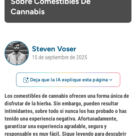
Sobre Comestibles De
Cannabis
Steven Voser
15 de septiembre de 2025
Deja que la IA explique esta página
Los comestibles de cannabis ofrecen una forma única de
disfrutar de la hierba. Sin embargo, pueden resultar
intimidantes, sobre todo si nunca los has probado o has
tenido una experiencia negativa. Afortunadamente,
garantizar una experiencia agradable, segura y
responsable es muy fácil. Sigue leyendo para descubrir