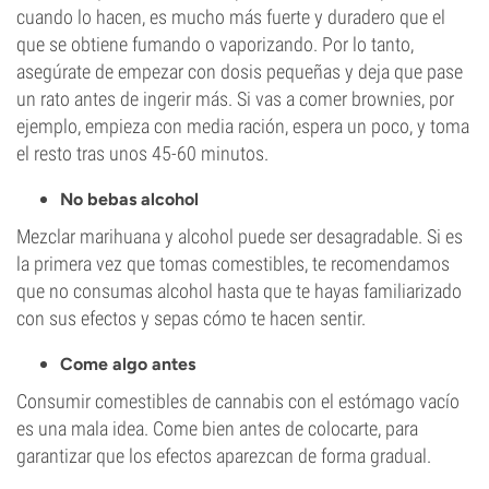
cuando lo hacen, es mucho más fuerte y duradero que el
que se obtiene fumando o vaporizando. Por lo tanto,
asegúrate de empezar con dosis pequeñas y deja que pase
un rato antes de ingerir más. Si vas a comer brownies, por
ejemplo, empieza con media ración, espera un poco, y toma
el resto tras unos 45-60 minutos.
No bebas alcohol
Mezclar marihuana y alcohol puede ser desagradable. Si es
la primera vez que tomas comestibles, te recomendamos
que no consumas alcohol hasta que te hayas familiarizado
con sus efectos y sepas cómo te hacen sentir.
Come algo antes
Consumir comestibles de cannabis con el estómago vacío
es una mala idea. Come bien antes de colocarte, para
garantizar que los efectos aparezcan de forma gradual.