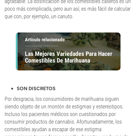
agradable. La dosificación de los comestibles caseros es un
poco más complicada, pero aun así, es más fácil de calcular
que con, por ejemplo, un canuto.
Artículo relacionado
Las Mejores Variedades Para Hacer
Comestibles De Marihuana
SON DISCRETOS
Por desgracia, los consumidores de marihuana siguen
siendo objeto de un montón de estigmas y estereotipos.
Incluso los pacientes médicos son cuestionados por
consumir productos de cannabis. Afortunadamente, los
comestibles ayudan a escapar de ese estigma