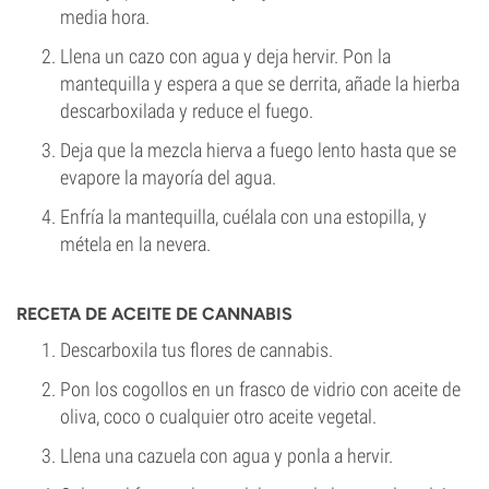
media hora.
Llena un cazo con agua y deja hervir. Pon la
mantequilla y espera a que se derrita, añade la hierba
descarboxilada y reduce el fuego.
Deja que la mezcla hierva a fuego lento hasta que se
evapore la mayoría del agua.
Enfría la mantequilla, cuélala con una estopilla, y
métela en la nevera.
RECETA DE ACEITE DE CANNABIS
Descarboxila tus flores de cannabis.
Pon los cogollos en un frasco de vidrio con aceite de
oliva, coco o cualquier otro aceite vegetal.
Llena una cazuela con agua y ponla a hervir.