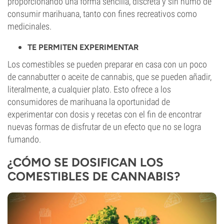
proporcionando una forma sencilla, discreta y sin humo de
consumir marihuana, tanto con fines recreativos como
medicinales.
TE PERMITEN EXPERIMENTAR
Los comestibles se pueden preparar en casa con un poco
de cannabutter o aceite de cannabis, que se pueden añadir,
literalmente, a cualquier plato. Esto ofrece a los
consumidores de marihuana la oportunidad de
experimentar con dosis y recetas con el fin de encontrar
nuevas formas de disfrutar de un efecto que no se logra
fumando.
¿CÓMO SE DOSIFICAN LOS
COMESTIBLES DE CANNABIS?