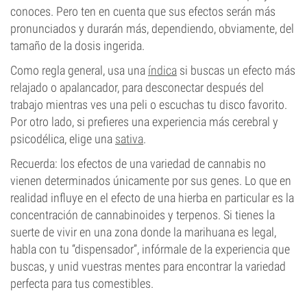
conoces. Pero ten en cuenta que sus efectos serán más
pronunciados y durarán más, dependiendo, obviamente, del
tamaño de la dosis ingerida.
Como regla general, usa una
índica
si buscas un efecto más
relajado o apalancador, para desconectar después del
trabajo mientras ves una peli o escuchas tu disco favorito.
Por otro lado, si prefieres una experiencia más cerebral y
psicodélica, elige una
sativa
.
Recuerda: los efectos de una variedad de cannabis no
vienen determinados únicamente por sus genes. Lo que en
realidad influye en el efecto de una hierba en particular es la
concentración de cannabinoides y terpenos. Si tienes la
suerte de vivir en una zona donde la marihuana es legal,
habla con tu “dispensador”, infórmale de la experiencia que
buscas, y unid vuestras mentes para encontrar la variedad
perfecta para tus comestibles.