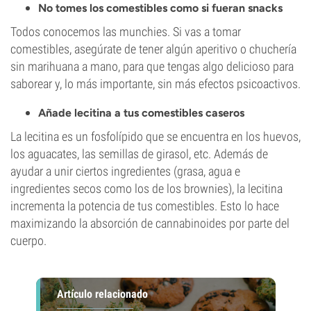
No tomes los comestibles como si fueran snacks
Todos conocemos las munchies. Si vas a tomar
comestibles, asegúrate de tener algún aperitivo o chuchería
sin marihuana a mano, para que tengas algo delicioso para
saborear y, lo más importante, sin más efectos psicoactivos.
Añade lecitina a tus comestibles caseros
La lecitina es un fosfolípido que se encuentra en los huevos,
los aguacates, las semillas de girasol, etc. Además de
ayudar a unir ciertos ingredientes (grasa, agua e
ingredientes secos como los de los brownies), la lecitina
incrementa la potencia de tus comestibles. Esto lo hace
maximizando la absorción de cannabinoides por parte del
cuerpo.
Artículo relacionado