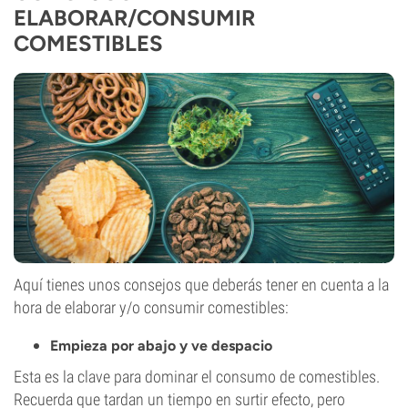
ELABORAR/CONSUMIR
COMESTIBLES
Aquí tienes unos consejos que deberás tener en cuenta a la
hora de elaborar y/o consumir comestibles:
Empieza por abajo y ve despacio
Esta es la clave para dominar el consumo de comestibles.
Recuerda que tardan un tiempo en surtir efecto, pero