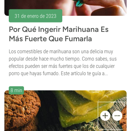
31 de enero de 2023
Por Qué Ingerir Marihuana Es
Más Fuerte Que Fumarla
Los comestibles de marihuana son una delicia muy
popular desde hace mucho tiempo. Como sabes, sus
efectos pueden ser más fuertes que los de cualquier
porro que hayas fumado. Este artículo te guía a...
8 min