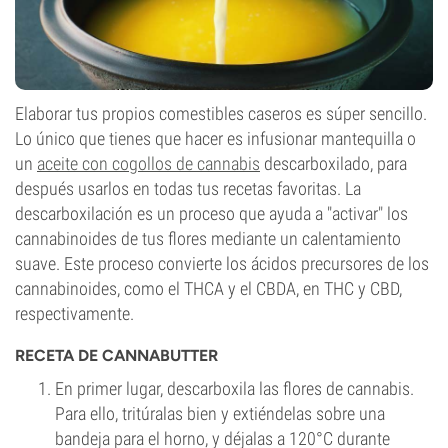
Elaborar tus propios comestibles caseros es súper sencillo.
Lo único que tienes que hacer es infusionar mantequilla o
un
aceite con cogollos de cannabis
descarboxilado, para
después usarlos en todas tus recetas favoritas. La
descarboxilación es un proceso que ayuda a "activar" los
cannabinoides de tus flores mediante un calentamiento
suave. Este proceso convierte los ácidos precursores de los
cannabinoides, como el THCA y el CBDA, en THC y CBD,
respectivamente.
RECETA DE CANNABUTTER
En primer lugar, descarboxila las flores de cannabis.
Para ello, tritúralas bien y extiéndelas sobre una
bandeja para el horno, y déjalas a 120°C durante