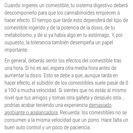
Cuando ingieres un comestible, tu sistema digestivo deberá
descomponerlo para que los cannabinoides empiecen a
hacer efecto. El tiempo que tarde esto dependerá del tipo de
comestible ingerido y de la potencia de la dosis, de tu
metabolismo, y de si ya había algo en tu estómago. Y, por
supuesto, la tolerancia también desempeña un papel
importante.
En general, deberás sentir los efectos del comestible tras
una hora. Si no es así, espera otra media hora antes de
aumentar la dosis. Esto se debe a que, aunque tarda en
hacer efecto, el subidón de los comestibles suele pasar de 0
a 100 a mucha velocidad. Si sientes que no estás al mismo
nivel que tus amigos y tomas otra galleta y después otra...
podrías acabar teniendo una experiencia
demasiado
agobiante o apalancadora
. Recuerda: los comestibles no se
consumen a la misma velocidad que un porro. Hace falta un
buen auto control y un poco de paciencia.