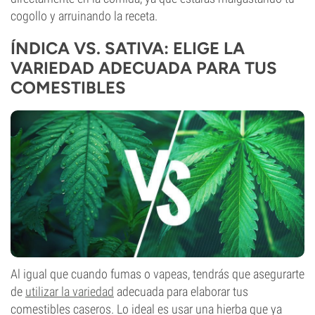
cogollo y arruinando la receta.
ÍNDICA VS. SATIVA: ELIGE LA
VARIEDAD ADECUADA PARA TUS
COMESTIBLES
Al igual que cuando fumas o vapeas, tendrás que asegurarte
de
utilizar la variedad
adecuada para elaborar tus
comestibles caseros. Lo ideal es usar una hierba que ya