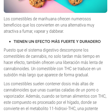
Los comestibles de marihuana ofrecen numerosos
beneficios que los convierten en una alternativa muy
atractiva a fumar, vapear y dabbear.
TIENEN UN EFECTO MÁS FUERTE Y DURADERO
Puesto que el sistema digestivo descompone los
comestibles de cannabis, no solo tardan más tiempo en
hacer efecto, también ofrecen una liberación más lenta de
cannabinoides. Un comestible con THC se traduce en un
subidón más largo que aparece de forma gradual.
Los comestibles suelen contener dosis más altas de
cannabinoides que unas cuantas caladas de un porro o
vaporizador. Además, cuando se toman alimentos con THC,
este compuesto es procesado por el hígado, donde se
convierte en el metabolito 11-hidroxi-THC, una potente