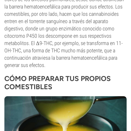
la barrera hematoencefálica para producir sus efectos. Los
comestibles, por otro lado, hacen que los cannabinoides
entren en el torrente sanguíneo a través del aparato
digestivo, donde un grupo enzimático conocido como
citocromo P450 los descompone en sus respectivos
metabolitos. El Δ9-THC, por ejemplo, se transforma en 11-
OH-THC, una forma de THC mucho más potente, que a
continuación atraviesa la barrera hematoencefálica para
generar sus efectos.
CÓMO PREPARAR TUS PROPIOS
COMESTIBLES