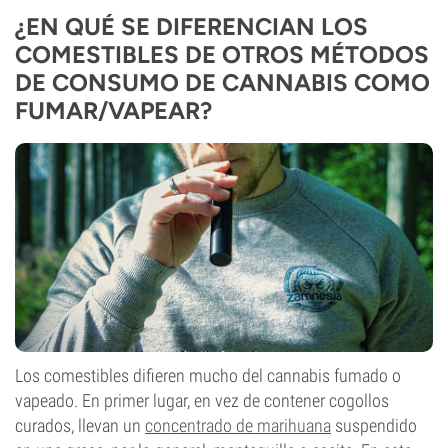
¿EN QUÉ SE DIFERENCIAN LOS
COMESTIBLES DE OTROS MÉTODOS
DE CONSUMO DE CANNABIS COMO
FUMAR/VAPEAR?
Los comestibles difieren mucho del cannabis fumado o
vapeado. En primer lugar, en vez de contener cogollos
curados, llevan un
concentrado de marihuana
suspendido