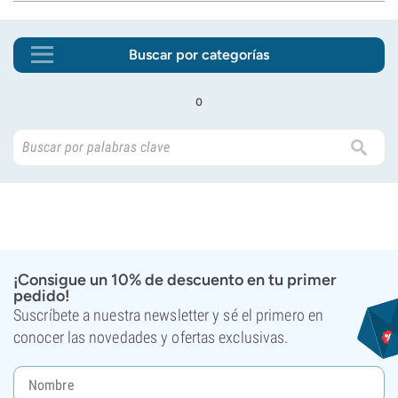
Buscar por categorías
o
¡Consigue un 10% de descuento en tu primer
pedido!
Suscríbete a nuestra newsletter y sé el primero en
conocer las novedades y ofertas exclusivas.