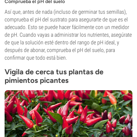
Comprueba el pH del suelo
Así que, antes de nada (incluso de germinar tus semillas),
comprueba el pH del sustrato para asegurarte de que es el
adecuado. Esto se puede hacer fácilmente con un medidor
de pH. Cuando vayas a administrar los nutrientes, asegúrate
de que la solución esté dentro del rango de pH ideal, y
después de abonar, comprueba el pH del suelo, para
confirmar que todo está bien.
Vigila de cerca tus plantas de
pimientos picantes