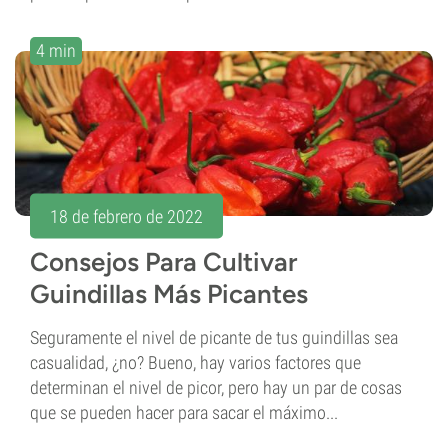
4 min
18 de febrero de 2022
Consejos Para Cultivar
Guindillas Más Picantes
Seguramente el nivel de picante de tus guindillas sea
casualidad, ¿no? Bueno, hay varios factores que
determinan el nivel de picor, pero hay un par de cosas
que se pueden hacer para sacar el máximo...