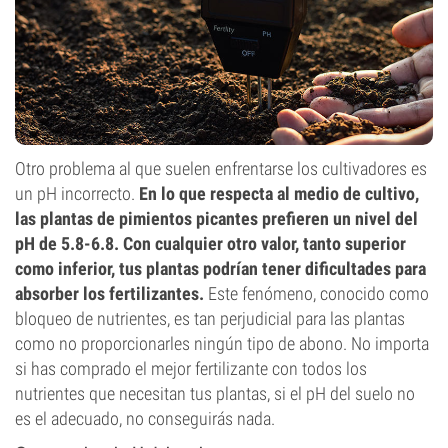
Otro problema al que suelen enfrentarse los cultivadores es
un pH incorrecto.
En lo que respecta al medio de cultivo,
las plantas de pimientos picantes prefieren un nivel del
pH de 5.8-6.8. Con cualquier otro valor, tanto superior
como inferior, tus plantas podrían tener dificultades para
absorber los fertilizantes.
Este fenómeno, conocido como
bloqueo de nutrientes, es tan perjudicial para las plantas
como no proporcionarles ningún tipo de abono. No importa
si has comprado el mejor fertilizante con todos los
nutrientes que necesitan tus plantas, si el pH del suelo no
es el adecuado, no conseguirás nada.