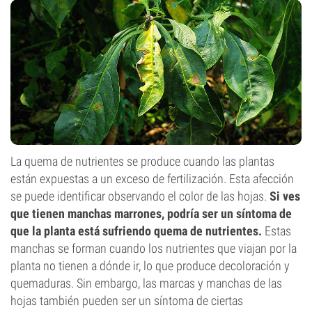
La quema de nutrientes se produce cuando las plantas
están expuestas a un exceso de fertilización. Esta afección
se puede identificar observando el color de las hojas.
Si ves
que tienen manchas marrones, podría ser un síntoma de
que la planta está sufriendo quema de nutrientes.
Estas
manchas se forman cuando los nutrientes que viajan por la
planta no tienen a dónde ir, lo que produce decoloración y
quemaduras. Sin embargo, las marcas y manchas de las
hojas también pueden ser un síntoma de ciertas