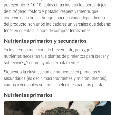
por ejemplo: 5-10-10. Estas cifras indican los porcentajes
de nitrógeno, fósforo y potasio, respectivamente, que
contiene cada bolsa. Aunque pueden variar dependiendo
del producto, son unos indicadores universales que deberás
tener en cuenta a la hora de comprar fertilizantes.
Nutrientes primarios y secundarios
Ya los hemos mencionado brevemente, pero ¿qué
nutrientes necesitan tus plantas de pimientos para crecer y
sobrevivir? ¿Y cómo ayudan exactamente?
Siguiendo la clasificación de nutrientes en primarios y
secundarios (es decir,
macronutrientes y micronutrientes
),
vamos a ver cuáles son más apetecibles para tus planta.
Nutrientes primarios