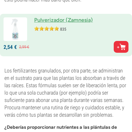
Pulverizador (Zamnesia)
835
2,
54
€
2,
99
€
Los fertilizantes granulados, por otra parte, se administran
en el sustrato para que las plantas los absorban a través de
las raíces. Estas fórmulas suelen ser de liberación lenta, por
lo que una sola cucharada (por ejemplo) podría ser
suficiente para abonar una planta durante varias semanas.
Procura mantener una rutina de riego y cuidados estable, y
verás cómo tus plantas se desarrollan sin problemas.
¿Deberías proporcionar nutrientes a las plántulas de