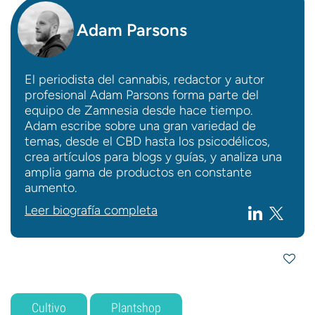
Adam Parsons
El periodista del cannabis, redactor y autor
profesional Adam Parsons forma parte del
equipo de Zamnesia desde hace tiempo.
Adam escribe sobre una gran variedad de
temas, desde el CBD hasta los psicodélicos,
crea artículos para blogs y guías, y analiza una
amplia gama de productos en constante
aumento.
Leer biografía completa
Cultivo
Plantshop