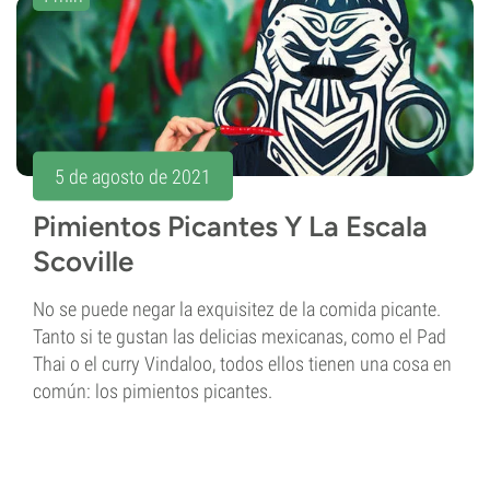
5 de agosto de 2021
Pimientos Picantes Y La Escala
Scoville
No se puede negar la exquisitez de la comida picante.
Tanto si te gustan las delicias mexicanas, como el Pad
Thai o el curry Vindaloo, todos ellos tienen una cosa en
común: los pimientos picantes.