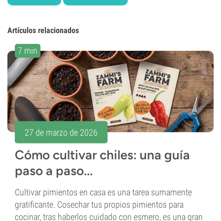
Artículos relacionados
7 min
27 de marzo de 2026
Cómo cultivar chiles: una guía
paso a paso...
Cultivar pimientos en casa es una tarea sumamente
gratificante. Cosechar tus propios pimientos para
cocinar, tras haberlos cuidado con esmero, es una gran