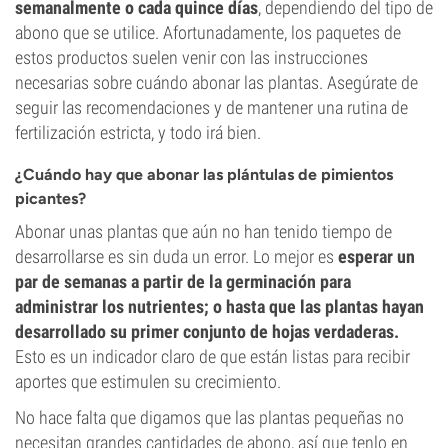
semanalmente o cada quince días
, dependiendo del tipo de
abono que se utilice. Afortunadamente, los paquetes de
estos productos suelen venir con las instrucciones
necesarias sobre cuándo abonar las plantas. Asegúrate de
seguir las recomendaciones y de mantener una rutina de
fertilización estricta, y todo irá bien.
¿Cuándo hay que abonar las plántulas de pimientos
picantes?
Abonar unas plantas que aún no han tenido tiempo de
desarrollarse es sin duda un error. Lo mejor es
esperar un
par de semanas a partir de la germinación para
administrar los nutrientes; o hasta que las plantas hayan
desarrollado su primer conjunto de hojas verdaderas.
Esto es un indicador claro de que están listas para recibir
aportes que estimulen su crecimiento.
No hace falta que digamos que las plantas pequeñas no
necesitan grandes cantidades de abono, así que tenlo en