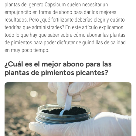
plantas del genero Capsicum suelen necesitar un
empujoncito en forma de abono para dar los mejores
resultados. Pero ¿qué
fertilizante
deberías elegir y cuánto
tendrías que administrarles? En este artículo explicamos
todo lo que hay que saber sobre cómo abonar las plantas
de pimientos para poder disfrutar de guindillas de calidad
en muy poco tiempo.
¿Cuál es el mejor abono para las
plantas de pimientos picantes?