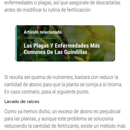
enfermedades o plagas, así que asegúrate de descartarlas
antes de modificar tu rutina de fertilización.
Artículo relacionado
Las Plagas Y Enfermedades Más
Comunes De Las Guindillas
Si resulta ser quema de nutrientes, bastará con reducir la
cantidad de abono para que la planta se corrija a sí misma.
En caso contrario, pasa al siguiente punto.
Lavado de raíces
Como ya hemos dicho, un exceso de abono es perjudicial
para las plantas, y aunque este problema se soluciona
reduciendo la cantidad de fertilizante, existe un método más