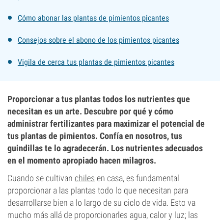
Cómo abonar las plantas de pimientos picantes
Consejos sobre el abono de los pimientos picantes
Vigila de cerca tus plantas de pimientos picantes
Proporcionar a tus plantas todos los nutrientes que
necesitan es un arte. Descubre por qué y cómo
administrar fertilizantes para maximizar el potencial de
tus plantas de pimientos. Confía en nosotros, tus
guindillas te lo agradecerán. Los nutrientes adecuados
en el momento apropiado hacen milagros.
Cuando se cultivan
chiles
en casa, es fundamental
proporcionar a las plantas todo lo que necesitan para
desarrollarse bien a lo largo de su ciclo de vida. Esto va
mucho más allá de proporcionarles agua, calor y luz; las