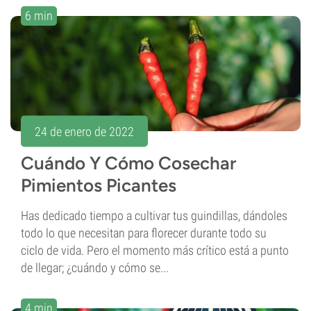
6 min
24 de enero de 2022
Cuándo Y Cómo Cosechar
Pimientos Picantes
Has dedicado tiempo a cultivar tus guindillas, dándoles
todo lo que necesitan para florecer durante todo su
ciclo de vida. Pero el momento más crítico está a punto
de llegar; ¿cuándo y cómo se...
4 min