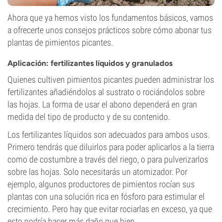
Ahora que ya hemos visto los fundamentos básicos, vamos
a ofrecerte unos consejos prácticos sobre cómo abonar tus
plantas de pimientos picantes.
Aplicación: fertilizantes líquidos y granulados
Quienes cultiven pimientos picantes pueden administrar los
fertilizantes añadiéndolos al sustrato o rociándolos sobre
las hojas. La forma de usar el abono dependerá en gran
medida del tipo de producto y de su contenido.
Los fertilizantes líquidos son adecuados para ambos usos.
Primero tendrás que diluirlos para poder aplicarlos a la tierra
como de costumbre a través del riego, o para pulverizarlos
sobre las hojas. Solo necesitarás un atomizador. Por
ejemplo, algunos productores de pimientos rocían sus
plantas con una solución rica en fósforo para estimular el
crecimiento. Pero hay que evitar rociarlas en exceso, ya que
esto podría hacer más daño que bien.