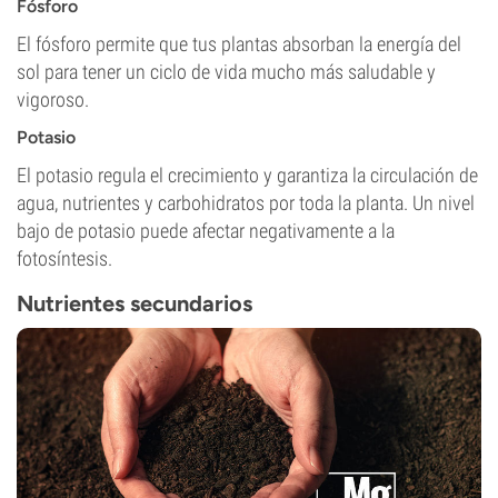
Fósforo
El fósforo permite que tus plantas absorban la energía del
sol para tener un ciclo de vida mucho más saludable y
vigoroso.
Potasio
El potasio regula el crecimiento y garantiza la circulación de
agua, nutrientes y carbohidratos por toda la planta. Un nivel
bajo de potasio puede afectar negativamente a la
fotosíntesis.
Nutrientes secundarios