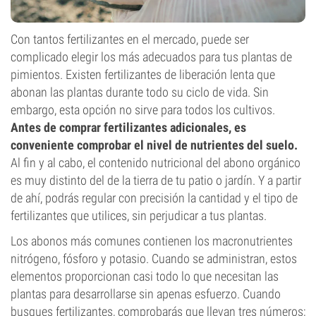
Con tantos fertilizantes en el mercado, puede ser
complicado elegir los más adecuados para tus plantas de
pimientos. Existen fertilizantes de liberación lenta que
abonan las plantas durante todo su ciclo de vida. Sin
embargo, esta opción no sirve para todos los cultivos.
Antes de comprar fertilizantes adicionales, es
conveniente comprobar el nivel de nutrientes del suelo.
Al fin y al cabo, el contenido nutricional del abono orgánico
es muy distinto del de la tierra de tu patio o jardín. Y a partir
de ahí, podrás regular con precisión la cantidad y el tipo de
fertilizantes que utilices, sin perjudicar a tus plantas.
Los abonos más comunes contienen los macronutrientes
nitrógeno, fósforo y potasio. Cuando se administran, estos
elementos proporcionan casi todo lo que necesitan las
plantas para desarrollarse sin apenas esfuerzo. Cuando
busques fertilizantes, comprobarás que llevan tres números;