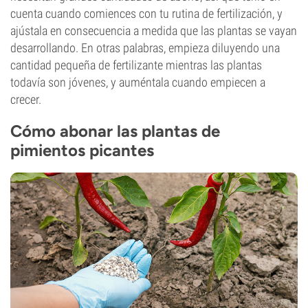
cuenta cuando comiences con tu rutina de fertilización, y
ajústala en consecuencia a medida que las plantas se vayan
desarrollando. En otras palabras, empieza diluyendo una
cantidad pequeña de fertilizante mientras las plantas
todavía son jóvenes, y auméntala cuando empiecen a
crecer.
Cómo abonar las plantas de
pimientos picantes