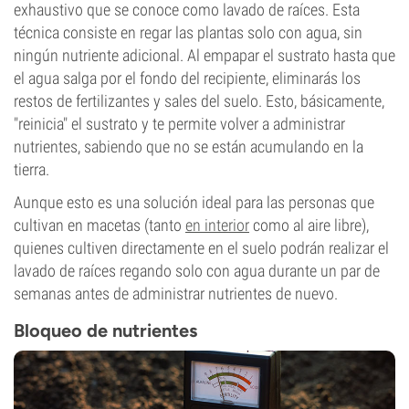
exhaustivo que se conoce como lavado de raíces. Esta
técnica consiste en regar las plantas solo con agua, sin
ningún nutriente adicional. Al empapar el sustrato hasta que
el agua salga por el fondo del recipiente, eliminarás los
restos de fertilizantes y sales del suelo. Esto, básicamente,
"reinicia" el sustrato y te permite volver a administrar
nutrientes, sabiendo que no se están acumulando en la
tierra.
Aunque esto es una solución ideal para las personas que
cultivan en macetas (tanto
en interior
como al aire libre),
quienes cultiven directamente en el suelo podrán realizar el
lavado de raíces regando solo con agua durante un par de
semanas antes de administrar nutrientes de nuevo.
Bloqueo de nutrientes