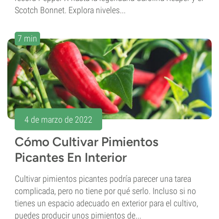
Scotch Bonnet. Explora niveles...
7 min
4 de marzo de 2022
Cómo Cultivar Pimientos
Picantes En Interior
Cultivar pimientos picantes podría parecer una tarea
complicada, pero no tiene por qué serlo. Incluso si no
tienes un espacio adecuado en exterior para el cultivo,
puedes producir unos pimientos de...