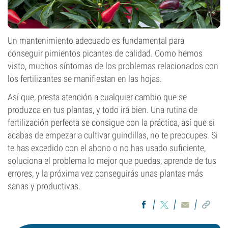
Un mantenimiento adecuado es fundamental para
conseguir pimientos picantes de calidad. Como hemos
visto, muchos síntomas de los problemas relacionados con
los fertilizantes se manifiestan en las hojas.
Así que, presta atención a cualquier cambio que se
produzca en tus plantas, y todo irá bien. Una rutina de
fertilización perfecta se consigue con la práctica, así que si
acabas de empezar a cultivar guindillas, no te preocupes. Si
te has excedido con el abono o no has usado suficiente,
soluciona el problema lo mejor que puedas, aprende de tus
errores, y la próxima vez conseguirás unas plantas más
sanas y productivas.