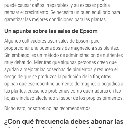
puede causar daños irreparables, y su escasez podría
retrasar el crecimiento. Se necesita un buen equilibrio para
garantizar las mejores condiciones para las plantas.
Un apunte sobre las sales de Epsom
Algunos cultivadores usan sales de Epsom para
proporcionar una buena dosis de magnesio a sus plantas.
Sin embargo, es un método de administración de nutrientes
muy debatido. Mientras que algunas personas creen que
ayudan a mejorar las cosechas de pimientos y reducen el
riesgo de que se produzca la pudrición de la flor, otras
opinan que ese repentino aumento de magnesio perjudica a
las plantas, causando problemas como quemaduras en las
hojas e incluso afectando al sabor de los propios pimientos.
Dicho esto, nosotros no las recomendamos.
¿Con qué frecuencia debes abonar las