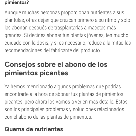
pimientos?
Aunque muchas personas proporcionan nutrientes a sus
plántulas, otras dejan que crezcan primero a su ritmo y solo
las abonan después de trasplantarlas a macetas más
grandes. Si decides abonar tus plantas jóvenes, ten mucho
cuidado con la dosis, y si es necesario, reduce a la mitad las
recomendaciones del fabricante del producto.
Consejos sobre el abono de los
pimientos picantes
Ya hemos mencionado algunos problemas que podrías
encontrarte a la hora de abonar tus plantas de pimientos
picantes, pero ahora los vamos a ver en más detalle. Estos
son los principales problemas y soluciones relacionados
con el abono de las plantas de pimientos.
Quema de nutrientes