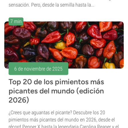
sensación. Pero, desde la semilla hasta la...
7 min
6 de noviembre de 2025
Top 20 de los pimientos más
picantes del mundo (edición
2026)
¿Crees que aguantas el picante? Descubre los 20
pimientos más picantes del mundo en 2026, desde el
récord Pepper X hasta la legendaria Carolina Reaper y el