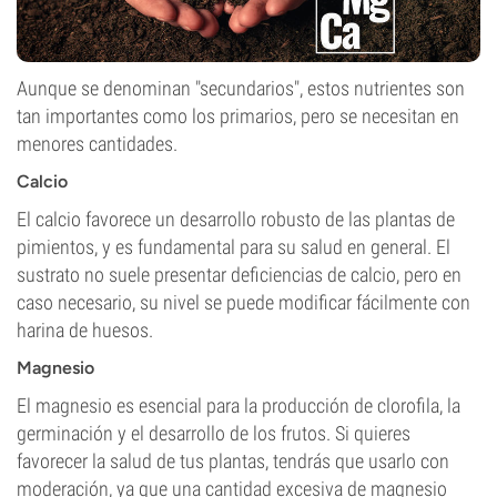
Aunque se denominan "secundarios", estos nutrientes son
tan importantes como los primarios, pero se necesitan en
menores cantidades.
Calcio
El calcio favorece un desarrollo robusto de las plantas de
pimientos, y es fundamental para su salud en general. El
sustrato no suele presentar deficiencias de calcio, pero en
caso necesario, su nivel se puede modificar fácilmente con
harina de huesos.
Magnesio
El magnesio es esencial para la producción de clorofila, la
germinación y el desarrollo de los frutos. Si quieres
favorecer la salud de tus plantas, tendrás que usarlo con
moderación, ya que una cantidad excesiva de magnesio