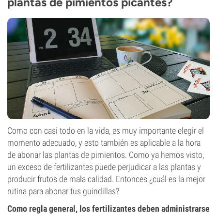
plantas de pimientos picantes?
Como con casi todo en la vida, es muy importante elegir el
momento adecuado, y esto también es aplicable a la hora
de abonar las plantas de pimientos. Como ya hemos visto,
un exceso de fertilizantes puede perjudicar a las plantas y
producir frutos de mala calidad. Entonces ¿cuál es la mejor
rutina para abonar tus guindillas?
Como regla general, los fertilizantes deben administrarse