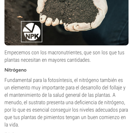
Empecemos con los macronutrientes, que son los que tus
plantas necesitan en mayores cantidades.
Nitrógeno
Fundamental para la fotosíntesis, el nitrógeno también es
un elemento muy importante para el desarrollo del follaje y
el mantenimiento de la salud general de las plantas. A
menudo, el sustrato presenta una deficiencia de nitrógeno,
por lo que es esencial conseguir los niveles adecuados para
que tus plantas de pimientos tengan un buen comienzo en
la vida.