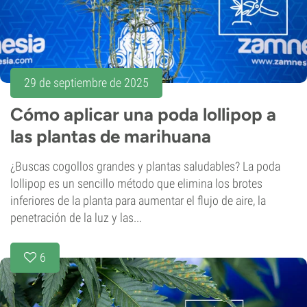
29 de septiembre de 2025
Cómo aplicar una poda lollipop a
las plantas de marihuana
¿Buscas cogollos grandes y plantas saludables? La poda
lollipop es un sencillo método que elimina los brotes
inferiores de la planta para aumentar el flujo de aire, la
penetración de la luz y las...
6