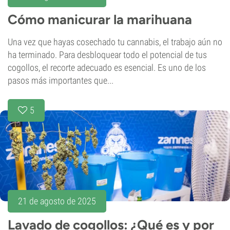
Cómo manicurar la marihuana
Una vez que hayas cosechado tu cannabis, el trabajo aún no
ha terminado. Para desbloquear todo el potencial de tus
cogollos, el recorte adecuado es esencial. Es uno de los
pasos más importantes que...
5
21 de agosto de 2025
Lavado de cogollos: ¿Qué es y por