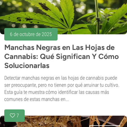
6 de octubre de 2025
Manchas Negras en Las Hojas de
Cannabis: Qué Significan Y Cómo
Solucionarlas
Detectar manchas negras en las hojas de cannabis puede
ser preocupante, pero no tienen por qué arruinar tu cultivo.
Esta guía te muestra cómo identificar las causas más
comunes de estas manchas en...
7