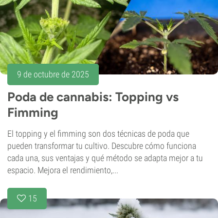
9 de octubre de 2025
Poda de cannabis: Topping vs
Fimming
El topping y el fimming son dos técnicas de poda que
pueden transformar tu cultivo. Descubre cómo funciona
cada una, sus ventajas y qué método se adapta mejor a tu
espacio. Mejora el rendimiento,...
15