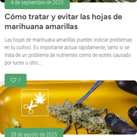
4 de septiembre de 2025
Cómo tratar y evitar las hojas de
marihuana amarillas
Las hojas de marihuana amarillas pueden indicar problemas
en tu cultivo. Es importante actuar rápidamente, tanto si se
trata de un problema de nutrientes como de estrés causado
por luces u otro...
7
28 de agosto de 2025