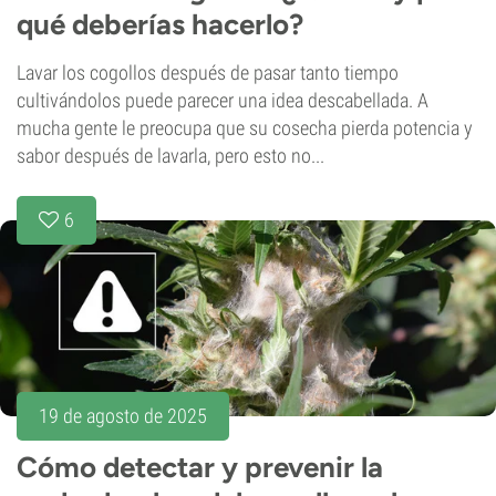
qué deberías hacerlo?
Lavar los cogollos después de pasar tanto tiempo
cultivándolos puede parecer una idea descabellada. A
mucha gente le preocupa que su cosecha pierda potencia y
sabor después de lavarla, pero esto no...
6
19 de agosto de 2025
Cómo detectar y prevenir la