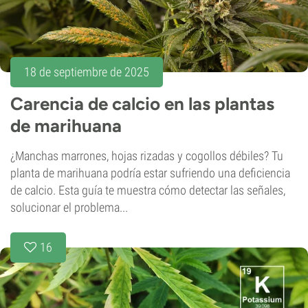
18 de septiembre de 2025
Carencia de calcio en las plantas
de marihuana
¿Manchas marrones, hojas rizadas y cogollos débiles? Tu
planta de marihuana podría estar sufriendo una deficiencia
de calcio. Esta guía te muestra cómo detectar las señales,
solucionar el problema...
16