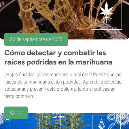
30 de septiembre de 2025
Cómo detectar y combatir las
raíces podridas en la marihuana
¿Hojas flácidas, raíces marrones o mal olor? Puede que las
raíces de tu marihuana estén podridas. Aprende a detectar,
solucionar y prevenir este problema, tanto si cultivas en
tierra como en...
17