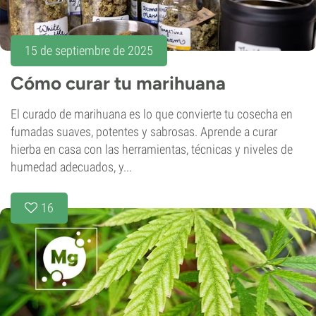
15 de septiembre de 2025
Cómo curar tu marihuana
El curado de marihuana es lo que convierte tu cosecha en
fumadas suaves, potentes y sabrosas. Aprende a curar
hierba en casa con las herramientas, técnicas y niveles de
humedad adecuados, y...
16