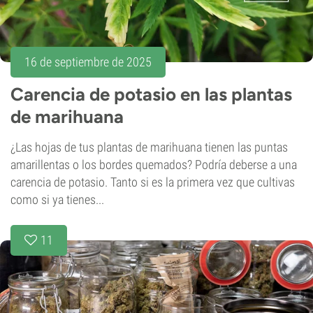
16 de septiembre de 2025
Carencia de potasio en las plantas
de marihuana
¿Las hojas de tus plantas de marihuana tienen las puntas
amarillentas o los bordes quemados? Podría deberse a una
carencia de potasio. Tanto si es la primera vez que cultivas
como si ya tienes...
11