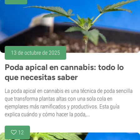
13 de octubre de 2025
Poda apical en cannabis: todo lo
que necesitas saber
La poda apical en cannabis es una técnica de poda sencilla
que transforma plantas altas con una sola cola en
ejemplares más ramificados y productivos. Esta guía
explica cuándo y cómo hacer la poda,...
12