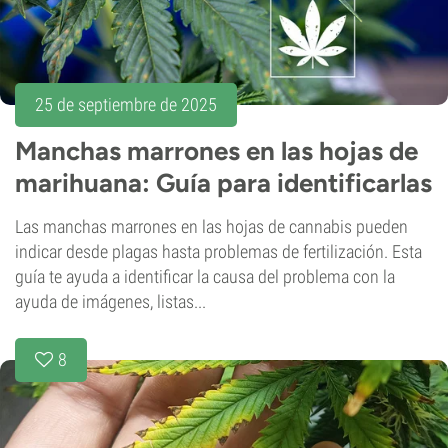
25 de septiembre de 2025
Manchas marrones en las hojas de
marihuana: Guía para identificarlas
Las manchas marrones en las hojas de cannabis pueden
indicar desde plagas hasta problemas de fertilización. Esta
guía te ayuda a identificar la causa del problema con la
ayuda de imágenes, listas...
8