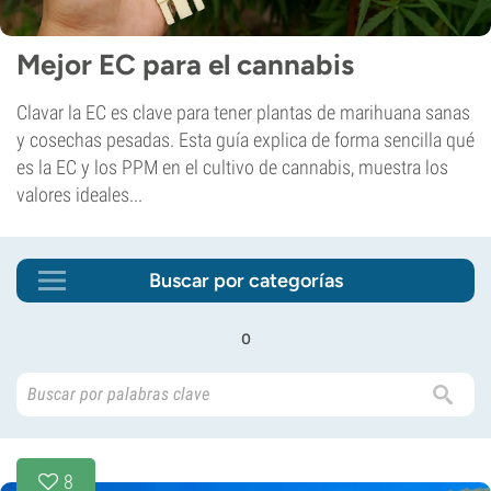
Mejor EC para el cannabis
Clavar la EC es clave para tener plantas de marihuana sanas
y cosechas pesadas. Esta guía explica de forma sencilla qué
es la EC y los PPM en el cultivo de cannabis, muestra los
valores ideales...
Buscar por categorías
o
8