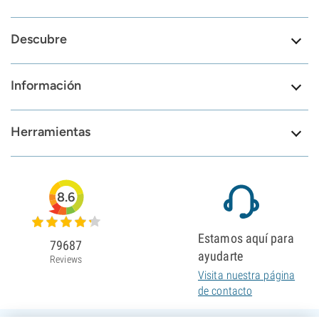
Descubre
Información
Herramientas
8.6
Estamos aquí para
79687
ayudarte
Reviews
Visita nuestra página
de contacto