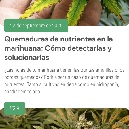
22 de septiembre de 2025
Quemaduras de nutrientes en la
marihuana: Cómo detectarlas y
solucionarlas
¿Las hojas de tu marihuana tienen las puntas amarillas o los
bordes quemados? Podría ser un caso de quemaduras de
nutrientes. Tanto si cultivas en tierra como en hidroponía,
añadir demasiado...
9