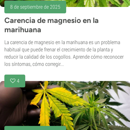
8 de septiembre de 2025
Carencia de magnesio en la
marihuana
La carencia de magnesio en la marihuana es un problema
habitual que puede frenar el crecimiento de la planta y
reducir la calidad de los cogollos. Aprende cómo reconocer
los síntomas, cómo corregir...
4