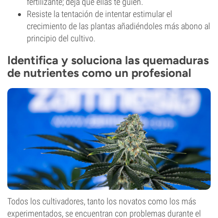
fertilizante; deja que ellas te guíen.
Resiste la tentación de intentar estimular el
crecimiento de las plantas añadiéndoles más abono al
principio del cultivo.
Identifica y soluciona las quemaduras
de nutrientes como un profesional
Todos los cultivadores, tanto los novatos como los más
experimentados, se encuentran con problemas durante el