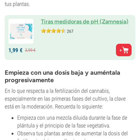
tus plantas.
Tiras medidoras de pH (Zamnesia)
267
1,
99
€
3,
99
€
Empieza con una dosis baja y auméntala
progresivamente
En lo que respecta a la fertilización del cannabis,
especialmente en las primeras fases del cultivo, la clave
está en la moderación. Recuerda lo siguiente:
Empieza con una mezcla diluida durante la fase de
plántula y el principio de la fase vegetativa.
Observa tus plantas antes de aumentar la dosis del