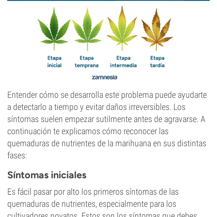
Entender cómo se desarrolla este problema puede ayudarte
a detectarlo a tiempo y evitar daños irreversibles. Los
síntomas suelen empezar sutilmente antes de agravarse. A
continuación te explicamos cómo reconocer las
quemaduras de nutrientes de la marihuana en sus distintas
fases:
Síntomas iniciales
Es fácil pasar por alto los primeros síntomas de las
quemaduras de nutrientes, especialmente para los
cultivadores novatos. Estos son los síntomas que debes