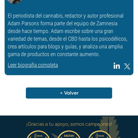
El periodista del cannabis, redactor y autor profesional
Adam Parsons forma parte del equipo de Zamnesia
desde hace tiempo. Adam escribe sobre una gran
variedad de temas, desde el CBD hasta los psicodélicos,
crea artículos para blogs y guías, y analiza una amplia
gama de productos en constante aumento.
Leer biografía completa
< Volver
¡Gracias a tu apoyo, somos campeones!