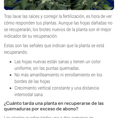
Tras lavar las raíces y corregir la fertilización, es hora de ver
cómo responden tus plantas. Aunque las hojas dañadas no
se recuperarán, los brotes nuevos de la planta son el mejor
indicador de su recuperación.
Estas son las señales que indican que la planta se está
recuperando:
Las hojas nuevas están sanas y tienen un color
uniforme, sin las puntas quemadas.
No más amarilleamiento ni enrollamiento en los
bordes de las hojas
Crecimiento vertical constante y una distancia
internodal sana
¿Cuánto tarda una planta en recuperarse de las
quemaduras por exceso de abono?
Las plantas pueden tardar una o dos semanas en