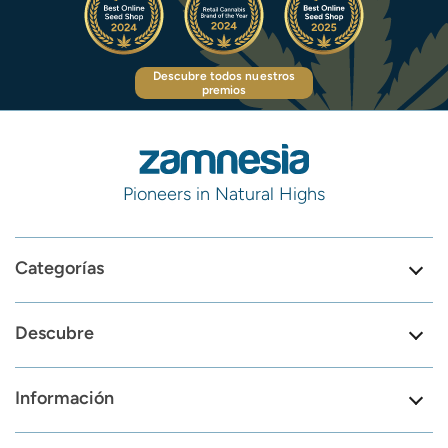
Descubre todos nuestros
premios
Pioneers in Natural Highs
Categorías
Descubre
Información