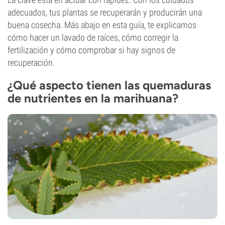
adecuados, tus plantas se recuperarán y producirán una
buena cosecha. Más abajo en esta guía, te explicamos
cómo hacer un lavado de raíces, cómo corregir la
fertilización y cómo comprobar si hay signos de
recuperación.
¿Qué aspecto tienen las quemaduras
de nutrientes en la marihuana?