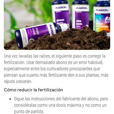
Una vez lavadas las raíces, el siguiente paso es corregir la
fertilización. Usar demasiado abono es un error habitual,
especialmente entre los cultivadores principiantes que
piensan que cuanto más fertilizante den a sus plantas, más
rápido crecerán.
Cómo reducir la fertilización
Sigue las instrucciones del fabricante del abono, pero
considéralas como una dosis máxima y no como un
punto de partida.