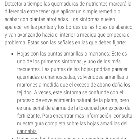
Detectar a tiempo las quemaduras de nutrientes marcará la
diferencia entre tener que aplicar un simple remedio o
acabar con plantas atrofiadas. Los síntomas suelen
aparecer en las puntas y los bordes de las hojas de abanico,
y van avanzando hacia el interior a medida que empeora el
problema. Estas son las señales en las que debes fijarte:
Hojas con las puntas amarillas o marrones: Este es
uno de los primeros síntomas, y uno de los más
frecuentes. Las puntas de las hojas podrían parecer
quemadas o chamuscadas, volviéndose amarillas o
marrones a medida que el exceso de abono daña los
tejidos. A veces, este síntoma se confunde con el
proceso de envejecimiento natural de la planta, pero
es una señal de alarma de la toxicidad por exceso de
fertilizante. Para encontrar más información, consulta
nuestra
guía completa sobre las hojas amarillas del
cannabis
.
Hojas con los bordes secos o crujientes: A medida