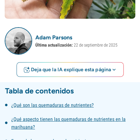
Adam Parsons
Última actualización:
22 de septiembre de 2025
Deja que la IA explique esta página
Tabla de contenidos
¿Qué son las quemaduras de nutrientes?
¿Qué aspecto tienen las quemaduras de nutrientes en la
marihuana?