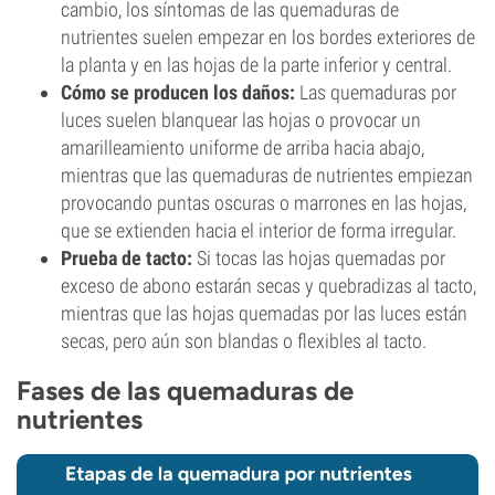
cambio, los síntomas de las quemaduras de
nutrientes suelen empezar en los bordes exteriores de
la planta y en las hojas de la parte inferior y central.
Cómo se producen los daños:
Las quemaduras por
luces suelen blanquear las hojas o provocar un
amarilleamiento uniforme de arriba hacia abajo,
mientras que las quemaduras de nutrientes empiezan
provocando puntas oscuras o marrones en las hojas,
que se extienden hacia el interior de forma irregular.
Prueba de tacto:
Si tocas las hojas quemadas por
exceso de abono estarán secas y quebradizas al tacto,
mientras que las hojas quemadas por las luces están
secas, pero aún son blandas o flexibles al tacto.
Fases de las quemaduras de
nutrientes