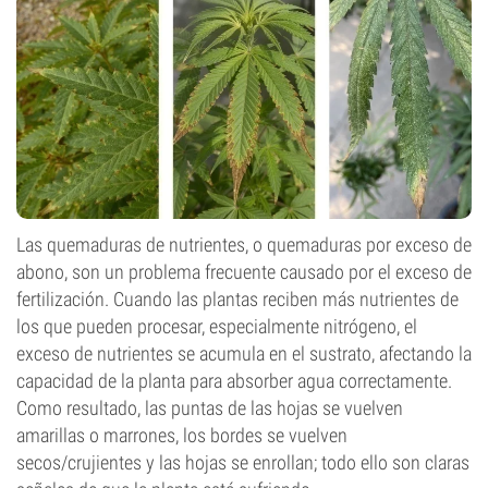
Las quemaduras de nutrientes, o quemaduras por exceso de
abono, son un problema frecuente causado por el exceso de
fertilización. Cuando las plantas reciben más nutrientes de
los que pueden procesar, especialmente nitrógeno, el
exceso de nutrientes se acumula en el sustrato, afectando la
capacidad de la planta para absorber agua correctamente.
Como resultado, las puntas de las hojas se vuelven
amarillas o marrones, los bordes se vuelven
secos/crujientes y las hojas se enrollan; todo ello son claras