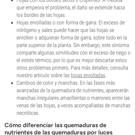
que empeora el problema, el daño se extiende hacia
los bordes de las hojas.
Hojas enrolladas o con forma de garra: El exceso de
nitrógeno y sales puede hacer que las hojas se
enrollen o adquieran forma de garra, sobre todo en la
parte superior de la planta. Sin embargo, este síntoma
comparte algunas similitudes con el exceso de riego o
el estrés térmico, por lo que es mejor descartar estos
otros problemas primero. Para más detalles, consulta
nuestro artículo sobre las
hojas enrolladas
.
Cambios de color y manchas: En las fases más
avanzadas de la quemadura de nutrientes, aparecerán
manchas irregulares amarillentas o marrones entre las
venas de las hojas, a veces acompañadas de manchas
necróticas.
Cómo diferenciar las quemaduras de
nutrientes de las quemaduras por luces