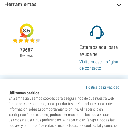
Herramientas
8.6
Estamos aquí para
79687
ayudarte
Reviews
Visita nuestra página
de contacto
Política de privacidad
Utilizamos cookies
En Zamnesia usamos cookies para asegurarnos de que nuestra web
funcione correctamente, para guardar tus preferencias, y para obtener
información sobre tu comportamiento online. Al hacer clic en
'configuración de cookies', podrás leer más sobre las cookies que
usamos y ajustar tus preferencias. Al hacer clic en "aceptar todas las
cookies y continuar", aceptas el uso de todas las cookies tal y como se