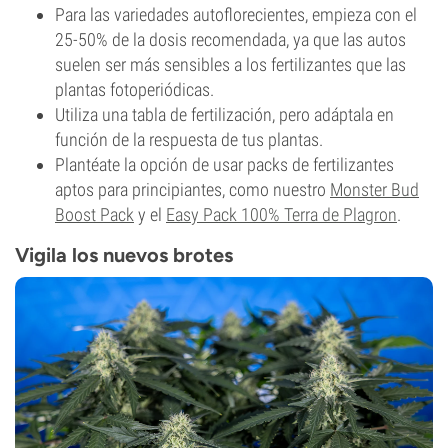
Para las variedades autoflorecientes, empieza con el
25-50% de la dosis recomendada, ya que las autos
suelen ser más sensibles a los fertilizantes que las
plantas fotoperiódicas.
Utiliza una tabla de fertilización, pero adáptala en
función de la respuesta de tus plantas.
Plantéate la opción de usar packs de fertilizantes
aptos para principiantes, como nuestro
Monster Bud
Boost Pack
y el
Easy Pack 100% Terra de Plagron
.
Vigila los nuevos brotes