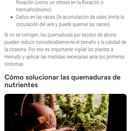
floración (como un retraso en la floración o
hermafroditismo)
Daños en las raíces (la acumulación de sales limita la
circulación del aire y puede quemar las raíces).
Si no se corrigen, las quemaduras por exceso de abono
pueden reducir considerablemente el tamaño y la calidad de
la cosecha. Por eso es importante vigilar las plantas a
menudo y aplicar las medidas necesarias ante los primeros
síntomas
Cómo solucionar las quemaduras de
nutrientes