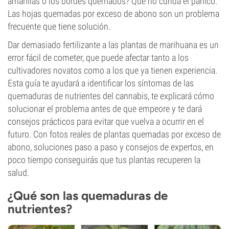
amarillas o los bordes quemados? Que no cunda el pánico.
Las hojas quemadas por exceso de abono son un problema
frecuente que tiene solución.
Dar demasiado fertilizante a las plantas de marihuana es un
error fácil de cometer, que puede afectar tanto a los
cultivadores novatos como a los que ya tienen experiencia.
Esta guía te ayudará a identificar los síntomas de las
quemaduras de nutrientes del cannabis, te explicará cómo
solucionar el problema antes de que empeore y te dará
consejos prácticos para evitar que vuelva a ocurrir en el
futuro. Con fotos reales de plantas quemadas por exceso de
abono, soluciones paso a paso y consejos de expertos, en
poco tiempo conseguirás que tus plantas recuperen la
salud.
¿Qué son las quemaduras de
nutrientes?