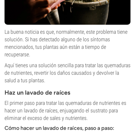
La buena noticia es que, normalmente, este problema tiene
solución. Si has detectado alguno de los síntomas
mencionados, tus plantas aún están a tiempo de
recuperarse.
Aquí tienes una solución sencilla para tratar las quemaduras
de nutrientes, revertir los daños causados y devolver la
salud a tus plantas.
Haz un lavado de raíces
El primer paso para tratar las quemaduras de nutrientes es
hacer un lavado de raíces, enjuagando el sustrato para
eliminar el exceso de sales y nutrientes.
Cómo hacer un lavado de raíces, paso a paso: