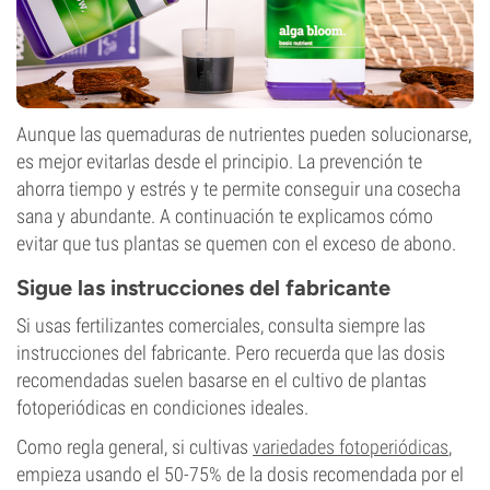
Aunque las quemaduras de nutrientes pueden solucionarse,
es mejor evitarlas desde el principio. La prevención te
ahorra tiempo y estrés y te permite conseguir una cosecha
sana y abundante. A continuación te explicamos cómo
evitar que tus plantas se quemen con el exceso de abono.
Sigue las instrucciones del fabricante
Si usas fertilizantes comerciales, consulta siempre las
instrucciones del fabricante. Pero recuerda que las dosis
recomendadas suelen basarse en el cultivo de plantas
fotoperiódicas en condiciones ideales.
Como regla general, si cultivas
variedades fotoperiódicas
,
empieza usando el 50-75% de la dosis recomendada por el