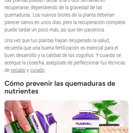
recuperarse, dependiendo de la gravedad de las
quemaduras. Los nuevos brotes de la planta deberían
parecer sanos en unos días, pero la recuperación completa
puede tardar un poco más, así que ten paciencia.
Una vez que tus plantas hayan recuperado la salud,
recuerda que una buena fertilización es esencial para el
buen desarrollo y la calidad de los cogollos. Y cuando se
acerque la cosecha, asegúrate de perfeccionar tus técnicas
de
secado
y
curado
.
Cómo prevenir las quemaduras de
nutrientes