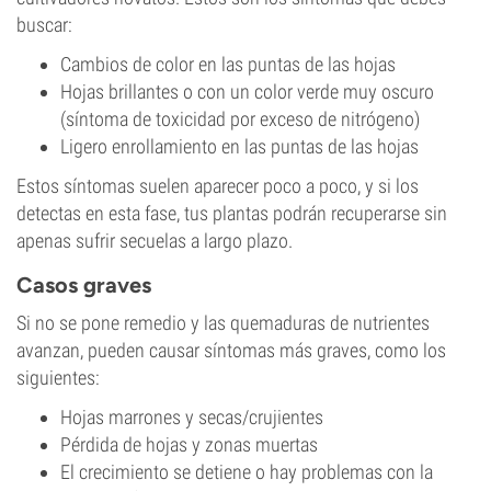
buscar:
Cambios de color en las puntas de las hojas
Hojas brillantes o con un color verde muy oscuro
(síntoma de toxicidad por exceso de nitrógeno)
Ligero enrollamiento en las puntas de las hojas
Estos síntomas suelen aparecer poco a poco, y si los
detectas en esta fase, tus plantas podrán recuperarse sin
apenas sufrir secuelas a largo plazo.
Casos graves
Si no se pone remedio y las quemaduras de nutrientes
avanzan, pueden causar síntomas más graves, como los
siguientes:
Hojas marrones y secas/crujientes
Pérdida de hojas y zonas muertas
El crecimiento se detiene o hay problemas con la