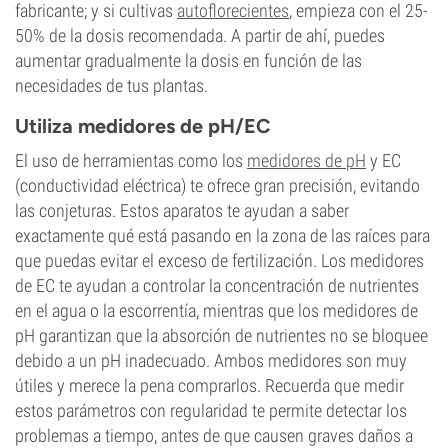
fabricante; y si cultivas
autoflorecientes
, empieza con el 25-
50% de la dosis recomendada. A partir de ahí, puedes
aumentar gradualmente la dosis en función de las
necesidades de tus plantas.
Utiliza medidores de pH/EC
El uso de herramientas como los
medidores de pH
y EC
(conductividad eléctrica) te ofrece gran precisión, evitando
las conjeturas. Estos aparatos te ayudan a saber
exactamente qué está pasando en la zona de las raíces para
que puedas evitar el exceso de fertilización. Los medidores
de EC te ayudan a controlar la concentración de nutrientes
en el agua o la escorrentía, mientras que los medidores de
pH garantizan que la absorción de nutrientes no se bloquee
debido a un pH inadecuado. Ambos medidores son muy
útiles y merece la pena comprarlos. Recuerda que medir
estos parámetros con regularidad te permite detectar los
problemas a tiempo, antes de que causen graves daños a