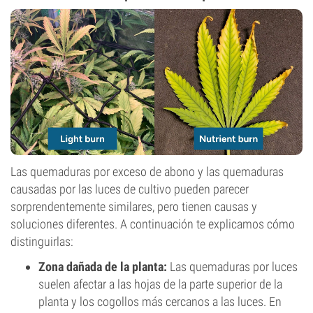
Las quemaduras por exceso de abono y las quemaduras
causadas por las luces de cultivo pueden parecer
sorprendentemente similares, pero tienen causas y
soluciones diferentes. A continuación te explicamos cómo
distinguirlas:
Zona dañada de la planta:
Las quemaduras por luces
suelen afectar a las hojas de la parte superior de la
planta y los cogollos más cercanos a las luces. En