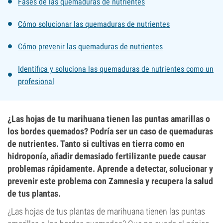
Fases de las quemaduras de nutrientes
Cómo solucionar las quemaduras de nutrientes
Cómo prevenir las quemaduras de nutrientes
Identifica y soluciona las quemaduras de nutrientes como un
profesional
¿Las hojas de tu marihuana tienen las puntas amarillas o
los bordes quemados? Podría ser un caso de quemaduras
de nutrientes. Tanto si cultivas en tierra como en
hidroponía, añadir demasiado fertilizante puede causar
problemas rápidamente. Aprende a detectar, solucionar y
prevenir este problema con Zamnesia y recupera la salud
de tus plantas.
¿Las hojas de tus plantas de marihuana tienen las puntas