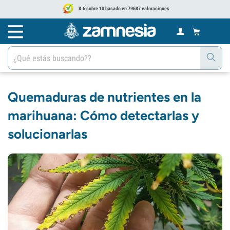
8.6 sobre 10 basado en 79687 valoraciones
Quemaduras de nutrientes en la
marihuana: Cómo detectarlas y
solucionarlas