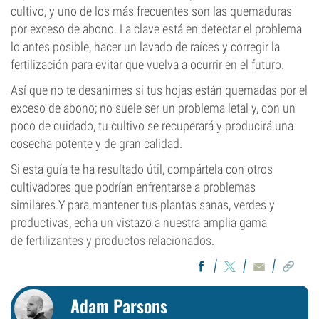
cultivo, y uno de los más frecuentes son las quemaduras
por exceso de abono. La clave está en detectar el problema
lo antes posible, hacer un lavado de raíces y corregir la
fertilización para evitar que vuelva a ocurrir en el futuro.
Así que no te desanimes si tus hojas están quemadas por el
exceso de abono; no suele ser un problema letal y, con un
poco de cuidado, tu cultivo se recuperará y producirá una
cosecha potente y de gran calidad.
Si esta guía te ha resultado útil, compártela con otros
cultivadores que podrían enfrentarse a problemas
similares.Y para mantener tus plantas sanas, verdes y
productivas, echa un vistazo a nuestra amplia gama
de
fertilizantes y productos relacionados
.
Adam Parsons