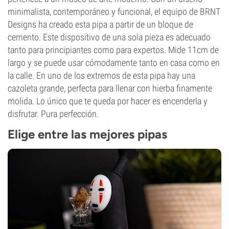
minimalista, contemporáneo y funcional, el equipo de BRNT
Designs ha creado esta pipa a partir de un bloque de
cemento. Este dispositivo de una sola pieza es adecuado
tanto para principiantes como para expertos. Mide 11cm de
largo y se puede usar cómodamente tanto en casa como en
la calle. En uno de los extremos de esta pipa hay una
cazoleta grande, perfecta para llenar con hierba finamente
molida. Lo único que te queda por hacer es encenderla y
disfrutar. Pura perfección.
Elige entre las mejores pipas