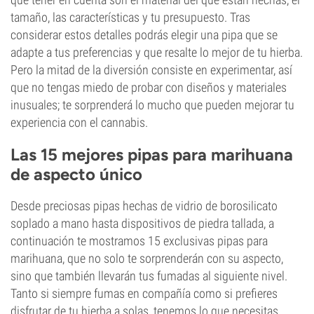
tamaño, las características y tu presupuesto. Tras
considerar estos detalles podrás elegir una pipa que se
adapte a tus preferencias y que resalte lo mejor de tu hierba.
Pero la mitad de la diversión consiste en experimentar, así
que no tengas miedo de probar con diseños y materiales
inusuales; te sorprenderá lo mucho que pueden mejorar tu
experiencia con el cannabis.
Las 15 mejores pipas para marihuana
de aspecto único
Desde preciosas pipas hechas de vidrio de borosilicato
soplado a mano hasta dispositivos de piedra tallada, a
continuación te mostramos 15 exclusivas pipas para
marihuana, que no solo te sorprenderán con su aspecto,
sino que también llevarán tus fumadas al siguiente nivel.
Tanto si siempre fumas en compañía como si prefieres
disfrutar de tu hierba a solas, tenemos lo que necesitas.