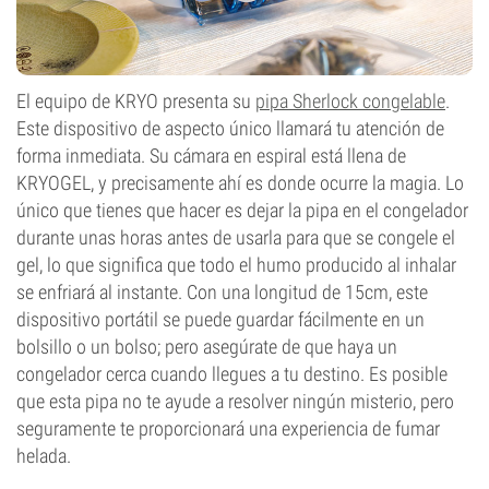
El equipo de KRYO presenta su
pipa Sherlock congelable
.
Este dispositivo de aspecto único llamará tu atención de
forma inmediata. Su cámara en espiral está llena de
KRYOGEL, y precisamente ahí es donde ocurre la magia. Lo
único que tienes que hacer es dejar la pipa en el congelador
durante unas horas antes de usarla para que se congele el
gel, lo que significa que todo el humo producido al inhalar
se enfriará al instante. Con una longitud de 15cm, este
dispositivo portátil se puede guardar fácilmente en un
bolsillo o un bolso; pero asegúrate de que haya un
congelador cerca cuando llegues a tu destino. Es posible
que esta pipa no te ayude a resolver ningún misterio, pero
seguramente te proporcionará una experiencia de fumar
helada.