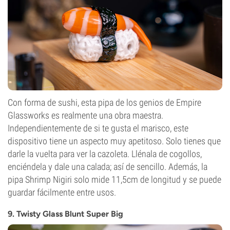
Con forma de sushi, esta pipa de los genios de Empire
Glassworks es realmente una obra maestra.
Independientemente de si te gusta el marisco, este
dispositivo tiene un aspecto muy apetitoso. Solo tienes que
darle la vuelta para ver la cazoleta. Llénala de cogollos,
enciéndela y dale una calada; así de sencillo. Además, la
pipa Shrimp Nigiri solo mide 11,5cm de longitud y se puede
guardar fácilmente entre usos.
9. Twisty Glass Blunt Super Big