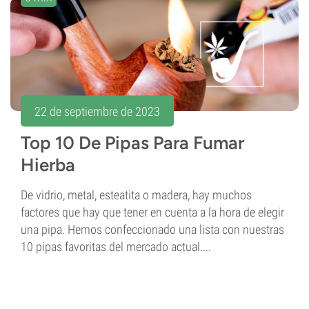
22 de septiembre de 2023
Top 10 De Pipas Para Fumar
Hierba
De vidrio, metal, esteatita o madera, hay muchos
factores que hay que tener en cuenta a la hora de elegir
una pipa. Hemos confeccionado una lista con nuestras
10 pipas favoritas del mercado actual....