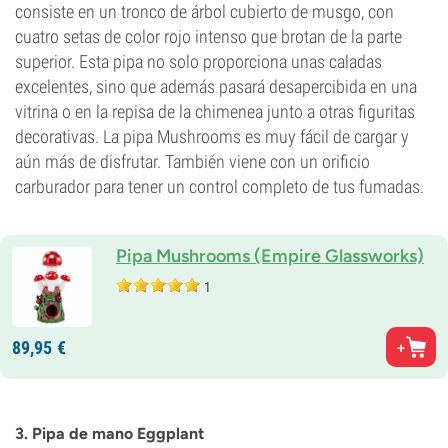
consiste en un tronco de árbol cubierto de musgo, con
cuatro setas de color rojo intenso que brotan de la parte
superior. Esta pipa no solo proporciona unas caladas
excelentes, sino que además pasará desapercibida en una
vitrina o en la repisa de la chimenea junto a otras figuritas
decorativas. La pipa Mushrooms es muy fácil de cargar y
aún más de disfrutar. También viene con un orificio
carburador para tener un control completo de tus fumadas.
Pipa Mushrooms (Empire Glassworks)
1
89,
95
€
3. Pipa de mano Eggplant