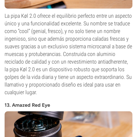
La pipa Køl 2.0 ofrece el equilibrio perfecto entre un aspecto
único y una funcionalidad excelente. Su nombre se traduce
como “cool” (genial, fresco), y no solo tiene un nombre
ingenioso, sino que además proporciona caladas frescas y
suaves gracias a un exclusivo sistema microcanal a base de
muescas y protuberancias. Construida con aluminio
reciclado de calidad y con un revestimiento antiadherente,
la pipa Køl 2.0 es un dispositivo robusto que soporta los
golpes de la vida diaria y tiene un aspecto extraordinario. Su
llamativo y proporcionado diseño es ideal para usar en
cualquier lugar.
13. Amazed Red Eye