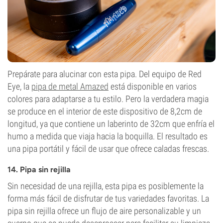
Prepárate para alucinar con esta pipa. Del equipo de Red
Eye, la
pipa de metal Amazed
está disponible en varios
colores para adaptarse a tu estilo. Pero la verdadera magia
se produce en el interior de este dispositivo de 8,2cm de
longitud, ya que contiene un laberinto de 32cm que enfría el
humo a medida que viaja hacia la boquilla. El resultado es
una pipa portátil y fácil de usar que ofrece caladas frescas.
14. Pipa sin rejilla
Sin necesidad de una rejilla, esta pipa es posiblemente la
forma más fácil de disfrutar de tus variedades favoritas. La
pipa sin rejilla ofrece un flujo de aire personalizable y un