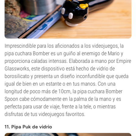
Imprescindible para los aficionados a los videojuegos, la
pipa cuchara Bomber es un guiño al enemigo de Mario y
proporciona caladas intensas. Elaborada a mano por Empire
Glassworks, este dispositivo está hecho de vidrio de
borosilicato y presenta un diseño inconfundible que queda
igual de bien en un estante o en tus manos. Con una
longitud de poco más de 10cm, la pipa cuchara Bomber
Spoon cabe cómodamente en la palma de la mano y es
perfecta para usar de viaje, frente a la tele, o mientras
disfrutas de tus videojuegos favoritos.
11. Pipa Puk de vidrio