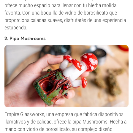
ofrece mucho espacio para llenar con tu hierba molida
favorita. Con una boquilla de vidrio de borosilicato que
proporciona caladas suaves, disfrutarás de una experiencia
estupenda.
2. Pipa Mushrooms
Empire Glassworks, una empresa que fabrica dispositivos
llamativos y de calidad, ofrece la pipa Mushrooms. Hecha a
mano con vidrio de borosilicato, su complejo diseño