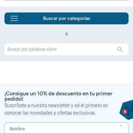
Buscar por categorías
o
¡Consigue un 10% de descuento en tu primer
pedido!
Suscríbete a nuestra newsletter y sé el primero en
conocer las novedades y ofertas exclusivas.