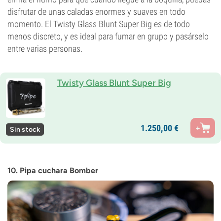
disfrutar de unas caladas enormes y suaves en todo
momento. El Twisty Glass Blunt Super Big es de todo
menos discreto, y es ideal para fumar en grupo y pasárselo
entre varias personas.
Twisty Glass Blunt Super Big
1.250,
00
€
Sin stock
10. Pipa cuchara Bomber