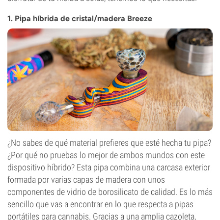
1. Pipa híbrida de cristal/madera Breeze
¿No sabes de qué material prefieres que esté hecha tu pipa?
¿Por qué no pruebas lo mejor de ambos mundos con este
dispositivo híbrido? Esta pipa combina una carcasa exterior
formada por varias capas de madera con unos
componentes de vidrio de borosilicato de calidad. Es lo más
sencillo que vas a encontrar en lo que respecta a pipas
portátiles para cannabis. Gracias a una amplia cazoleta,