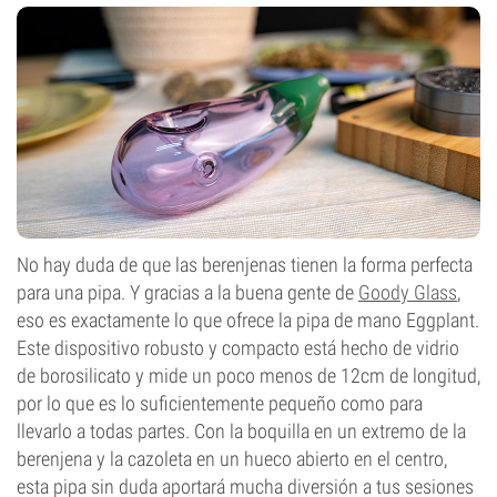
No hay duda de que las berenjenas tienen la forma perfecta
para una pipa. Y gracias a la buena gente de
Goody Glass
,
eso es exactamente lo que ofrece la pipa de mano Eggplant.
Este dispositivo robusto y compacto está hecho de vidrio
de borosilicato y mide un poco menos de 12cm de longitud,
por lo que es lo suficientemente pequeño como para
llevarlo a todas partes. Con la boquilla en un extremo de la
berenjena y la cazoleta en un hueco abierto en el centro,
esta pipa sin duda aportará mucha diversión a tus sesiones