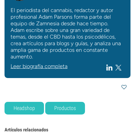
El periodista del cannabis, redactor y autor
profesional Adam Parsons forma parte del
equipo de Zamnesia desde hace tiempo.
Adam escribe sobre una gran variedad de
temas, desde el CBD hasta los psicodélicos,
crea artículos para blogs y guías, y analiza una
amplia gama de productos en constante
aumento.
Leer biografía completa
Headshop
Productos
Artículos relacionados