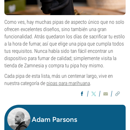
Como ves, hay muchas pipas de aspecto único que no solo
ofrecen excelentes diseños, sino también una gran
funcionalidad. Atrás quedaron los días de sacrificar tu estilo
a la hora de fumar, así que elige una pipa que cumpla todos
tus requisitos. Nunca había sido tan fácil encontrar un
dispositivo para fumar de calidad; simplemente visita la
tienda de Zamnesia y compra tu pipa hoy mismo.
Cada pipa de esta lista, más un centenar largo, vive en
nuestra categoría de
pipas para marihuana
.
Adam Parsons