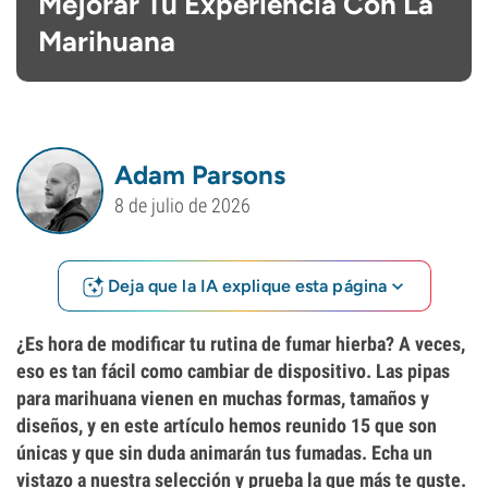
Mejorar Tu Experiencia Con La
Marihuana
Adam Parsons
8 de julio de 2026
Deja que la IA explique esta página
¿Es hora de modificar tu rutina de fumar hierba? A veces,
eso es tan fácil como cambiar de dispositivo. Las pipas
para marihuana vienen en muchas formas, tamaños y
diseños, y en este artículo hemos reunido 15 que son
únicas y que sin duda animarán tus fumadas. Echa un
vistazo a nuestra selección y prueba la que más te guste.