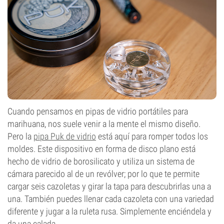
Cuando pensamos en pipas de vidrio portátiles para
marihuana, nos suele venir a la mente el mismo diseño.
Pero la
pipa Puk de vidrio
está aquí para romper todos los
moldes. Este dispositivo en forma de disco plano está
hecho de vidrio de borosilicato y utiliza un sistema de
cámara parecido al de un revólver; por lo que te permite
cargar seis cazoletas y girar la tapa para descubrirlas una a
una. También puedes llenar cada cazoleta con una variedad
diferente y jugar a la ruleta rusa. Simplemente enciéndela y
da una calada.