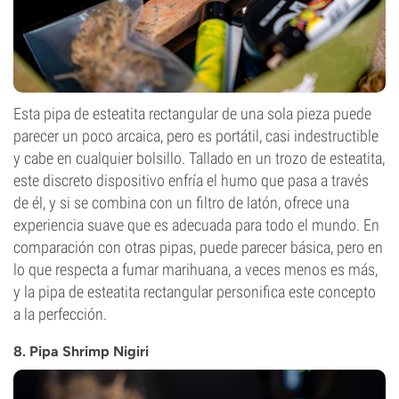
Esta pipa de esteatita rectangular de una sola pieza puede
parecer un poco arcaica, pero es portátil, casi indestructible
y cabe en cualquier bolsillo. Tallado en un trozo de esteatita,
este discreto dispositivo enfría el humo que pasa a través
de él, y si se combina con un filtro de latón, ofrece una
experiencia suave que es adecuada para todo el mundo. En
comparación con otras pipas, puede parecer básica, pero en
lo que respecta a fumar marihuana, a veces menos es más,
y la pipa de esteatita rectangular personifica este concepto
a la perfección.
8. Pipa Shrimp Nigiri