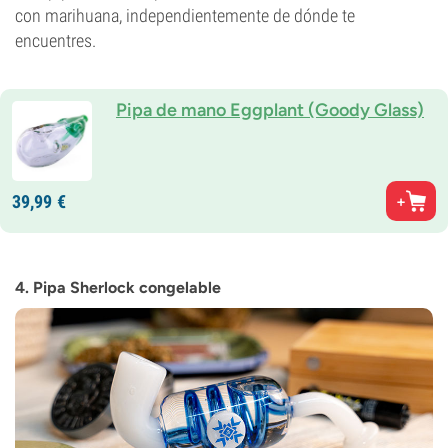
con marihuana, independientemente de dónde te
encuentres.
Pipa de mano Eggplant (Goody Glass)
39,
99
€
4. Pipa Sherlock congelable