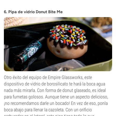
6. Pipa de vidrio Donut Bite Me
Otro éxito del equipo de Empire Glassworks, este
dispositivo de vidrio de borosilicato te hará la boca agua
nada más mirarla. Con forma de donut glaseado, es ideal
para fumetas golosos. Aunque tiene un aspecto delicioso,
¡no recomendamos darle un bocado! En vez de eso, ponla
boca abajo para llenar la cazoleta. Con un orificio