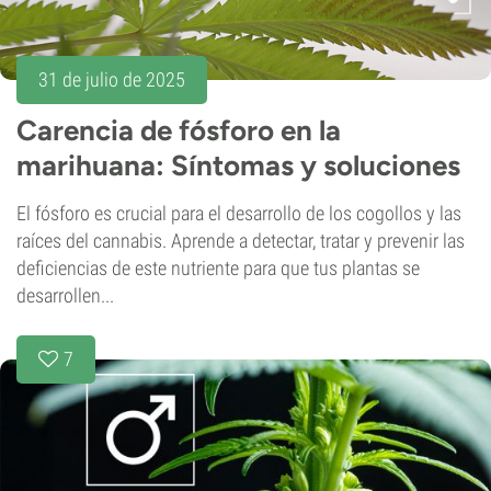
31 de julio de 2025
Carencia de fósforo en la
marihuana: Síntomas y soluciones
El fósforo es crucial para el desarrollo de los cogollos y las
raíces del cannabis. Aprende a detectar, tratar y prevenir las
deficiencias de este nutriente para que tus plantas se
desarrollen...
7