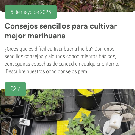
5 de mayo de 2025
Consejos sencillos para cultivar
mejor marihuana
¿Crees que es difícil cultivar buena hierba? Con unos
sencillos consejos y algunos conocimientos básicos,
conseguirás cosechas de calidad en cualquier entorno.
¡Descubre nuestros ocho consejos para...
7