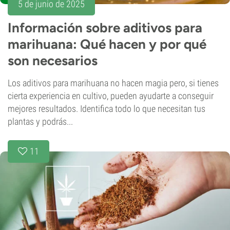
5 de junio de 2025
Información sobre aditivos para
marihuana: Qué hacen y por qué
son necesarios
Los aditivos para marihuana no hacen magia pero, si tienes
cierta experiencia en cultivo, pueden ayudarte a conseguir
mejores resultados. Identifica todo lo que necesitan tus
plantas y podrás...
11