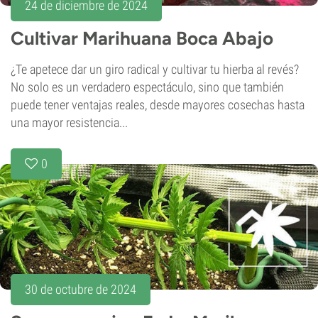
24 de diciembre de 2024
Cultivar Marihuana Boca Abajo
¿Te apetece dar un giro radical y cultivar tu hierba al revés?
No solo es un verdadero espectáculo, sino que también
puede tener ventajas reales, desde mayores cosechas hasta
una mayor resistencia...
0
30 de octubre de 2024