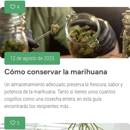
4
12 de agosto de 2025
Cómo conservar la marihuana
Un almacenamiento adecuado preserva la frescura, sabor y
potencia de la marihuana. Tanto si tienes unos cuantos
cogollos como una cosecha entera, en esta guía
encontrarás los recipientes más...
5