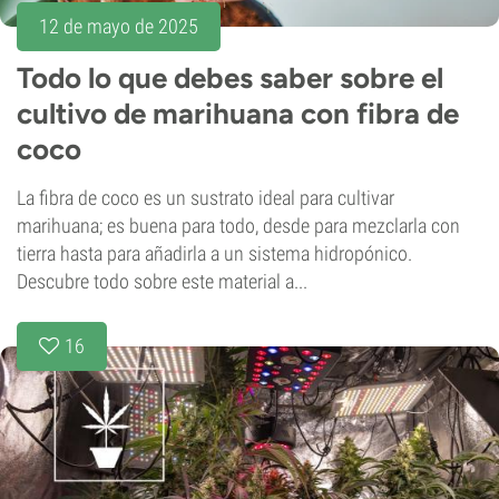
12 de mayo de 2025
Todo lo que debes saber sobre el
cultivo de marihuana con fibra de
coco
La fibra de coco es un sustrato ideal para cultivar
marihuana; es buena para todo, desde para mezclarla con
tierra hasta para añadirla a un sistema hidropónico.
Descubre todo sobre este material a...
16