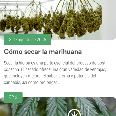
8 de agosto de 2025
Cómo secar la marihuana
Secar la hierba es una parte esencial del proceso de post-
cosecha. El secado ofrece una gran variedad de ventajas,
que incluyen mejorar el sabor, aroma y potencia del
cannabis, así como prolongar...
3