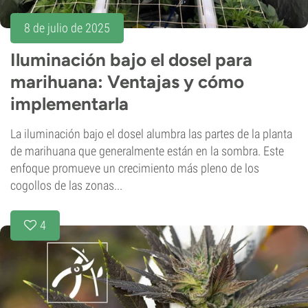
8 de julio de 2025
Iluminación bajo el dosel para
marihuana: Ventajas y cómo
implementarla
La iluminación bajo el dosel alumbra las partes de la planta
de marihuana que generalmente están en la sombra. Este
enfoque promueve un crecimiento más pleno de los
cogollos de las zonas...
4