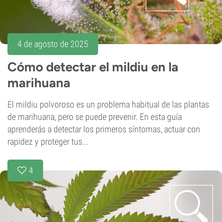
4 de agosto de 2025
Cómo detectar el mildiu en la
marihuana
El mildiu polvoroso es un problema habitual de las plantas
de marihuana, pero se puede prevenir. En esta guía
aprenderás a detectar los primeros síntomas, actuar con
rapidez y proteger tus...
4