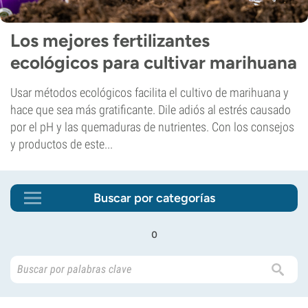
Los mejores fertilizantes
ecológicos para cultivar marihuana
Usar métodos ecológicos facilita el cultivo de marihuana y
hace que sea más gratificante. Dile adiós al estrés causado
por el pH y las quemaduras de nutrientes. Con los consejos
y productos de este...
Buscar por categorías
o