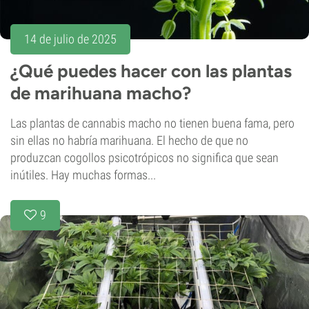
14 de julio de 2025
¿Qué puedes hacer con las plantas
de marihuana macho?
Las plantas de cannabis macho no tienen buena fama, pero
sin ellas no habría marihuana. El hecho de que no
produzcan cogollos psicotrópicos no significa que sean
inútiles. Hay muchas formas...
9