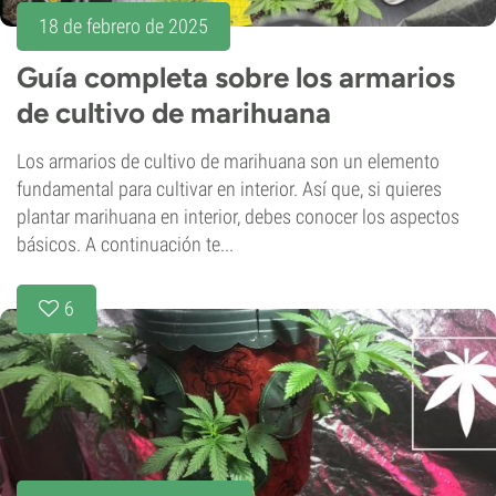
18 de febrero de 2025
Guía completa sobre los armarios
de cultivo de marihuana
Los armarios de cultivo de marihuana son un elemento
fundamental para cultivar en interior. Así que, si quieres
plantar marihuana en interior, debes conocer los aspectos
básicos. A continuación te...
6