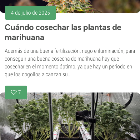
4 de julio de 2025
Cuándo cosechar las plantas de
marihuana
Además de una buena fertilización, riego e iluminación, para
conseguir una buena cosecha de marihuana hay que
cosechar en el momento óptimo, ya que hay un periodo en
que los cogollos alcanzan su...
7