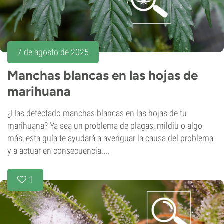
7 de agosto de 2025
Manchas blancas en las hojas de
marihuana
¿Has detectado manchas blancas en las hojas de tu
marihuana? Ya sea un problema de plagas, mildiu o algo
más, esta guía te ayudará a averiguar la causa del problema
y a actuar en consecuencia....
1