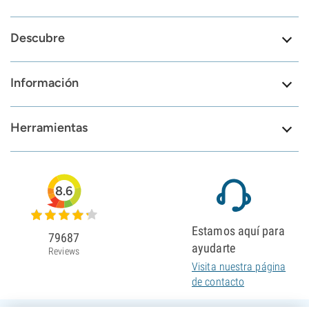
Descubre
Información
Herramientas
8.6
Estamos aquí para
79687
ayudarte
Reviews
Visita nuestra página
de contacto