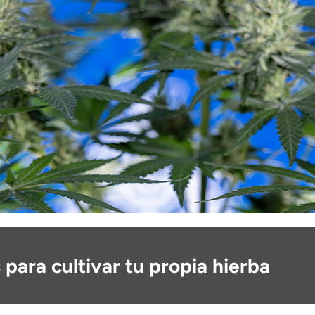
 para cultivar tu propia hierba