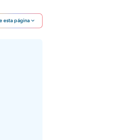
e esta página