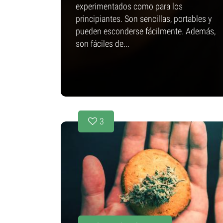
experimentados como para los
principiantes. Son sencillas, portables y
pueden esconderse fácilmente. Además,
son fáciles de...
3