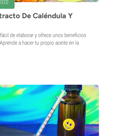
2020
racto De Caléndula Y
 fácil de elaborar y ofrece unos beneficios
¡Aprende a hacer tu propio aceite en la