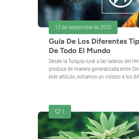
13 de septiembre de 2020
Guía De Los Diferentes Ti
De Todo El Mundo
Desde la Turquía rural a las laderas del Hi
produce de manera generalizada entre Ori
este artículo, echamos un vistazo a los dif
1