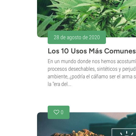
28 de agosto de 2020
Los 10 Usos Más Comunes
En un mundo donde nos hemos acostumb
procesos desechables, sintéticos y perjud
ambiente, ¿podría el cáñamo ser el arma s
la "era del...
0